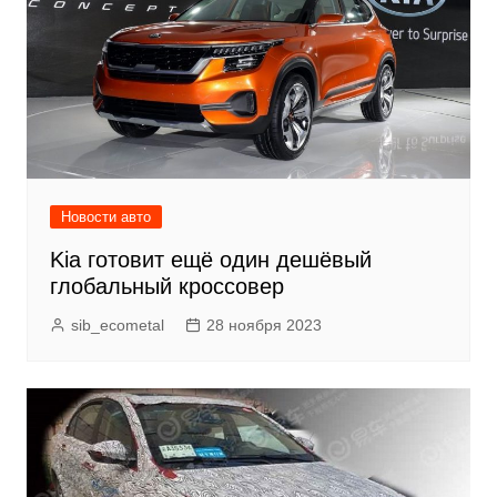
Новости авто
Kia готовит ещё один дешёвый
глобальный кроссовер
sib_ecometal
28 ноября 2023