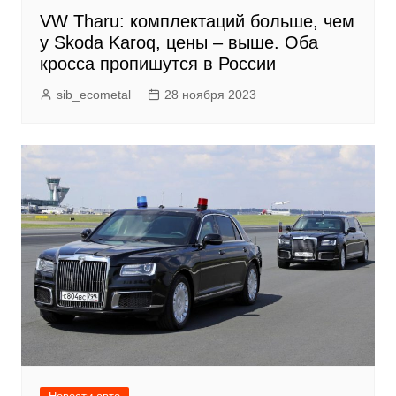
VW Tharu: комплектаций больше, чем
у Skoda Karoq, цены – выше. Оба
кросса пропишутся в России
sib_ecometal
28 ноября 2023