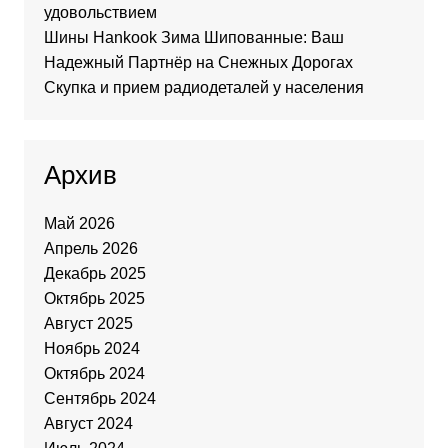
удовольствием
Шины Hankook Зима Шипованные: Ваш
Надежный Партнёр на Снежных Дорогах
Скупка и прием радиодеталей у населения
Архив
Май 2026
Апрель 2026
Декабрь 2025
Октябрь 2025
Август 2025
Ноябрь 2024
Октябрь 2024
Сентябрь 2024
Август 2024