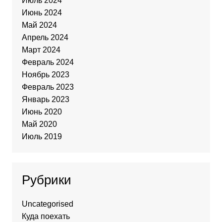
Июль 2024
Июнь 2024
Май 2024
Апрель 2024
Март 2024
Февраль 2024
Ноябрь 2023
Февраль 2023
Январь 2023
Июнь 2020
Май 2020
Июль 2019
Рубрики
Uncategorised
Куда поехать