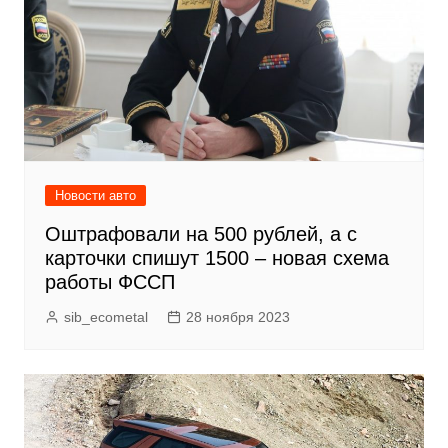
Новости авто
Оштрафовали на 500 рублей, а с
карточки спишут 1500 – новая схема
работы ФССП
sib_ecometal
28 ноября 2023