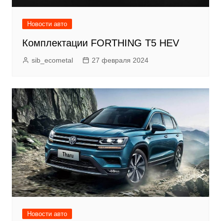
Новости авто
Комплектации FORTHING T5 HEV
sib_ecometal
27 февраля 2024
Новости авто