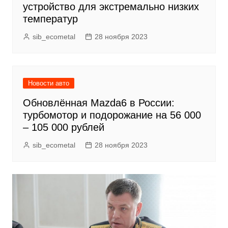
устройство для экстремально низких
температур
sib_ecometal
28 ноября 2023
Новости авто
Обновлённая Mazda6 в России:
турбомотор и подорожание на 56 000
– 105 000 рублей
sib_ecometal
28 ноября 2023