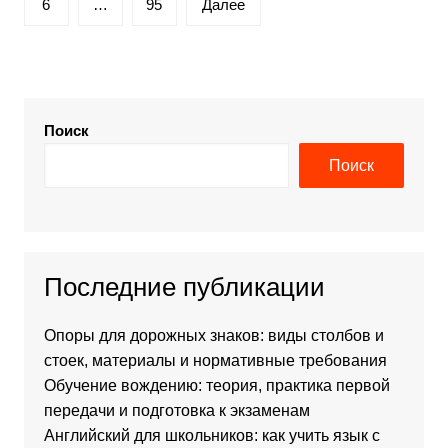
6
…
95
Далее
Поиск
Поиск
Последние публикации
Опоры для дорожных знаков: виды столбов и
стоек, материалы и нормативные требования
Обучение вождению: теория, практика первой
передачи и подготовка к экзаменам
Английский для школьников: как учить язык с