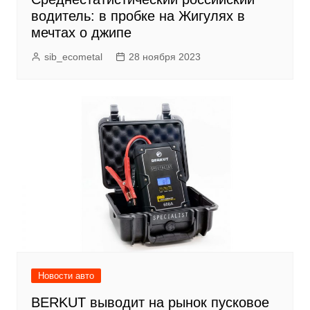
водитель: в пробке на Жигулях в
мечтах о джипе
sib_ecometal
28 ноября 2023
Новости авто
BERKUT выводит на рынок пусковое