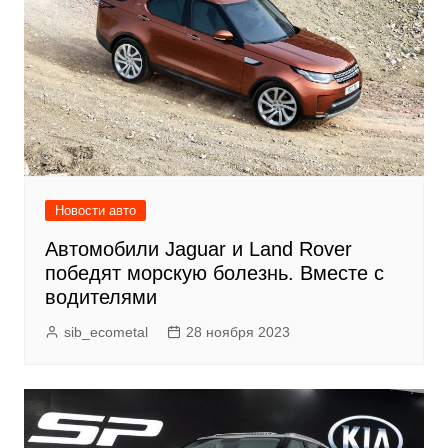
Новости авто
Автомобили Jaguar и Land Rover
победят морскую болезнь. Вместе с
водителями
sib_ecometal
28 ноября 2023