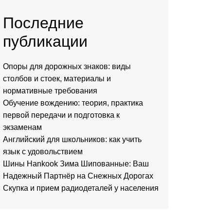
Последние
публикации
Опоры для дорожных знаков: виды
столбов и стоек, материалы и
нормативные требования
Обучение вождению: теория, практика
первой передачи и подготовка к
экзаменам
Английский для школьников: как учить
язык с удовольствием
Шины Hankook Зима Шипованные: Ваш
Надежный Партнёр на Снежных Дорогах
Скупка и прием радиодеталей у населения