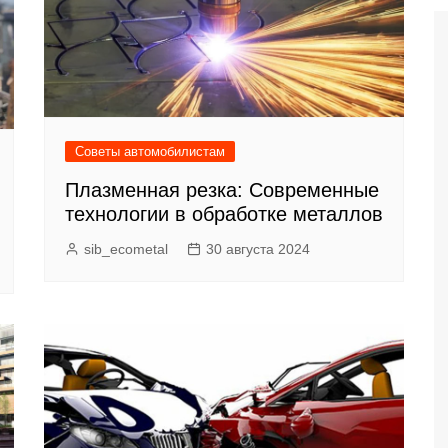
Советы автомобилистам
Плазменная резка: Современные
технологии в обработке металлов
sib_ecometal
30 августа 2024