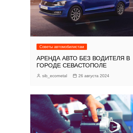
Советы автомобилистам
АРЕНДА АВТО БЕЗ ВОДИТЕЛЯ В
ГОРОДЕ СЕВАСТОПОЛЕ
sib_ecometal
26 августа 2024