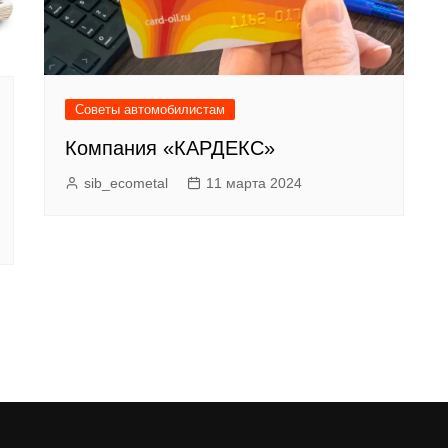
Советы автомобилистам
Компания «КАРДЕКС»
sib_ecometal
11 марта 2024