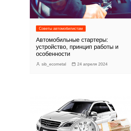
Советы автомобилистам
Автомобильные стартеры:
устройство, принцип работы и
особенности
sib_ecometal
24 апреля 2024