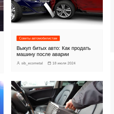
Советы автомобилистам
Выкуп битых авто: Как продать
машину после аварии
sib_ecometal
18 июля 2024