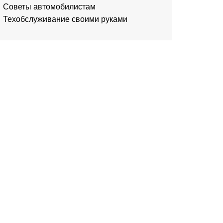
Советы автомобилистам
Техобслуживание своими руками