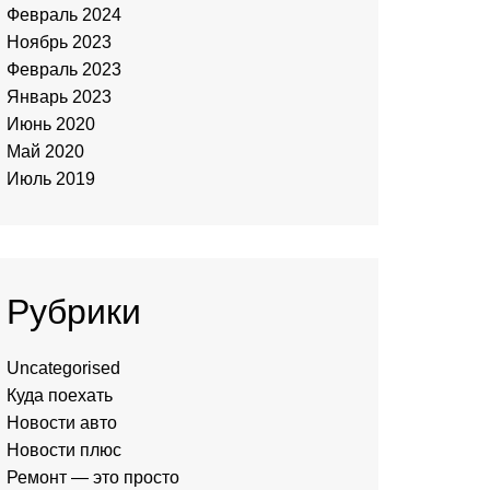
Февраль 2024
Ноябрь 2023
Февраль 2023
Январь 2023
Июнь 2020
Май 2020
Июль 2019
Рубрики
Uncategorised
Куда поехать
Новости авто
Новости плюс
Ремонт — это просто