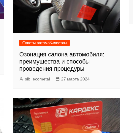
Советы автомобилистам
Озонация салона автомобиля:
преимущества и способы
проведения процедуры
sib_ecometal
27 марта 2024