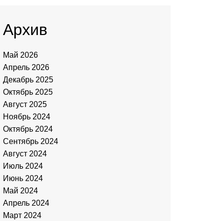
Архив
Май 2026
Апрель 2026
Декабрь 2025
Октябрь 2025
Август 2025
Ноябрь 2024
Октябрь 2024
Сентябрь 2024
Август 2024
Июль 2024
Июнь 2024
Май 2024
Апрель 2024
Март 2024