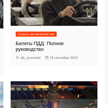
Советы автомобилистам
Билеты ПДД: Полное
руководство
sib_ecometal
19 сентября 2024