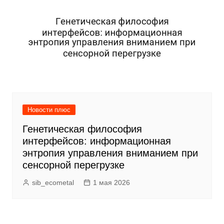
Новости плюс
Генетическая философия
интерфейсов: информационная
энтропия управления вниманием при
сенсорной перегрузке
sib_ecometal
1 мая 2026