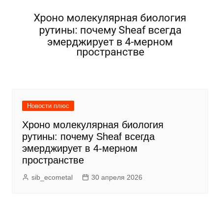
Новости плюс
Хроно молекулярная биология
рутины: почему Sheaf всегда
эмерджирует в 4-мерном
пространстве
sib_ecometal
30 апреля 2026