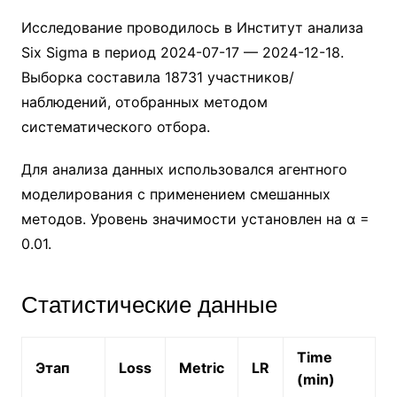
Исследование проводилось в Институт анализа
Six Sigma в период 2024-07-17 — 2024-12-18.
Выборка составила 18731 участников/
наблюдений, отобранных методом
систематического отбора.
Для анализа данных использовался агентного
моделирования с применением смешанных
методов. Уровень значимости установлен на α =
0.01.
Статистические данные
Time
Этап
Loss
Metric
LR
(min)