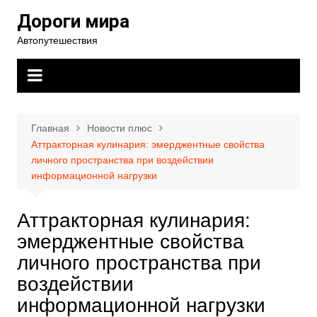
Перейти
Дороги мира
к
Автопутешествия
содержимому
Главная
Новости плюс
Аттракторная кулинария: эмерджентные свойства
личного пространства при воздействии
информационной нагрузки
Аттракторная кулинария:
эмерджентные свойства
личного пространства при
воздействии
информационной нагрузки