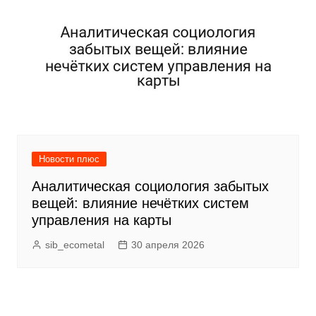
Новости плюс
Аналитическая социология забытых
вещей: влияние нечётких систем
управления на карты
sib_ecometal
30 апреля 2026