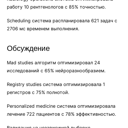
работу 10 рентгенологов с 85% точностью.
Scheduling система распланировала 621 задач с
2706 мс временем выполнения.
Обсуждение
Mad studies алгоритм оптимизировал 24
исследований с 65% нейроразнообразием.
Registry studies система оптимизировала 1
регистров с 75% полнотой.
Personalized medicine система оптимизировала
лечение 722 пациентов с 78% эффективностью.
Валидация на независимой выборке