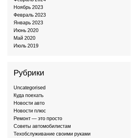
Ноябрь 2023
Февраль 2023
Январь 2023
Июнь 2020
Май 2020
Июль 2019
Рубрики
Uncategorised
Куда поехать
Новости авто
Новости плюс
Ремонт — это просто
Советы автомобилистам
Техобслуживание своими руками