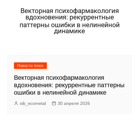
Новости плюс
Векторная психофармакология
вдохновения: рекуррентные паттерны
ошибки в нелинейной динамике
sib_ecometal
30 апреля 2026