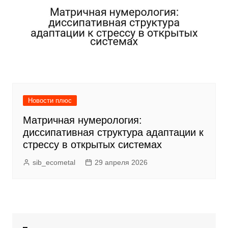
Новости плюс
Матричная нумерология:
диссипативная структура адаптации к
стрессу в открытых системах
sib_ecometal
29 апреля 2026