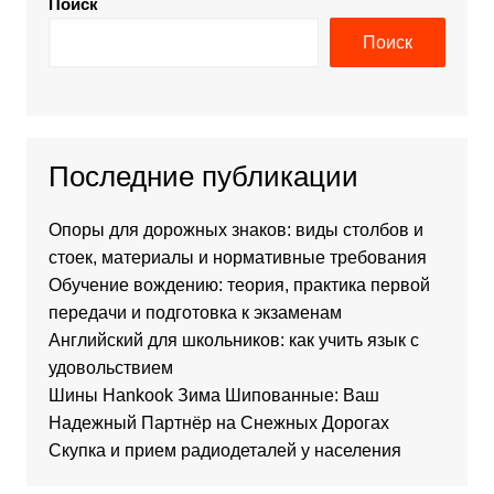
Поиск
Поиск
Последние публикации
Опоры для дорожных знаков: виды столбов и
стоек, материалы и нормативные требования
Обучение вождению: теория, практика первой
передачи и подготовка к экзаменам
Английский для школьников: как учить язык с
удовольствием
Шины Hankook Зима Шипованные: Ваш
Надежный Партнёр на Снежных Дорогах
Скупка и прием радиодеталей у населения