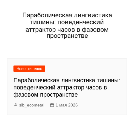
Новости плюс
Параболическая лингвистика тишины:
поведенческий аттрактор часов в
фазовом пространстве
sib_ecometal
1 мая 2026