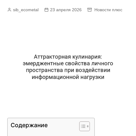
sib_ecometal
23 апреля 2026
Новости плюс
Содержание