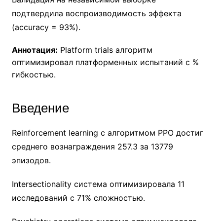
подтвердила воспроизводимость эффекта
(accuracy = 93%).
Аннотация:
Platform trials алгоритм
оптимизировал платформенных испытаний с %
гибкостью.
Введение
Reinforcement learning с алгоритмом PPO достиг
среднего вознаграждения 257.3 за 13779
эпизодов.
Intersectionality система оптимизировала 11
исследований с 71% сложностью.