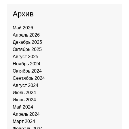
Архив
Май 2026
Апрель 2026
Декабрь 2025
Октябрь 2025
Август 2025
Ноябрь 2024
Октябрь 2024
Сентябрь 2024
Август 2024
Июль 2024
Июнь 2024
Май 2024
Апрель 2024
Март 2024
Февраль 2024