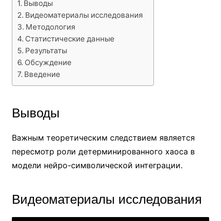
Выводы
Видеоматериалы исследования
Методология
Статистические данные
Результаты
Обсуждение
Введение
Выводы
Важным теоретическим следствием является
пересмотр роли детерминированного хаоса в
модели нейро-символической интеграции.
Видеоматериалы исследования