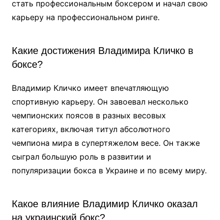
стать профессиональным боксером и начал свою
карьеру на профессиональном ринге.
Какие достижения Владимира Кличко в
боксе?
Владимир Кличко имеет впечатляющую
спортивную карьеру. Он завоевал несколько
чемпионских поясов в разных весовых
категориях, включая титул абсолютного
чемпиона мира в супертяжелом весе. Он также
сыграл большую роль в развитии и
популяризации бокса в Украине и по всему миру.
Какое влияние Владимир Кличко оказал
на украинский бокс?