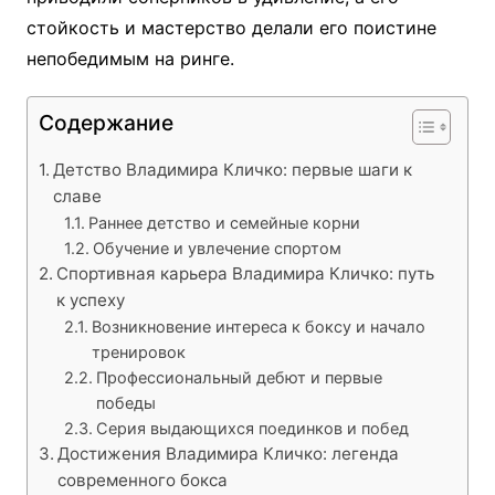
стойкость и мастерство делали его поистине
непобедимым на ринге.
Содержание
Детство Владимира Кличко: первые шаги к
славе
Раннее детство и семейные корни
Обучение и увлечение спортом
Спортивная карьера Владимира Кличко: путь
к успеху
Возникновение интереса к боксу и начало
тренировок
Профессиональный дебют и первые
победы
Серия выдающихся поединков и побед
Достижения Владимира Кличко: легенда
современного бокса