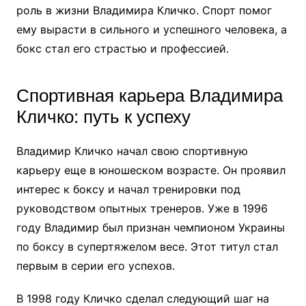
роль в жизни Владимира Кличко. Спорт помог
ему вырасти в сильного и успешного человека, а
бокс стал его страстью и профессией.
Спортивная карьера Владимира
Кличко: путь к успеху
Владимир Кличко начал свою спортивную
карьеру еще в юношеском возрасте. Он проявил
интерес к боксу и начал тренировки под
руководством опытных тренеров. Уже в 1996
году Владимир был признан чемпионом Украины
по боксу в супертяжелом весе. Этот титул стал
первым в серии его успехов.
В 1998 году Кличко сделал следующий шаг на