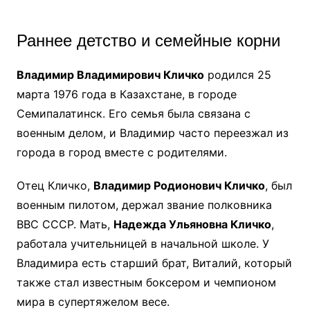
Раннее детство и семейные корни
Владимир Владимирович Кличко
родился 25
марта 1976 года в Казахстане, в городе
Семипалатинск. Его семья была связана с
военным делом, и Владимир часто переезжал из
города в город вместе с родителями.
Отец Кличко,
Владимир Родионович Кличко
, был
военным пилотом, держал звание полковника
ВВС СССР. Мать,
Надежда Ульяновна Кличко
,
работала учительницей в начальной школе. У
Владимира есть старший брат, Виталий, который
также стал известным боксером и чемпионом
мира в супертяжелом весе.