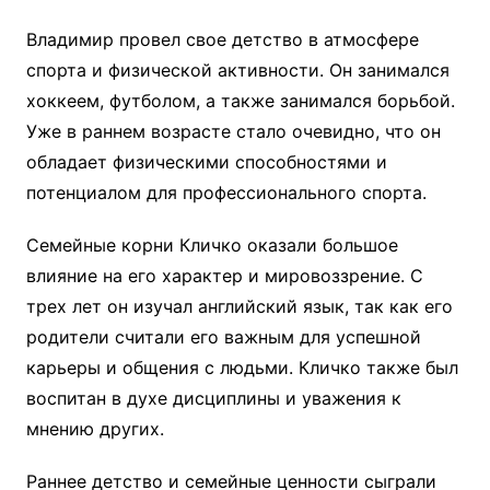
Владимир провел свое детство в атмосфере
спорта и физической активности. Он занимался
хоккеем, футболом, а также занимался борьбой.
Уже в раннем возрасте стало очевидно, что он
обладает физическими способностями и
потенциалом для профессионального спорта.
Семейные корни Кличко оказали большое
влияние на его характер и мировоззрение. С
трех лет он изучал английский язык, так как его
родители считали его важным для успешной
карьеры и общения с людьми. Кличко также был
воспитан в духе дисциплины и уважения к
мнению других.
Раннее детство и семейные ценности сыграли