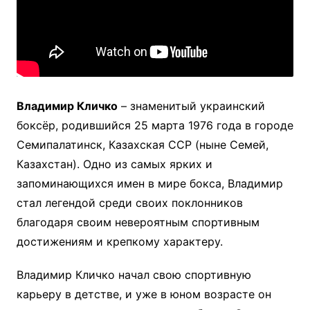
Владимир Кличко
– знаменитый украинский
боксёр, родившийся 25 марта 1976 года в городе
Семипалатинск, Казахская ССР (ныне Семей,
Казахстан). Одно из самых ярких и
запоминающихся имен в мире бокса, Владимир
стал легендой среди своих поклонников
благодаря своим невероятным спортивным
достижениям и крепкому характеру.
Владимир Кличко начал свою спортивную
карьеру в детстве, и уже в юном возрасте он