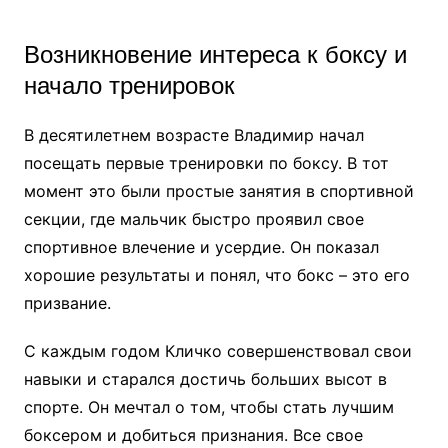
Возникновение интереса к боксу и
начало тренировок
В десятилетнем возрасте Владимир начал
посещать первые тренировки по боксу. В тот
момент это были простые занятия в спортивной
секции, где мальчик быстро проявил свое
спортивное влечение и усердие. Он показал
хорошие результаты и понял, что бокс – это его
призвание.
С каждым годом Кличко совершенствовал свои
навыки и старался достичь больших высот в
спорте. Он мечтал о том, чтобы стать лучшим
боксером и добиться признания. Все свое