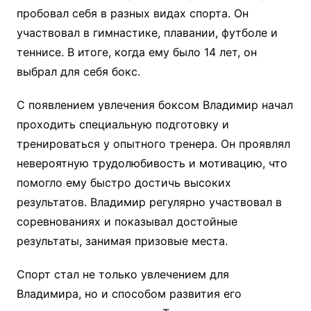
пробовал себя в разных видах спорта. Он
участвовал в гимнастике, плавании, футболе и
теннисе. В итоге, когда ему было 14 лет, он
выбрал для себя бокс.
С появлением увлечения боксом Владимир начал
проходить специальную подготовку и
тренироваться у опытного тренера. Он проявлял
невероятную трудолюбивость и мотивацию, что
помогло ему быстро достичь высоких
результатов. Владимир регулярно участвовал в
соревнованиях и показывал достойные
результаты, занимая призовые места.
Спорт стал не только увлечением для
Владимира, но и способом развития его