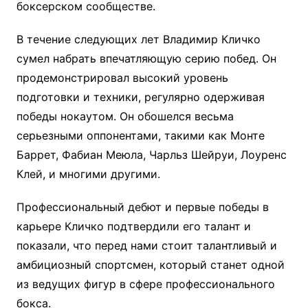
боксерском сообществе.
В течение следующих лет Владимир Кличко
сумел набрать впечатляющую серию побед. Он
продемонстрировал высокий уровень
подготовки и техники, регулярно одерживая
победы нокаутом. Он обошелся весьма
серьезными оппонентами, такими как Монте
Баррет, Фабиан Меюла, Чарльз Шейруи, Лоуренс
Клей, и многими другими.
Профессиональный дебют и первые победы в
карьере Кличко подтвердили его талант и
показали, что перед нами стоит талантливый и
амбициозный спортсмен, который станет одной
из ведущих фигур в сфере профессионального
бокса.