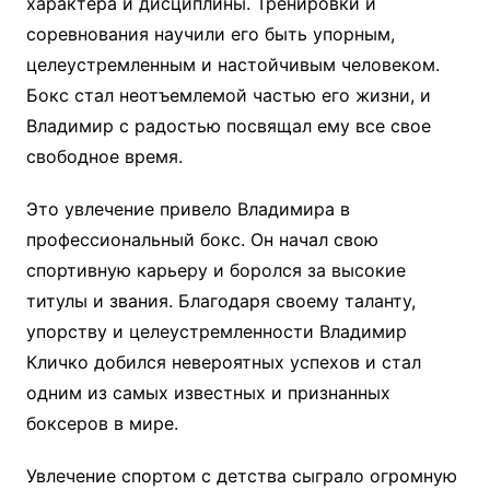
характера и дисциплины. Тренировки и
соревнования научили его быть упорным,
целеустремленным и настойчивым человеком.
Бокс стал неотъемлемой частью его жизни, и
Владимир с радостью посвящал ему все свое
свободное время.
Это увлечение привело Владимира в
профессиональный бокс. Он начал свою
спортивную карьеру и боролся за высокие
титулы и звания. Благодаря своему таланту,
упорству и целеустремленности Владимир
Кличко добился невероятных успехов и стал
одним из самых известных и признанных
боксеров в мире.
Увлечение спортом с детства сыграло огромную