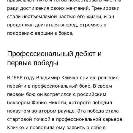
ради достижения своих мечтаний. Тренировки
стали неотъемлемой частью его жизни, и он
продолжал двигаться вперед, стремясь к
покорению вершин в боксе.
Профессиональный дебют и
первые победы
В 1996 году Владимир Кличко принял решение
перейти в профессиональный бокс. В своем
первом бою он встретился с российским
боксером Фабио Николи, которого победил
нокаутом во втором раунде. Эта победа стала
стартовой точкой в профессиональной карьере
Кличко и позволила ему заявить о себе в