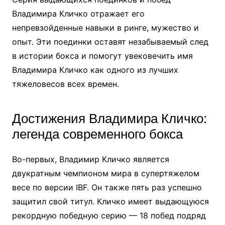
Владимира Кличко отражает его
непревзойденные навыки в ринге, мужество и
опыт. Эти поединки оставят незабываемый след
в истории бокса и помогут увековечить имя
Владимира Кличко как одного из лучших
тяжеловесов всех времен.
Достижения Владимира Кличко:
легенда современного бокса
Во-первых, Владимир Кличко является
двукратным чемпионом мира в супертяжелом
весе по версии IBF. Он также пять раз успешно
защитил свой титул. Кличко имеет выдающуюся
рекордную победную серию — 18 побед подряд