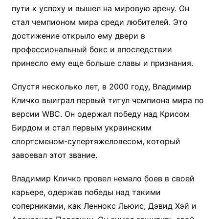
пути к успеху и вышел на мировую арену. Он
стал чемпионом мира среди любителей. Это
достижение открыло ему двери в
профессиональный бокс и впоследствии
принесло ему еще больше славы и признания.
Спустя несколько лет, в 2000 году, Владимир
Кличко выиграл первый титул чемпиона мира по
версии WBC. Он одержал победу над Крисом
Бирдом и стал первым украинским
спортсменом-супертяжеловесом, который
завоевал этот звание.
Владимир Кличко провел немало боев в своей
карьере, одержав победы над такими
соперниками, как Леннокс Льюис, Дэвид Хэй и