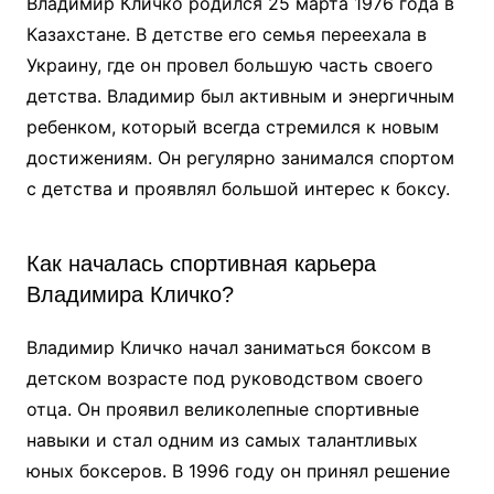
Владимир Кличко родился 25 марта 1976 года в
Казахстане. В детстве его семья переехала в
Украину, где он провел большую часть своего
детства. Владимир был активным и энергичным
ребенком, который всегда стремился к новым
достижениям. Он регулярно занимался спортом
с детства и проявлял большой интерес к боксу.
Как началась спортивная карьера
Владимира Кличко?
Владимир Кличко начал заниматься боксом в
детском возрасте под руководством своего
отца. Он проявил великолепные спортивные
навыки и стал одним из самых талантливых
юных боксеров. В 1996 году он принял решение