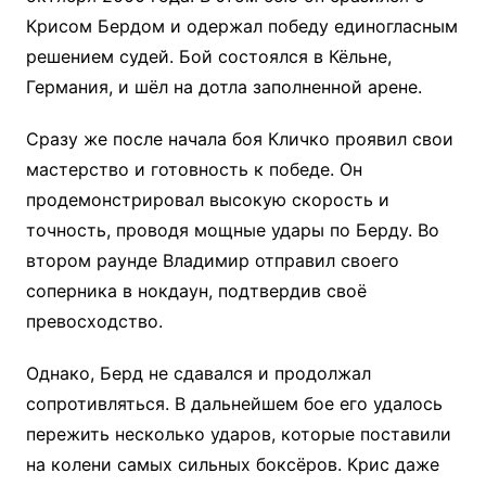
Крисом Бердом и одержал победу единогласным
решением судей. Бой состоялся в Кёльне,
Германия, и шёл на дотла заполненной арене.
Сразу же после начала боя Кличко проявил свои
мастерство и готовность к победе. Он
продемонстрировал высокую скорость и
точность, проводя мощные удары по Берду. Во
втором раунде Владимир отправил своего
соперника в нокдаун, подтвердив своё
превосходство.
Однако, Берд не сдавался и продолжал
сопротивляться. В дальнейшем бое его удалось
пережить несколько ударов, которые поставили
на колени самых сильных боксёров. Крис даже