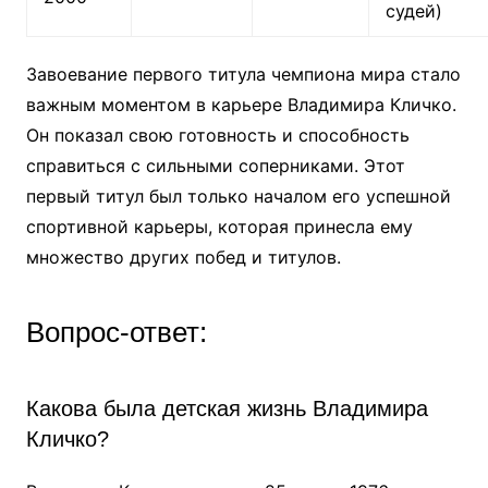
судей)
Завоевание первого титула чемпиона мира стало
важным моментом в карьере Владимира Кличко.
Он показал свою готовность и способность
справиться с сильными соперниками. Этот
первый титул был только началом его успешной
спортивной карьеры, которая принесла ему
множество других побед и титулов.
Вопрос-ответ:
Какова была детская жизнь Владимира
Кличко?