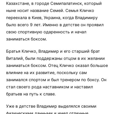
Казахстане, в городе Семипалатинск, который
ныне носит название Семей. Семья Кличко
переехала в Киев, Украина, когда Владимиру
было всего 9 лет. Именно в детстве он проявил
свою спортивную одаренность и начал
заниматься боксом.
Братья Кличко, Владимир и его старший брат
Виталий, были поддержаны отцом в их желании
заниматься боксом. Отец Кличко оказал большое
влияние на их развитие, поскольку сам
занимался спортом и был тренером по боксу. Он
стал своего рода наставником и наставил
братьев на путь к славе.
Уже в детстве Владимир выделялся своими
физическими данными и имел отличные