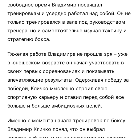
свободное время Владимир посвящал
тренировкам и усердно работал над собой. Он не
только тренировался в зале под руководством
тренера, но и самостоятельно изучал тактику и
стратегию бокса.
Тяжелая работа Владимира не прошла зря – уже
в юношеском возрасте он начал участвовать в
своих первых соревнованиях и показывать
впечатляющие результаты. Одерживая победу за
победой, Кличко мысленно строил свою
спортивную карьеру и ставил перед собой все
больше и больше амбициозных целей.
Именно с момента начала тренировок по боксу
Владимир Кличко понял, что он выбрал
правильный путь и готов пожертвовать многим