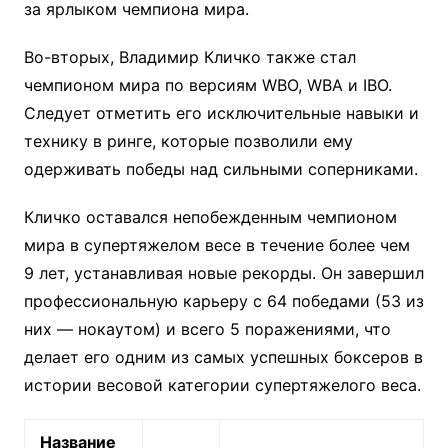
за ярлыком чемпиона мира.
Во-вторых, Владимир Кличко также стал
чемпионом мира по версиям WBO, WBA и IBO.
Следует отметить его исключительные навыки и
технику в ринге, которые позволили ему
одерживать победы над сильными соперниками.
Кличко оставался непобежденным чемпионом
мира в супертяжелом весе в течение более чем
9 лет, устанавливая новые рекорды. Он завершил
профессиональную карьеру с 64 победами (53 из
них — нокаутом) и всего 5 поражениями, что
делает его одним из самых успешных боксеров в
истории весовой категории супертяжелого веса.
Название