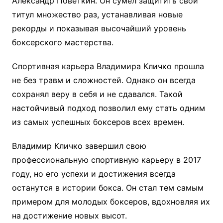
Александр Поветкин. Он сумел защитить свой
титул множество раз, устанавливая новые
рекорды и показывая высочайший уровень
боксерского мастерства.
Спортивная карьера Владимира Кличко прошла
не без травм и сложностей. Однако он всегда
сохранял веру в себя и не сдавался. Такой
настойчивый подход позволил ему стать одним
из самых успешных боксеров всех времен.
Владимир Кличко завершил свою
профессиональную спортивную карьеру в 2017
году, но его успехи и достижения всегда
останутся в истории бокса. Он стал тем самым
примером для молодых боксеров, вдохновляя их
на достижение новых высот.