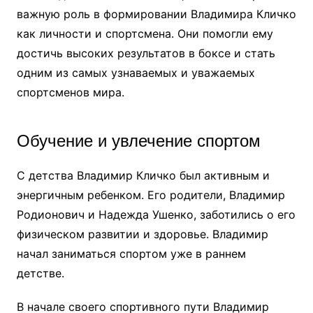
важную роль в формировании Владимира Кличко
как личности и спортсмена. Они помогли ему
достичь высоких результатов в боксе и стать
одним из самых узнаваемых и уважаемых
спортсменов мира.
Обучение и увлечение спортом
С детства Владимир Кличко был активным и
энергичным ребенком. Его родители, Владимир
Родионович и Надежда Ушенко, заботились о его
физическом развитии и здоровье. Владимир
начал заниматься спортом уже в раннем
детстве.
В начале своего спортивного пути Владимир