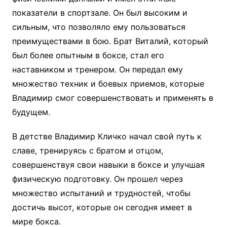
показатели в спортзале. Он был высоким и
сильным, что позволяло ему пользоваться
преимуществами в бою. Брат Виталий, который
был более опытным в боксе, стал его
наставником и тренером. Он передал ему
множество техник и боевых приемов, которые
Владимир смог совершенствовать и применять в
будущем.
В детстве Владимир Кличко начал свой путь к
славе, тренируясь с братом и отцом,
совершенствуя свои навыки в боксе и улучшая
физическую подготовку. Он прошел через
множество испытаний и трудностей, чтобы
достичь высот, которые он сегодня имеет в
мире бокса.