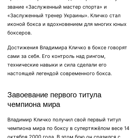
звание «Заслуженный мастер спорта» и
«Заслуженный тренер Украины». Кличко стал
иконой бокса и вдохновением для многих юных
боксеров.
Достижения Владимира Кличко в боксе говорят
сами за себя. Его контроль над рингом,
технические навыки и сила сделали его
настоящей легендой современного бокса.
Завоевание первого титула
чемпиона мира
Владимир Кличко получил свой первый титул
чемпиона мира по боксу в супертяжёлом весе 14
октября 2000 года. В этом бою он сразился с