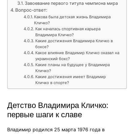
Завоевание первого титула чемпиона мира
Вопрос-ответ:
Какова была детская жизнь Владимира
Кличко?
Как началась спортивная карьера
Владимира Кличко?
Какие достижения Владимира Кличко в
боксе?
Какое влияние Владимир Кличко оказал на
украинский бокс?
Какие планы на будущее у Владимира
Кличко?
Какие достижения имеет Владимир
Кличко в спорте?
Детство Владимира Кличко:
первые шаги к славе
Владимир родился 25 марта 1976 года в