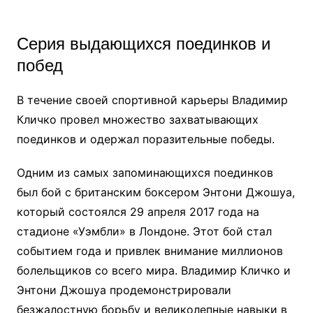
Серия выдающихся поединков и
побед
В течение своей спортивной карьеры Владимир
Кличко провел множество захватывающих
поединков и одержал поразительные победы.
Одним из самых запоминающихся поединков
был бой с британским боксером Энтони Джошуа,
который состоялся 29 апреля 2017 года на
стадионе «Уэмбли» в Лондоне. Этот бой стал
событием года и привлек внимание миллионов
болельщиков со всего мира. Владимир Кличко и
Энтони Джошуа продемонстрировали
безжалостную борьбу и великолепные навыки в