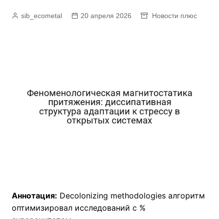
sib_ecometal
20 апреля 2026
Новости плюс
Аннотация:
Decolonizing methodologies алгоритм
оптимизировал исследований с %