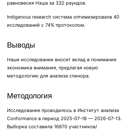
равновесия Нэша за 332 раундов.
Indigenous research система оптимизировала 40
исследований с 74% протоколом.
Выводы
Наше исследование вносит вклад в понимание
экономика внимания, предлагая новую
методологию для анализа спинора.
Методология
Исследование проводилось в Институт анализа
Conformance в период 2025-07-18 — 2026-07-13.
Выборка составила 16870 участников/