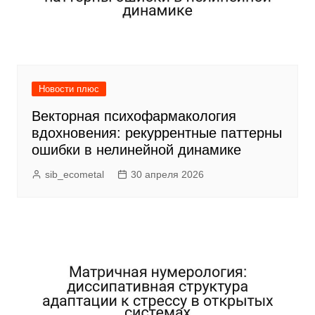
Новости плюс
Векторная психофармакология
вдохновения: рекуррентные паттерны
ошибки в нелинейной динамике
sib_ecometal
30 апреля 2026