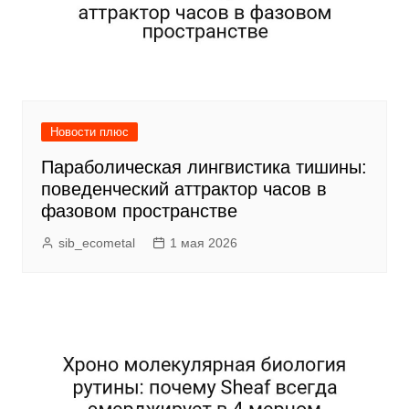
Новости плюс
Параболическая лингвистика тишины:
поведенческий аттрактор часов в
фазовом пространстве
sib_ecometal
1 мая 2026