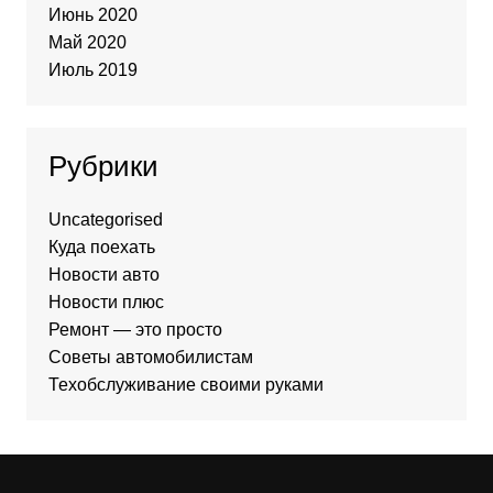
Июнь 2020
Май 2020
Июль 2019
Рубрики
Uncategorised
Куда поехать
Новости авто
Новости плюс
Ремонт — это просто
Советы автомобилистам
Техобслуживание своими руками