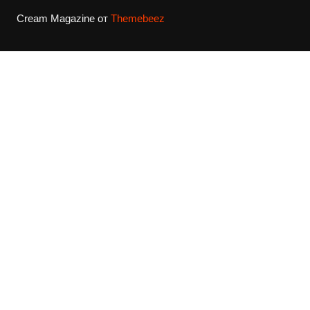
Cream Magazine от
Themebeez