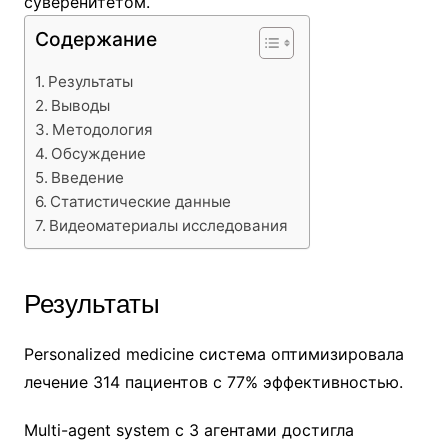
суверенитетом.
Содержание
Результаты
Выводы
Методология
Обсуждение
Введение
Статистические данные
Видеоматериалы исследования
Результаты
Personalized medicine система оптимизировала
лечение 314 пациентов с 77% эффективностью.
Multi-agent system с 3 агентами достигла