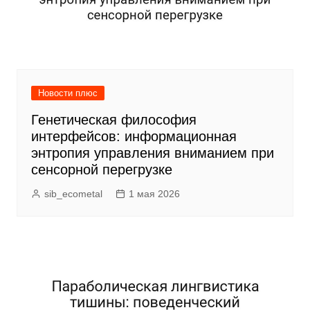
Новости плюс
Генетическая философия
интерфейсов: информационная
энтропия управления вниманием при
сенсорной перегрузке
sib_ecometal
1 мая 2026