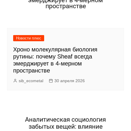
Новости плюс
Хроно молекулярная биология
рутины: почему Sheaf всегда
эмерджирует в 4-мерном
пространстве
sib_ecometal
30 апреля 2026