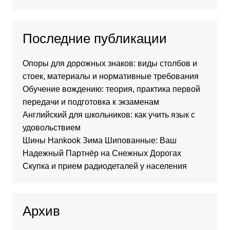
Последние публикации
Опоры для дорожных знаков: виды столбов и
стоек, материалы и нормативные требования
Обучение вождению: теория, практика первой
передачи и подготовка к экзаменам
Английский для школьников: как учить язык с
удовольствием
Шины Hankook Зима Шипованные: Ваш
Надежный Партнёр на Снежных Дорогах
Скупка и прием радиодеталей у населения
Архив