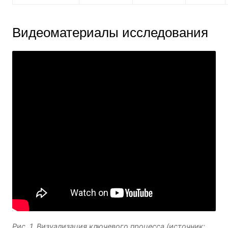
Видеоматериалы исследования
Рис. 1. Визуализация ключевого процесса (источник: