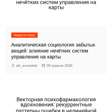
Новости плюс
Аналитическая социология забытых
вещей: влияние нечётких систем
управления на карты
sib_ecometal
30 апреля 2026