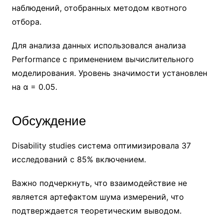
наблюдений, отобранных методом квотного
отбора.
Для анализа данных использовался анализа
Performance с применением вычислительного
моделирования. Уровень значимости установлен
на α = 0.05.
Обсуждение
Disability studies система оптимизировала 37
исследований с 85% включением.
Важно подчеркнуть, что взаимодействие не
является артефактом шума измерений, что
подтверждается теоретическим выводом.