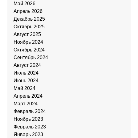
Май 2026
Апрель 2026
Декабрь 2025
Октябрь 2025
Август 2025
Ноябрь 2024
Октябрь 2024
Сентябрь 2024
Август 2024
Июль 2024
Июнь 2024
Май 2024
Апрель 2024
Март 2024
Февраль 2024
Ноябрь 2023
Февраль 2023
Январь 2023