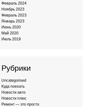
Февраль 2024
Ноябрь 2023
Февраль 2023
Январь 2023
Июнь 2020
Май 2020
Июль 2019
Рубрики
Uncategorised
Куда поехать
Новости авто
Новости плюс
Ремонт — это просто