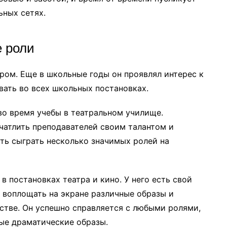
ьных сетях.
е роли
ром. Еще в школьные годы он проявлял интерес к
вать во всех школьных постановках.
о время учебы в театральном училище.
чатлить преподавателей своим талантом и
ь сыграть несколько значимых ролей на
 постановках театра и кино. У него есть свой
 воплощать на экране различные образы и
стве. Он успешно справляется с любыми ролями,
ые драматические образы.