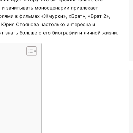
 и зачитывать моносценарии привлекает
олями в фильмах «Жмурки», «Брат», «Брат 2»,
ь Юрия Стоянова настолько интересна и
ят знать больше о его биографии и личной жизни.