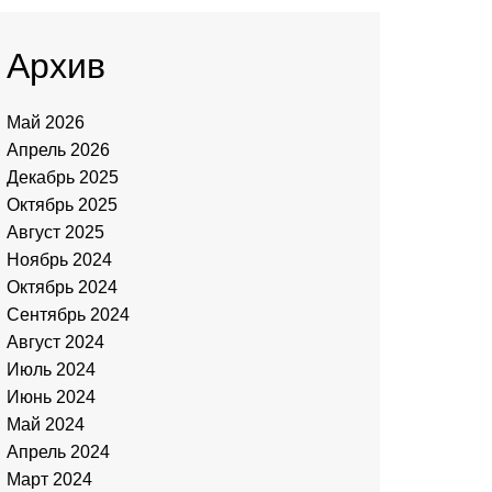
Архив
Май 2026
Апрель 2026
Декабрь 2025
Октябрь 2025
Август 2025
Ноябрь 2024
Октябрь 2024
Сентябрь 2024
Август 2024
Июль 2024
Июнь 2024
Май 2024
Апрель 2024
Март 2024