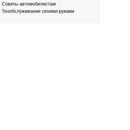
Советы автомобилистам
Техобслуживание своими руками