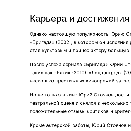
Карьера и достижения
Однако настоящую популярность Юрию Сто
«Бригада» (2002), в котором он исполнил
стал культовым и принес актеру большую 
После успеха сериала «Бригада» Юрий Ст
таких как «Ёлки» (2010), «Лондонград» (20
несколько престижных кинопремий за свою
Но не только в кино Юрий Стоянов достиг
театральной сцене и снялся в нескольких
положительные отзывы критиков и зрител
Кроме актерской работы, Юрий Стоянов и