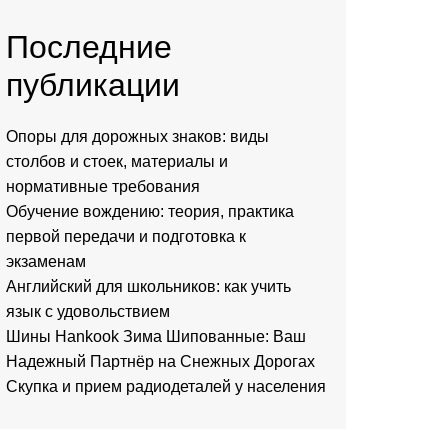
Последние
публикации
Опоры для дорожных знаков: виды
столбов и стоек, материалы и
нормативные требования
Обучение вождению: теория, практика
первой передачи и подготовка к
экзаменам
Английский для школьников: как учить
язык с удовольствием
Шины Hankook Зима Шипованные: Ваш
Надежный Партнёр на Снежных Дорогах
Скупка и прием радиодеталей у населения