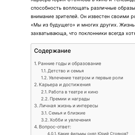
способность воплощать различные образы
внимание зрителей. Он известен своими р
«Мы из будущего» и многих других. Жизн
захватывающа, что поклонники всегда хот
Содержание
Ранние годы и образование
Детство и семья
Увлечение театром и первые роли
Карьера и достижения
Работа в театре и кино
Премии и награды
Личная жизнь и интересы
Семья и близкие
Хобби и увлечения
Вопрос-ответ:
Какие фильмы снял Юрий Стоянов?