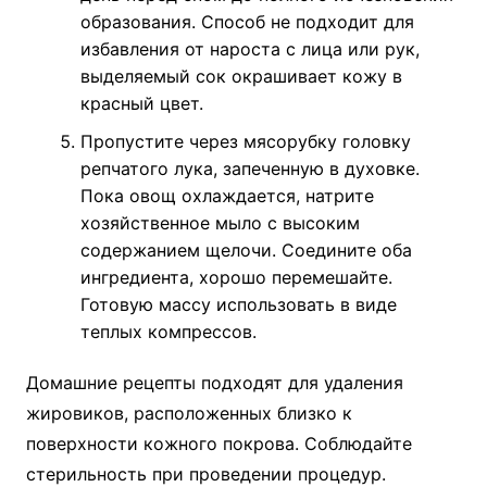
образования. Способ не подходит для
избавления от нароста с лица или рук,
выделяемый сок окрашивает кожу в
красный цвет.
Пропустите через мясорубку головку
репчатого лука, запеченную в духовке.
Пока овощ охлаждается, натрите
хозяйственное мыло с высоким
содержанием щелочи. Соедините оба
ингредиента, хорошо перемешайте.
Готовую массу использовать в виде
теплых компрессов.
Домашние рецепты подходят для удаления
жировиков, расположенных близко к
поверхности кожного покрова. Соблюдайте
стерильность при проведении процедур.