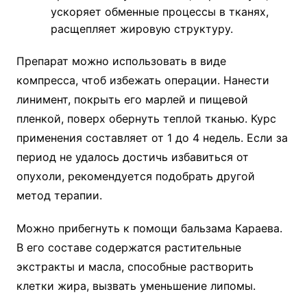
ускоряет обменные процессы в тканях,
расщепляет жировую структуру.
Препарат можно использовать в виде
компресса, чтоб избежать операции. Нанести
линимент, покрыть его марлей и пищевой
пленкой, поверх обернуть теплой тканью. Курс
применения составляет от 1 до 4 недель. Если за
период не удалось достичь избавиться от
опухоли, рекомендуется подобрать другой
метод терапии.
Можно прибегнуть к помощи бальзама Караева.
В его составе содержатся растительные
экстракты и масла, способные растворить
клетки жира, вызвать уменьшение липомы.