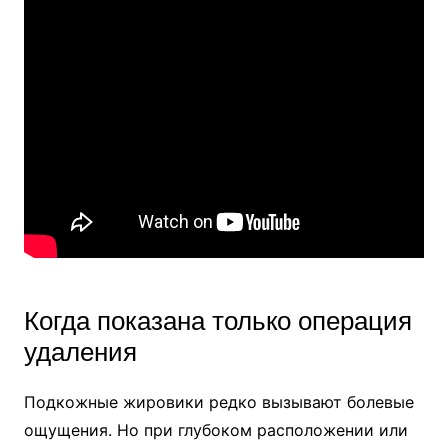
Когда показана только операция
удаления
Подкожные жировики редко вызывают болевые
ощущения. Но при глубоком расположении или