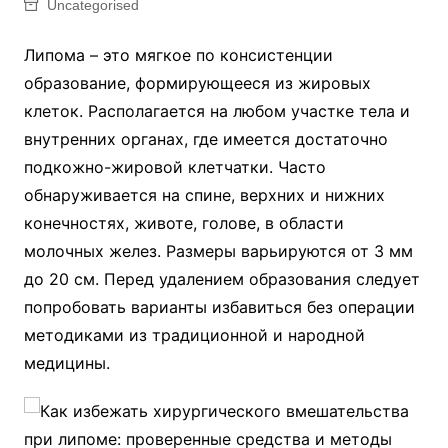
Uncategorised
Липома – это мягкое по консистенции
образование, формирующееся из жировых
клеток. Располагается на любом участке тела и
внутренних органах, где имеется достаточно
подкожно-жировой клетчатки. Часто
обнаруживается на спине, верхних и нижних
конечностях, животе, голове, в области
молочных желез. Размеры варьируются от 3 мм
до 20 см. Перед удалением образования следует
попробовать варианты избавиться без операции
методиками из традиционной и народной
медицины.