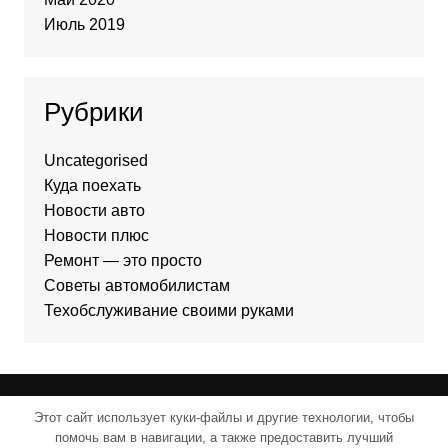
Июль 2019
Рубрики
Uncategorised
Куда поехать
Новости авто
Новости плюс
Ремонт — это просто
Советы автомобилистам
Техобслуживание своими руками
Этот сайт использует куки-файлы и другие технологии, чтобы
Cream Magazine от
Themebeez
помочь вам в навигации, а также предоставить лучший