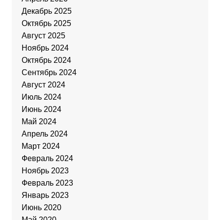
Декабрь 2025
Октябрь 2025
Август 2025
Ноябрь 2024
Октябрь 2024
Сентябрь 2024
Август 2024
Июль 2024
Июнь 2024
Май 2024
Апрель 2024
Март 2024
Февраль 2024
Ноябрь 2023
Февраль 2023
Январь 2023
Июнь 2020
Май 2020