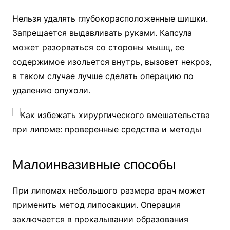
Нельзя удалять глубокорасположенные шишки.
Запрещается выдавливать руками. Капсула
может разорваться со стороны мышц, ее
содержимое изольется внутрь, вызовет некроз,
в таком случае лучше сделать операцию по
удалению опухоли.
Малоинвазивные способы
При липомах небольшого размера врач может
применить метод липосакции. Операция
заключается в прокалывании образования