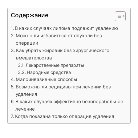
Содержание
В каких случаях липома подлежит удалению
Можно ли избавиться от опухоли без
операции
Как убрать жировик без хирургического
вмешательства
Лекарственные препараты
Народные средства
Малоинвазивные способы
Возможны ли рецидивы при лечении без
удаления
В каких случаях эффективно безоперабельное
лечение
Когда показана только операция удаления