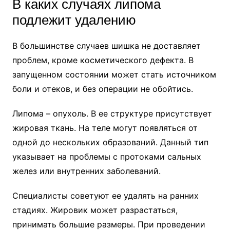
В каких случаях липома
подлежит удалению
В большинстве случаев шишка не доставляет
проблем, кроме косметического дефекта. В
запущенном состоянии может стать источником
боли и отеков, и без операции не обойтись.
Липома – опухоль. В ее структуре присутствует
жировая ткань. На теле могут появляться от
одной до нескольких образований. Данный тип
указывает на проблемы с протоками сальных
желез или внутренних заболеваний.
Специалисты советуют ее удалять на ранних
стадиях. Жировик может разрастаться,
принимать большие размеры. При проведении