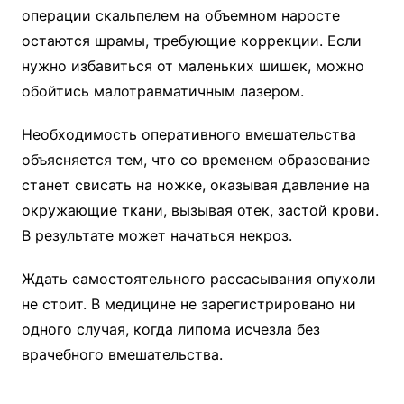
операции скальпелем на объемном наросте
остаются шрамы, требующие коррекции. Если
нужно избавиться от маленьких шишек, можно
обойтись малотравматичным лазером.
Необходимость оперативного вмешательства
объясняется тем, что со временем образование
станет свисать на ножке, оказывая давление на
окружающие ткани, вызывая отек, застой крови.
В результате может начаться некроз.
Ждать самостоятельного рассасывания опухоли
не стоит. В медицине не зарегистрировано ни
одного случая, когда липома исчезла без
врачебного вмешательства.