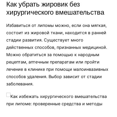
Как убрать жировик без
хирургического вмешательства
Избавиться от липомы можно, если она мягкая,
состоит из жировой ткани, находится в ранней
стадии развития. Существует много
действенных способов, признанных медициной.
Можно обратиться за помощью к народным
рецептам, аптечным препаратам или пройти
лечение в клинике при помощи малоинвазивных
способов удаления. Выбор зависит от стадии
заболевания.