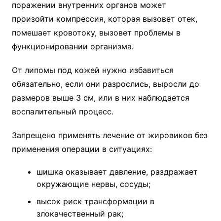
поражении внутренних органов может
произойти компрессия, которая вызовет отек,
помешает кровотоку, вызовет проблемы в
функционировании организма.
От липомы под кожей нужно избавиться
обязательно, если они разрослись, выросли до
размеров выше 3 см, или в них наблюдается
воспалительный процесс.
Запрещено применять лечение от жировиков без
применения операции в ситуациях:
шишка оказывает давление, раздражает
окружающие нервы, сосуды;
высок риск трансформации в
злокачественный рак;