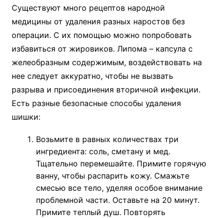
Существуют много рецептов народной
медицины от удаления разных наростов без
операции. С их помощью можно попробовать
избавиться от жировиков. Липома – капсула с
желеобразным содержимым, воздействовать на
нее следует аккуратно, чтобы не вызвать
разрыва и присоединения вторичной инфекции.
Есть разные безопасные способы удаления
шишки:
Возьмите в равных количествах три
ингредиента: соль, сметану и мед.
Тщательно перемешайте. Примите горячую
ванну, чтобы распарить кожу. Смажьте
смесью все тело, уделяя особое внимание
проблемной части. Оставьте на 20 минут.
Примите теплый душ. Повторять