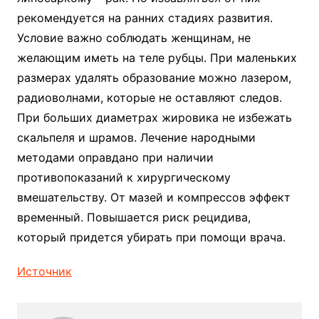
рекомендуется на ранних стадиях развития.
Условие важно соблюдать женщинам, не
желающим иметь на теле рубцы. При маленьких
размерах удалять образование можно лазером,
радиоволнами, которые не оставляют следов.
При больших диаметрах жировика не избежать
скальпеля и шрамов. Лечение народными
методами оправдано при наличии
противопоказаний к хирургическому
вмешательству. От мазей и компрессов эффект
временный. Повышается риск рецидива,
который придется убирать при помощи врача.
Источник