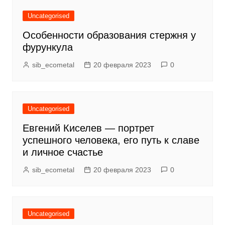
Uncategorised
Особенности образования стержня у
фурункула
sib_ecometal
20 февраля 2023
0
Uncategorised
Евгений Киселев — портрет
успешного человека, его путь к славе
и личное счастье
sib_ecometal
20 февраля 2023
0
Uncategorised