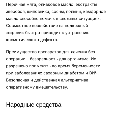
Перечная мята, оливковое масло, экстракты
зверобоя, шиповника, сосны, полыни, камфорное
масло способно помочь в сложных ситуациях.
Совместное воздействие на подкожный
жировик быстро приводит к устранению
косметического дефекта.
Преимущество препаратов для лечения без
операции – безвредность для организма. Их
разрешено применять во время беременности,
при заболеваниях сахарным диабетом и ВИЧ.
Безопасная и действенная альтернатива
оперативному вмешательству.
Народные средства