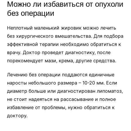
Можно ли избавиться от опухоли
без операции
Неплотный маленький жировик можно лечить
без хирургического вмешательства. Для подбора
эффективной терапии необходимо обратиться к
врачу. Доктор проведет диагностику, после
порекомендует мази, крема, другие средства.
Лечению без операции поддаются единичные
наросты небольшого размера – 10-20 мм. Если
диаметр больше или диагностирован липоматоз,
не стоит надеяться на рассасывание и полное
избавление от проблемы, нужно обратиться к
доктору.