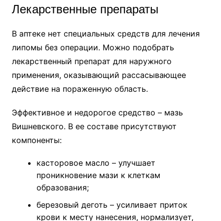
Лекарственные препараты
В аптеке нет специальных средств для лечения
липомы без операции. Можно подобрать
лекарственный препарат для наружного
применения, оказывающий рассасывающее
действие на пораженную область.
Эффективное и недорогое средство – мазь
Вишневского. В ее составе присутствуют
компоненты:
касторовое масло – улучшает
проникновение мази к клеткам
образования;
березовый деготь – усиливает приток
крови к месту нанесения, нормализует,