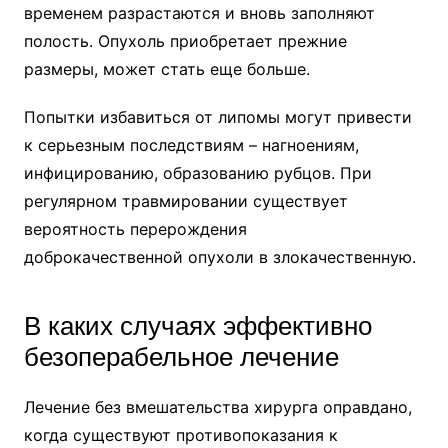
временем разрастаются и вновь заполняют
полость. Опухоль приобретает прежние
размеры, может стать еще больше.
Попытки избавиться от липомы могут привести
к серьезным последствиям – нагноениям,
инфицированию, образованию рубцов. При
регулярном травмировании существует
вероятность перерождения
доброкачественной опухоли в злокачественную.
В каких случаях эффективно
безоперабельное лечение
Лечение без вмешательства хирурга оправдано,
когда существуют противопоказания к