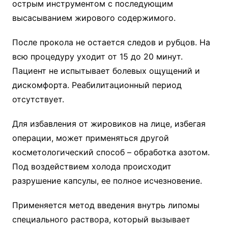
острым инструментом с последующим
высасыванием жирового содержимого.
После прокола не остается следов и рубцов. На
всю процедуру уходит от 15 до 20 минут.
Пациент не испытывает болевых ощущений и
дискомфорта. Реабилитационный период
отсутствует.
Для избавления от жировиков на лице, избегая
операции, может применяться другой
косметологический способ – обработка азотом.
Под воздействием холода происходит
разрушение капсулы, ее полное исчезновение.
Применяется метод введения внутрь липомы
специального раствора, который вызывает