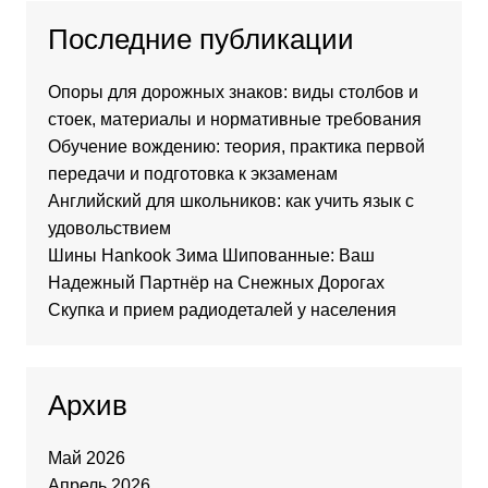
Последние публикации
Опоры для дорожных знаков: виды столбов и
стоек, материалы и нормативные требования
Обучение вождению: теория, практика первой
передачи и подготовка к экзаменам
Английский для школьников: как учить язык с
удовольствием
Шины Hankook Зима Шипованные: Ваш
Надежный Партнёр на Снежных Дорогах
Скупка и прием радиодеталей у населения
Архив
Май 2026
Апрель 2026