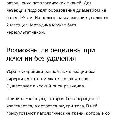
разрушение патологических тканей. Для
инъекций подходят образования диаметром не
более 1-2 см. На полное рассасывание уходит от
2 месяцев. Методика может быть
нерезультативной.
Возможны ли рецидивы при
лечении без удаления
Убрать жировики разной локализации без
хирургического вмешательства можно.
Существует высокий риск рецидива.
Причина – капсула, которая без операции не
извлекается, а остается внутри тела. В ней
присутствуют патологические ткани, которые со