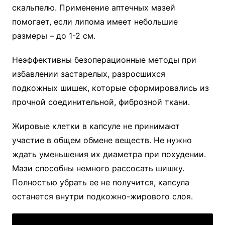
скальпелю. Применение аптечных мазей
помогает, если липома имеет небольшие
размеры – до 1-2 см.
Неэффективны безоперационные методы при
избавлении застарелых, разросшихся
подкожных шишек, которые сформировались из
прочной соединительной, фиброзной ткани.
Жировые клетки в капсуле не принимают
участие в общем обмене веществ. Не нужно
ждать уменьшения их диаметра при похудении.
Мази способны немного рассосать шишку.
Полностью убрать ее не получится, капсула
останется внутри подкожно-жирового слоя.