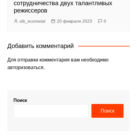
сотрудничества двух талантливых
режиссеров
sib_ecometal
20 февраля 2023
0
Добавить комментарий
Для отправки комментария вам необходимо
авторизоваться
.
Поиск
Поиск