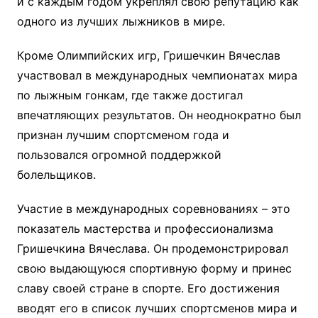
и с каждым годом укреплял свою репутацию как
одного из лучших лыжников в мире.
Кроме Олимпийских игр, Гришечкин Вячеслав
участвовал в международных чемпионатах мира
по лыжным гонкам, где также достигал
впечатляющих результатов. Он неоднократно был
признан лучшим спортсменом года и
пользовался огромной поддержкой
болельщиков.
Участие в международных соревнованиях – это
показатель мастерства и профессионализма
Гришечкина Вячеслава. Он продемонстрировал
свою выдающуюся спортивную форму и принес
славу своей стране в спорте. Его достижения
вводят его в список лучших спортсменов мира и