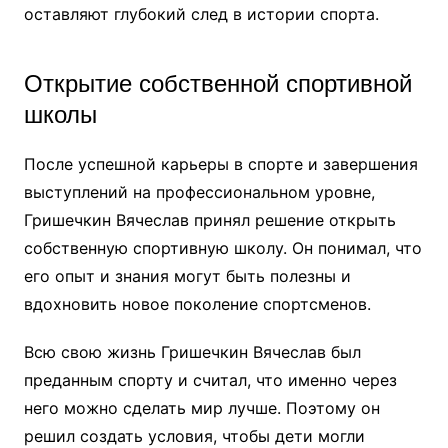
оставляют глубокий след в истории спорта.
Открытие собственной спортивной
школы
После успешной карьеры в спорте и завершения
выступлений на профессиональном уровне,
Гришечкин Вячеслав принял решение открыть
собственную спортивную школу. Он понимал, что
его опыт и знания могут быть полезны и
вдохновить новое поколение спортсменов.
Всю свою жизнь Гришечкин Вячеслав был
преданным спорту и считал, что именно через
него можно сделать мир лучше. Поэтому он
решил создать условия, чтобы дети могли