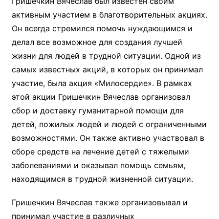
Гришечкин Вячеслав был известен своим
активным участием в благотворительных акциях.
Он всегда стремился помочь нуждающимся и
делал все возможное для создания лучшей
жизни для людей в трудной ситуации. Одной из
самых известных акций, в которых он принимал
участие, была акция «Милосердие». В рамках
этой акции Гришечкин Вячеслав организовал
сбор и доставку гуманитарной помощи для
детей, пожилых людей и людей с ограниченными
возможностями. Он также активно участвовал в
сборе средств на лечение детей с тяжелыми
заболеваниями и оказывал помощь семьям,
находящимся в трудной жизненной ситуации.
Гришечкин Вячеслав также организовывал и
принимал участие в различных