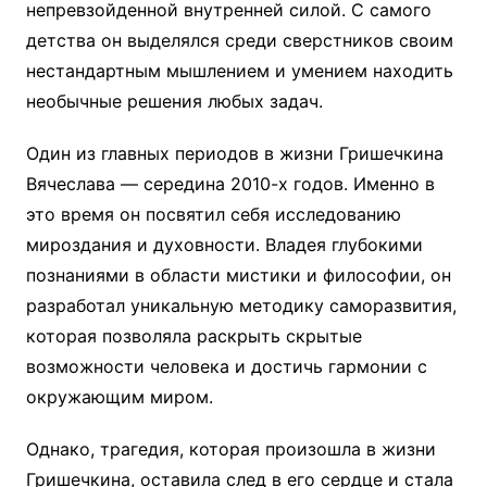
непревзойденной внутренней силой. С самого
детства он выделялся среди сверстников своим
нестандартным мышлением и умением находить
необычные решения любых задач.
Один из главных периодов в жизни Гришечкина
Вячеслава — середина 2010-х годов. Именно в
это время он посвятил себя исследованию
мироздания и духовности. Владея глубокими
познаниями в области мистики и философии, он
разработал уникальную методику саморазвития,
которая позволяла раскрыть скрытые
возможности человека и достичь гармонии с
окружающим миром.
Однако, трагедия, которая произошла в жизни
Гришечкина, оставила след в его сердце и стала