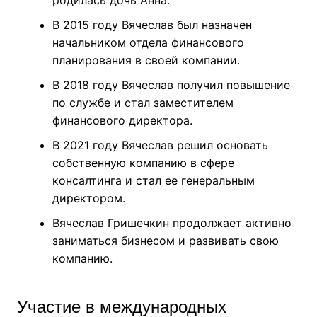
родилась дочь Анна.
В 2015 году Вячеслав был назначен
начальником отдела финансового
планирования в своей компании.
В 2018 году Вячеслав получил повышение
по службе и стал заместителем
финансового директора.
В 2021 году Вячеслав решил основать
собственную компанию в сфере
консалтинга и стал ее генеральным
директором.
Вячеслав Гришечкин продолжает активно
заниматься бизнесом и развивать свою
компанию.
Участие в международных