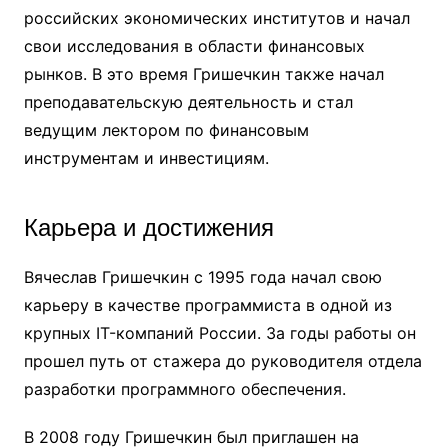
российских экономических институтов и начал
свои исследования в области финансовых
рынков. В это время Гришечкин также начал
преподавательскую деятельность и стал
ведущим лектором по финансовым
инструментам и инвестициям.
Карьера и достижения
Вячеслав Гришечкин с 1995 года начал свою
карьеру в качестве программиста в одной из
крупных IT-компаний России. За годы работы он
прошел путь от стажера до руководителя отдела
разработки программного обеспечения.
В 2008 году Гришечкин был приглашен на