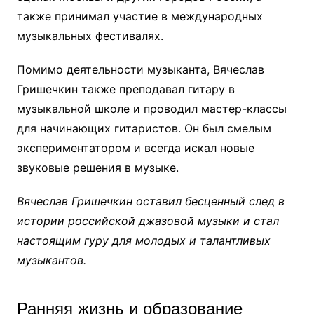
также принимал участие в международных
музыкальных фестивалях.
Помимо деятельности музыканта, Вячеслав
Гришечкин также преподавал гитару в
музыкальной школе и проводил мастер-классы
для начинающих гитаристов. Он был смелым
экспериментатором и всегда искал новые
звуковые решения в музыке.
Вячеслав Гришечкин оставил бесценный след в
истории российской джазовой музыки и стал
настоящим гуру для молодых и талантливых
музыкантов.
Ранняя жизнь и образование