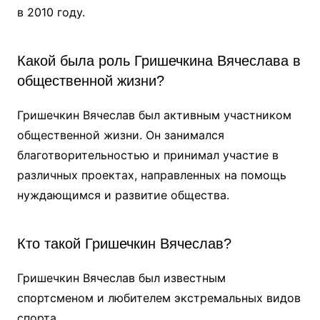
в 2010 году.
Какой была роль Гришечкина Вячеслава в
общественной жизни?
Гришечкин Вячеслав был активным участником
общественной жизни. Он занимался
благотворительностью и принимал участие в
различных проектах, направленных на помощь
нуждающимся и развитие общества.
Кто такой Гришечкин Вячеслав?
Гришечкин Вячеслав был известным
спортсменом и любителем экстремальных видов
спорта.