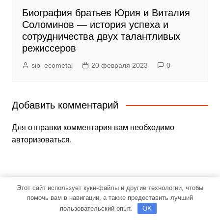
Биография братьев Юрия и Виталия
Соломинов — история успеха и
сотрудничества двух талантливых
режиссеров
sib_ecometal
20 февраля 2023
0
Добавить комментарий
Для отправки комментария вам необходимо
авторизоваться
.
Этот сайт использует куки-файлы и другие технологии, чтобы
Поиск
помочь вам в навигации, а также предоставить лучший
пользовательский опыт.
OK
Поиск