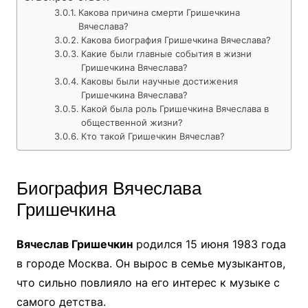
Какова причина смерти Гришечкина
Вячеслава?
Какова биография Гришечкина Вячеслава?
Какие были главные события в жизни
Гришечкина Вячеслава?
Каковы были научные достижения
Гришечкина Вячеслава?
Какой была роль Гришечкина Вячеслава в
общественной жизни?
Кто такой Гришечкин Вячеслав?
Биография Вячеслава
Гришечкина
Вячеслав Гришечкин
родился 15 июня 1983 года
в городе Москва. Он вырос в семье музыкантов,
что сильно повлияло на его интерес к музыке с
самого детства.