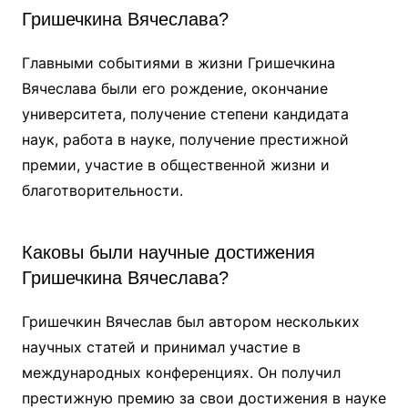
Гришечкина Вячеслава?
Главными событиями в жизни Гришечкина
Вячеслава были его рождение, окончание
университета, получение степени кандидата
наук, работа в науке, получение престижной
премии, участие в общественной жизни и
благотворительности.
Каковы были научные достижения
Гришечкина Вячеслава?
Гришечкин Вячеслав был автором нескольких
научных статей и принимал участие в
международных конференциях. Он получил
престижную премию за свои достижения в науке