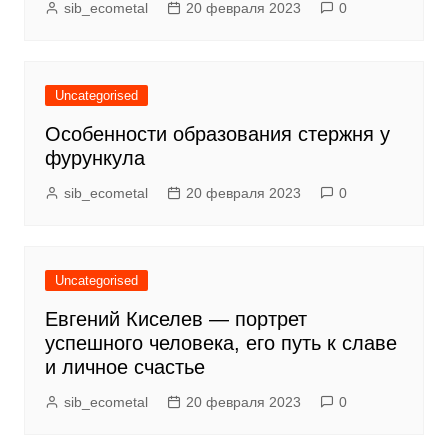
sib_ecometal
20 февраля 2023
0
Uncategorised
Особенности образования стержня у
фурункула
sib_ecometal
20 февраля 2023
0
Uncategorised
Евгений Киселев — портрет
успешного человека, его путь к славе
и личное счастье
sib_ecometal
20 февраля 2023
0