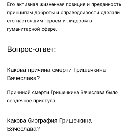
Его активная жизненная позиция и преданность
принципам доброты и справедливости сделали
его настоящим героем и лидером в
гуманитарной сфере.
Вопрос-ответ:
Какова причина смерти Гришечкина
Вячеслава?
Причиной смерти Гришечкина Вячеслава было
сердечное приступа.
Какова биография Гришечкина
Вячеслава?