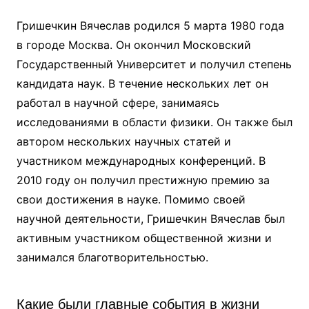
Гришечкин Вячеслав родился 5 марта 1980 года
в городе Москва. Он окончил Московский
Государственный Университет и получил степень
кандидата наук. В течение нескольких лет он
работал в научной сфере, занимаясь
исследованиями в области физики. Он также был
автором нескольких научных статей и
участником международных конференций. В
2010 году он получил престижную премию за
свои достижения в науке. Помимо своей
научной деятельности, Гришечкин Вячеслав был
активным участником общественной жизни и
занимался благотворительностью.
Какие были главные события в жизни