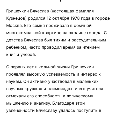
Гришечкин Вячеслав (настоящая фамилия
Кузнецов) родился 12 октября 1978 года в городе
Москва. Его семья проживала в обычной
многокомнатной квартире на окраине города. С
детства Вячеслав был тихим и рассудительным
ребенком, часто проводил время за чтением
книг и учебой.
С первых лет школьной жизни Гришечкин
проявлял высокую успеваемость и интерес к
наукам. Он активно участвовал в маленьких
научных кружках и олимпиадах, и его учителя
отмечали его способность к логическому
мышлению и анализу. Благодаря этой
увлеченности Вячеславу удалось поступить в