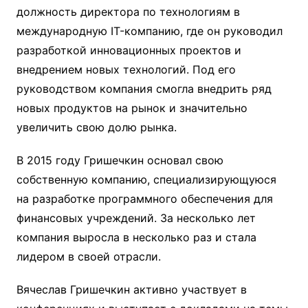
должность директора по технологиям в
международную IT-компанию, где он руководил
разработкой инновационных проектов и
внедрением новых технологий. Под его
руководством компания смогла внедрить ряд
новых продуктов на рынок и значительно
увеличить свою долю рынка.
В 2015 году Гришечкин основал свою
собственную компанию, специализирующуюся
на разработке программного обеспечения для
финансовых учреждений. За несколько лет
компания выросла в несколько раз и стала
лидером в своей отрасли.
Вячеслав Гришечкин активно участвует в