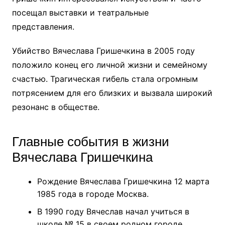
посещал выставки и театральные
представления.
Убийство Вячеслава Гришечкина в 2005 году
положило конец его личной жизни и семейному
счастью. Трагическая гибель стала огромным
потрясением для его близких и вызвала широкий
резонанс в обществе.
Главные события в жизни
Вячеслава Гришечкина
Рождение Вячеслава Гришечкина 12 марта
1985 года в городе Москва.
В 1990 году Вячеслав начал учиться в
школе № 15 в своем родном городе.