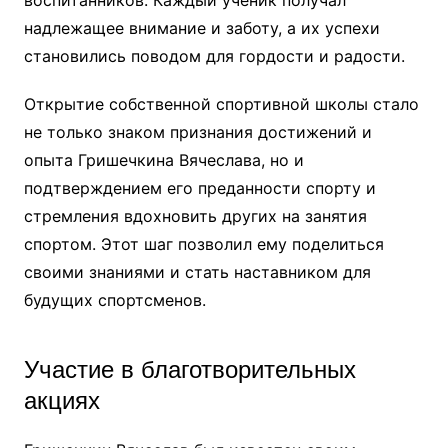
воспитанников. Каждый ученик получал
надлежащее внимание и заботу, а их успехи
становились поводом для гордости и радости.
Открытие собственной спортивной школы стало
не только знаком признания достижений и
опыта Гришечкина Вячеслава, но и
подтверждением его преданности спорту и
стремления вдохновить других на занятия
спортом. Этот шаг позволил ему поделиться
своими знаниями и стать наставником для
будущих спортсменов.
Участие в благотворительных
акциях