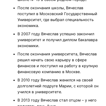
После окончания школы, Вячеслав
поступил в Московский Государственный
Университет, где выбрал специальность
экономика.
В 2007 году Вячеслав успешно закончил
университет и получил диплом бакалавра
экономики.
После окончания университета, Вячеслав
решил начать свою карьеру в сфере
финансов и поступил на работу в крупную
финансовую компанию в Москве.
В 2010 году Вячеслав женился на своей
долголетней подруге Марии, с которой он
учился в университете.
В 2013 году Вячеслав стал отцом – у него