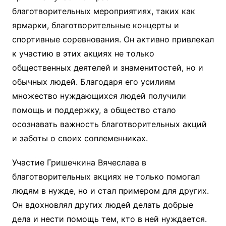
благотворительных мероприятиях, таких как
ярмарки, благотворительные концерты и
спортивные соревнования. Он активно привлекал
к участию в этих акциях не только
общественных деятелей и знаменитостей, но и
обычных людей. Благодаря его усилиям
множество нуждающихся людей получили
помощь и поддержку, а общество стало
осознавать важность благотворительных акций
и заботы о своих соплеменниках.
Участие Гришечкина Вячеслава в
благотворительных акциях не только помогал
людям в нужде, но и стал примером для других.
Он вдохновлял других людей делать добрые
дела и нести помощь тем, кто в ней нуждается.