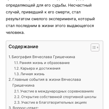
определяющей для его судьбы. Несчастный
случай, приведший к его смерти, стал
результатом смелого эксперимента, который
стал последним в жизни этого выдающегося
человека.
Содержание
Биография Вячеслава Гришечкина
Ранняя жизнь и образование
Карьера и достижения
Личная жизнь
Главные события в жизни Вячеслава
Гришечкина
Участие в международных соревнованиях
Открытие собственной спортивной школы
Участие в благотворительных акциях
Вопрос-ответ: