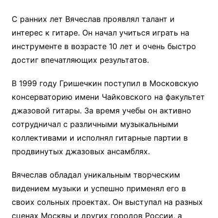
С ранних лет Вячеслав проявлял талант и
интерес к гитаре. Он начал учиться играть на
инструменте в возрасте 10 лет и очень быстро
достиг впечатляющих результатов.
В 1999 году Гришечкин поступил в Московскую
консерваторию имени Чайковского на факультет
джазовой гитары. За время учебы он активно
сотрудничал с различными музыкальными
коллективами и исполнял гитарные партии в
продвинутых джазовых ансамблях.
Вячеслав обладал уникальным творческим
видением музыки и успешно применял его в
своих сольных проектах. Он выступал на разных
сценах Москвы и других городов России, а