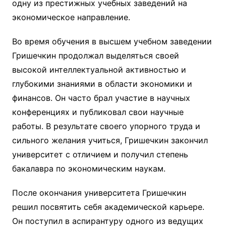
одну из престижных учебных заведений на
экономическое направление.
Во время обучения в высшем учебном заведении
Гришечкин продолжал выделяться своей
высокой интеллектуальной активностью и
глубокими знаниями в области экономики и
финансов. Он часто брал участие в научных
конференциях и публиковал свои научные
работы. В результате своего упорного труда и
сильного желания учиться, Гришечкин закончил
университет с отличием и получил степень
бакалавра по экономическим наукам.
После окончания университета Гришечкин
решил посвятить себя академической карьере.
Он поступил в аспирантуру одного из ведущих