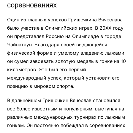
соревнованиях
Один из главных успехов Гришечкина Вячеслава
было участие в Олимпийских играх. В 20XX году
он представлял Россию на Олимпиаде в городе
Чайнатаун. Благодаря своей выдающейся
физической форме и умелому владению лыжами,
он сумел завоевать золотую медаль в гонке на 10
километров. Это был его первый
международный успех, который установил его
позицию в мировом спорте.
В дальнейшем Гришечкин Вячеслав становился
все более известным и популярным, выступая на
различных международных турнирах по лыжным
гонкам. Он постоянно побеждал в соревнованиях