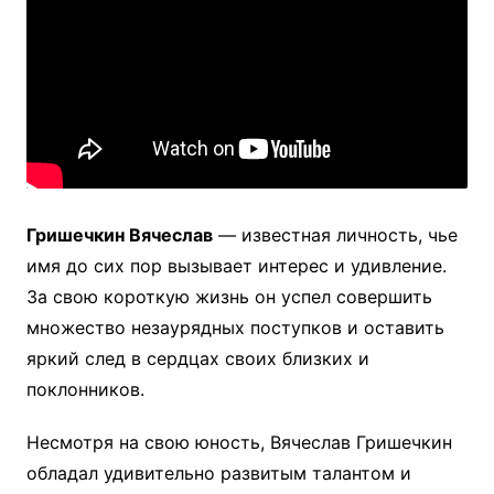
Гришечкин Вячеслав
— известная личность, чье
имя до сих пор вызывает интерес и удивление.
За свою короткую жизнь он успел совершить
множество незаурядных поступков и оставить
яркий след в сердцах своих близких и
поклонников.
Несмотря на свою юность, Вячеслав Гришечкин
обладал удивительно развитым талантом и