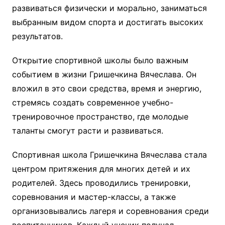
развиваться физически и морально, заниматься
выбранным видом спорта и достигать высоких
результатов.
Открытие спортивной школы было важным
событием в жизни Гришечкина Вячеслава. Он
вложил в это свои средства, время и энергию,
стремясь создать современное учебно-
тренировочное пространство, где молодые
таланты смогут расти и развиваться.
Спортивная школа Гришечкина Вячеслава стала
центром притяжения для многих детей и их
родителей. Здесь проводились тренировки,
соревнования и мастер-классы, а также
организовывались лагеря и соревнования среди