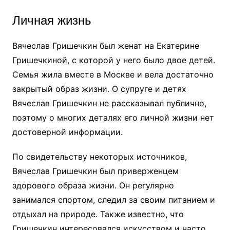
Личная жизнь
Вячеслав Гришечкин был женат на Екатерине
Гришечкиной, с которой у него было двое детей.
Семья жила вместе в Москве и вела достаточно
закрытый образ жизни. О супруге и детях
Вячеслав Гришечкин не рассказывал публично,
поэтому о многих деталях его личной жизни нет
достоверной информации.
По свидетельству некоторых источников,
Вячеслав Гришечкин был приверженцем
здорового образа жизни. Он регулярно
занимался спортом, следил за своим питанием и
отдыхал на природе. Также известно, что
Гришечкин интересовался искусством и часто