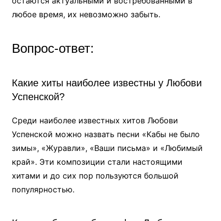
остаются актуальными и востребованными в
любое время, их невозможно забыть.
Вопрос-ответ:
Какие хиты наиболее известны у Любови
Успенской?
Среди наиболее известных хитов Любови
Успенской можно назвать песни «Кабы не было
зимы», «Журавли», «Ваши письма» и «Любимый
край». Эти композиции стали настоящими
хитами и до сих пор пользуются большой
популярностью.