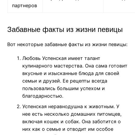
партнеров
Забавные факты из жизни певицы
Вот некоторые забавные факты из жизни певицы:
Любовь Успенская имеет талант
кулинарного мастерства. Она сама готовит
вкусные и изысканные блюда для своей
семьи и друзей. Ее рецепты всегда
пользовались большим успехом и
благодарностью.
Успенская неравнодушна к животным. У
нее есть несколько домашних питомцев,
включая кошек и собак. Она заботится о
них как о семье и отводит им особое