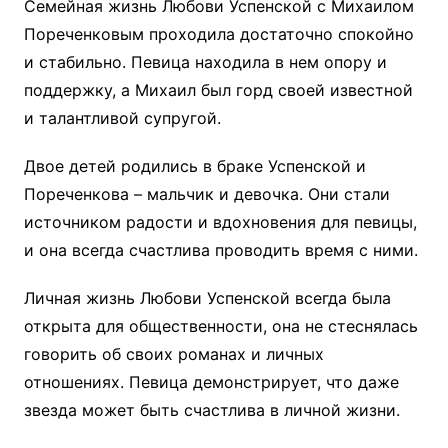
Семейная жизнь Любови Успенской с Михаилом
Пореченковым проходила достаточно спокойно
и стабильно. Певица находила в нем опору и
поддержку, а Михаил был горд своей известной
и талантливой супругой.
Двое детей родились в браке Успенской и
Пореченкова – мальчик и девочка. Они стали
источником радости и вдохновения для певицы,
и она всегда счастлива проводить время с ними.
Личная жизнь Любови Успенской всегда была
открыта для общественности, она не стеснялась
говорить об своих романах и личных
отношениях. Певица демонстрирует, что даже
звезда может быть счастлива в личной жизни.