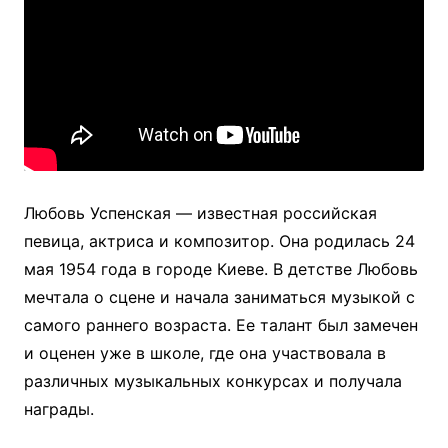
Любовь Успенская — известная российская
певица, актриса и композитор. Она родилась 24
мая 1954 года в городе Киеве. В детстве Любовь
мечтала о сцене и начала заниматься музыкой с
самого раннего возраста. Ее талант был замечен
и оценен уже в школе, где она участвовала в
различных музыкальных конкурсах и получала
награды.