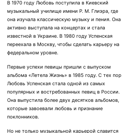
В 1970 году Любовь поступила в Киевский
музыкальный училище имени Р. М. Глиэра, где
она изучала классическую музыку и пения. Она
активно выступала на концертах и стала
известной в Украине. В 1980 году Успенская
переехала в Москву, чтобы сделать карьеру на
федеральном уровне.
Первые успехи певицы пришли с выпуском
альбома «Летела Жизнь» в 1985 году. С тех пор
Любовь Успенская стала одной из самых
популярных и востребованных певиц в России.
Она выпустила более двух десятков альбомов,
которые завоевали любовь и признание
поклонников.
Но не только музыкальной карьерой славится