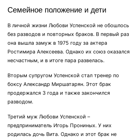
Семейное положение и дети
В личной жизни Любови Успенской не обошлось
без разводов и повторных браков. В первый раз
она вышла замуж в 1975 году за актера
Ростимира Алексеева. Однако их союз оказался
несчастным, и в итоге пара развелась.
Вторым супругом Успенской стал тренер по
боксу Александр Миршатарян. Этот брак
продержался 3 года и также закончился
разводом.
Третий муж Любови Успенской –
предприниматель Игорь Прониных. У них
родилась дочь Вита. Однако и этот брак не