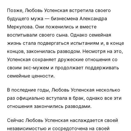
Позже, Любовь Успенская встретила своего
будущего мужа — бизнесмена Александра
Меркулова. Они поженились и вместе
воспитывали своего сына. Однако семейная
жизнь стала подвергаться испытаниям и, в конце
концов, закончилась разводом. Несмотря на это,
Успенская сохраняет дружеские отношения со
своим экс-мужем и продолжает поддерживать
семейные ценности.
В последние годы, Любовь Успенская несколько
раз официально вступала в брак, однако все эти
отношения закончились разводами.
Сейчас Любовь Успенская наслаждается своей
независимостью и сосредоточена на своей