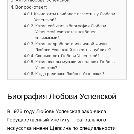
Вопрос-ответ:
Какие хиты наиболее известны у Любови
Успенской?
Какие события в биографии Любови
Успенской считаются наиболее
значимыми?
Какие подробности из личной жизни
Любови Успенской известны публике?
Сколько лет Любови Успенской?
Какие жанры музыки исполняет Любовь
Успенская?
Когда родилась Любовь Успенская?
Биография Любови Успенской
В 1976 году Любовь Успенская закончила
Государственный институт театрального
искусства имени Щепкина по специальности