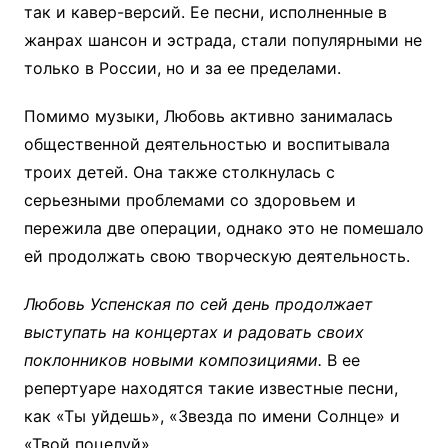
так и кавер-версий. Ее песни, исполненные в
жанрах шансон и эстрада, стали популярными не
только в России, но и за ее пределами.
Помимо музыки, Любовь активно занималась
общественной деятельностью и воспитывала
троих детей. Она также столкнулась с
серьезными проблемами со здоровьем и
пережила две операции, однако это не помешало
ей продолжать свою творческую деятельность.
Любовь Успенская по сей день продолжает
выступать на концертах и радовать своих
поклонников новыми композициями.
В ее
репертуаре находятся такие известные песни,
как «Ты уйдешь», «Звезда по имени Солнце» и
«Твой поцелуй».