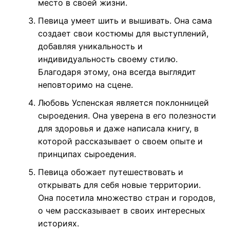
место в своей жизни.
Певица умеет шить и вышивать. Она сама
создает свои костюмы для выступлений,
добавляя уникальность и
индивидуальность своему стилю.
Благодаря этому, она всегда выглядит
неповторимо на сцене.
Любовь Успенская является поклонницей
сыроедения. Она уверена в его полезности
для здоровья и даже написала книгу, в
которой рассказывает о своем опыте и
принципах сыроедения.
Певица обожает путешествовать и
открывать для себя новые территории.
Она посетила множество стран и городов,
о чем рассказывает в своих интересных
историях.