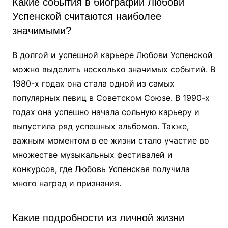
Какие события в биографии Любови
Успенской считаются наиболее
значимыми?
В долгой и успешной карьере Любови Успенской
можно выделить несколько значимых событий. В
1980-х годах она стала одной из самых
популярных певиц в Советском Союзе. В 1990-х
годах она успешно начала сольную карьеру и
выпустила ряд успешных альбомов. Также,
важным моментом в ее жизни стало участие во
множестве музыкальных фестивалей и
конкурсов, где Любовь Успенская получила
много наград и признания.
Какие подробности из личной жизни