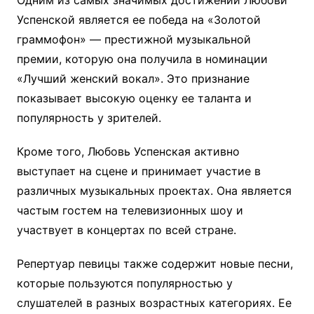
Одним из самых значимых достижений Любови
Успенской является ее победа на «Золотой
граммофон» — престижной музыкальной
премии, которую она получила в номинации
«Лучший женский вокал». Это признание
показывает высокую оценку ее таланта и
популярность у зрителей.
Кроме того, Любовь Успенская активно
выступает на сцене и принимает участие в
различных музыкальных проектах. Она является
частым гостем на телевизионных шоу и
участвует в концертах по всей стране.
Репертуар певицы также содержит новые песни,
которые пользуются популярностью у
слушателей в разных возрастных категориях. Ее