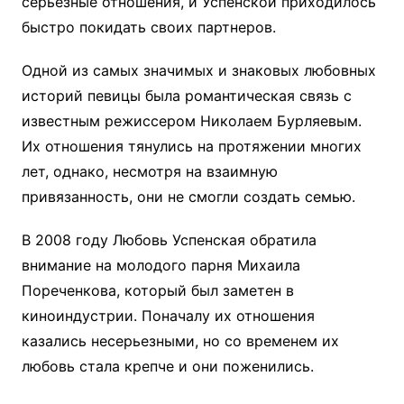
серьезные отношения, и Успенской приходилось
быстро покидать своих партнеров.
Одной из самых значимых и знаковых любовных
историй певицы была романтическая связь с
известным режиссером Николаем Бурляевым.
Их отношения тянулись на протяжении многих
лет, однако, несмотря на взаимную
привязанность, они не смогли создать семью.
В 2008 году Любовь Успенская обратила
внимание на молодого парня Михаила
Пореченкова, который был заметен в
киноиндустрии. Поначалу их отношения
казались несерьезными, но со временем их
любовь стала крепче и они поженились.