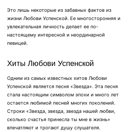
Это лишь некоторые из забавных фактов из
жизни Любови Успенской. Ее многосторонняя и
увлекательная личность делает ее по-
настоящему интересной и неординарной
певицей.
Хиты Любови Успенской
Одним из самых известных хитов Любови
Успенской является песня «Звезда». Эта песня
стала настоящим символом эпохи и много лет
остается любимой песней многих поколений.
Строки «Звезда, звезда, звезда нашей любви,
сколько счастья принесла ты мне в жизнь»
впечатляют и трогают душу слушателя.