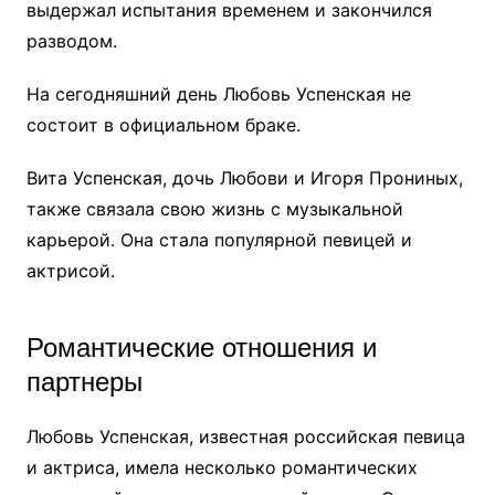
выдержал испытания временем и закончился
разводом.
На сегодняшний день Любовь Успенская не
состоит в официальном браке.
Вита Успенская, дочь Любови и Игоря Прониных,
также связала свою жизнь с музыкальной
карьерой. Она стала популярной певицей и
актрисой.
Романтические отношения и
партнеры
Любовь Успенская, известная российская певица
и актриса, имела несколько романтических