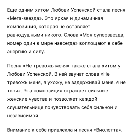
Еще одним хитом Любови Успенской стала песня
«Мега-звезда». Это яркая и динамичная
композиция, которая не оставляет
равнодушными никого. Слова «Моя суперзвезда,
номер один в мире навсегда» воплощают в себе
энергию и силу.
Песня «Не тревожь меня» также стала хитом у
Любови Успенской. В ней звучат слова «Не
тревожь меня, я ухожу, не задерживай меня, я не
твоя». Эта композиция отражает сильные
женские чувства и позволяет каждой
слушательнице почувствовать себя сильной и
независимой.
Внимание к себе привлекла и песня «Виолетта».