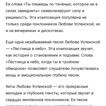
Ее слова «Ты плывешь по теченью, которое не в
силах замедлить» символизируют силу и
решимость. Эта композиция популярна не
только среди поклонников Любови Успенской, но
и на вечеринках и дискотеках.
Еще одна незабываемая песня Любови Успенской
— «Лестница в небо». Эта композиция звучит,
как история о становлении и подъеме. Слова
«Лестница в небо, когда ты в тройном
обмороке» позволяют слушателю почувствовать
мощь и эмоциональную глубину песни.
Хиты Любови Успенской — это прекрасные
мелодии и глубокие тексты, которые звучат в
сердцах миллионов поклонников. Ее песни