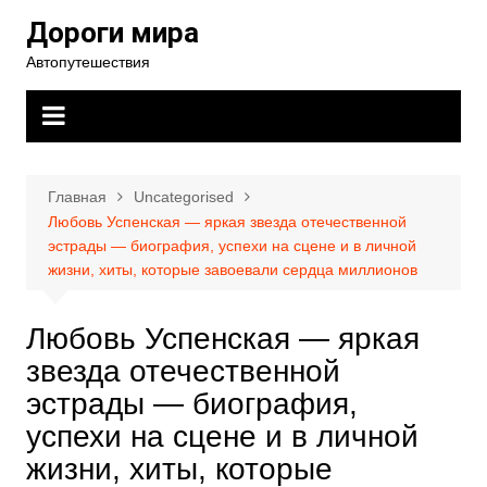
Перейти
Дороги мира
к
Автопутешествия
содержимому
Главная
Uncategorised
Любовь Успенская — яркая звезда отечественной
эстрады — биография, успехи на сцене и в личной
жизни, хиты, которые завоевали сердца миллионов
Любовь Успенская — яркая
звезда отечественной
эстрады — биография,
успехи на сцене и в личной
жизни, хиты, которые