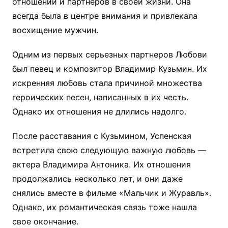
отношений и партнеров в своей жизни. Она
всегда была в центре внимания и привлекала
восхищение мужчин.
Одним из первых серьезных партнеров Любови
был певец и композитор Владимир Кузьмин. Их
искренняя любовь стала причиной множества
героических песен, написанных в их честь.
Однако их отношения не длились надолго.
После расставания с Кузьмином, Успенская
встретила свою следующую важную любовь —
актера Владимира Антоника. Их отношения
продолжались несколько лет, и они даже
снялись вместе в фильме «Мальчик и Журавль».
Однако, их романтическая связь тоже нашла
свое окончание.