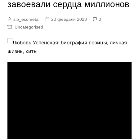
завоевали сердца миллионов
sib_ecometal
20 февраля 2023
0
Uncategorised