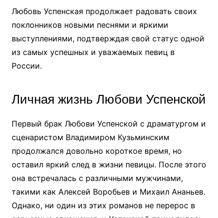
Любовь Успенская продолжает радовать своих
поклонников новыми песнями и яркими
выступлениями, подтверждая свой статус одной
из самых успешных и уважаемых певиц в
России.
Личная жизнь Любови Успенской
Первый брак Любови Успенской с драматургом и
сценаристом Владимиром Кузьминским
продолжался довольно короткое время, но
оставил яркий след в жизни певицы. После этого
она встречалась с различными мужчинами,
такими как Алексей Воробьев и Михаил Ананьев.
Однако, ни один из этих романов не перерос в