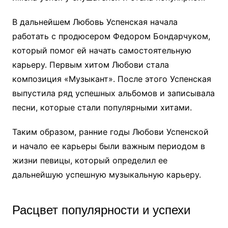
В дальнейшем Любовь Успенская начала
работать с продюсером Федором Бондарчуком,
который помог ей начать самостоятельную
карьеру. Первым хитом Любови стала
композиция «Музыкант». После этого Успенская
выпустила ряд успешных альбомов и записывала
песни, которые стали популярными хитами.
Таким образом, ранние годы Любови Успенской
и начало ее карьеры были важным периодом в
жизни певицы, который определил ее
дальнейшую успешную музыкальную карьеру.
Расцвет популярности и успехи