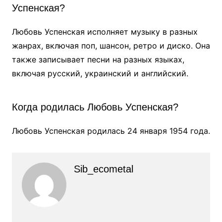
Успенская?
Любовь Успенская исполняет музыку в разных
жанрах, включая поп, шансон, ретро и диско. Она
также записывает песни на разных языках,
включая русский, украинский и английский.
Когда родилась Любовь Успенская?
Любовь Успенская родилась 24 января 1954 года.
Sib_ecometal