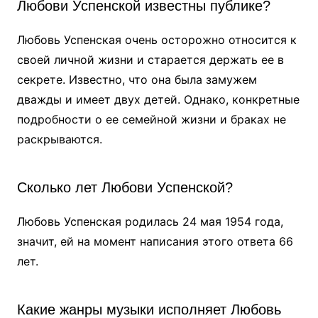
Любови Успенской известны публике?
Любовь Успенская очень осторожно относится к
своей личной жизни и старается держать ее в
секрете. Известно, что она была замужем
дважды и имеет двух детей. Однако, конкретные
подробности о ее семейной жизни и браках не
раскрываются.
Сколько лет Любови Успенской?
Любовь Успенская родилась 24 мая 1954 года,
значит, ей на момент написания этого ответа 66
лет.
Какие жанры музыки исполняет Любовь