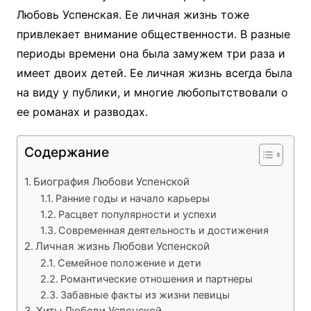
Любовь Успенская. Ее личная жизнь тоже
привлекает внимание общественности. В разные
периоды времени она была замужем три раза и
имеет двоих детей. Ее личная жизнь всегда была
на виду у публики, и многие любопытствовали о
ее романах и разводах.
Содержание
Биография Любови Успенской
Ранние годы и начало карьеры
Расцвет популярности и успехи
Современная деятельность и достижения
Личная жизнь Любови Успенской
Семейное положение и дети
Романтические отношения и партнеры
Забавные факты из жизни певицы
Хиты Любови Успенской