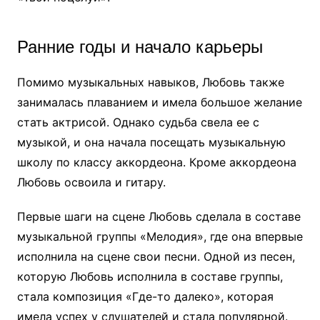
Ранние годы и начало карьеры
Помимо музыкальных навыков, Любовь также
занималась плаванием и имела большое желание
стать актрисой. Однако судьба свела ее с
музыкой, и она начала посещать музыкальную
школу по классу аккордеона. Кроме аккордеона
Любовь освоила и гитару.
Первые шаги на сцене Любовь сделала в составе
музыкальной группы «Мелодия», где она впервые
исполнила на сцене свои песни. Одной из песен,
которую Любовь исполнила в составе группы,
стала композиция «Где-то далеко», которая
имела успех у слушателей и стала популярной.