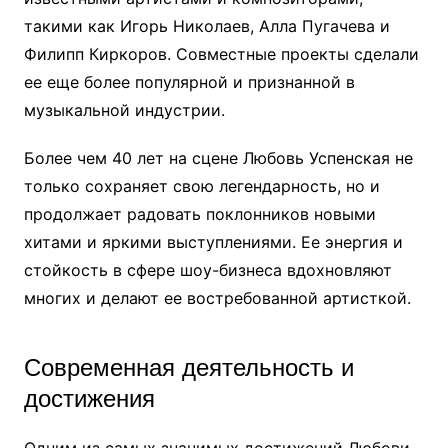
такими как Игорь Николаев, Алла Пугачева и
Филипп Киркоров. Совместные проекты сделали
ее еще более популярной и признанной в
музыкальной индустрии.
Более чем 40 лет на сцене Любовь Успенская не
только сохраняет свою легендарность, но и
продолжает радовать поклонников новыми
хитами и яркими выступлениями. Ее энергия и
стойкость в сфере шоу-бизнеса вдохновляют
многих и делают ее востребованной артисткой.
Современная деятельность и
достижения