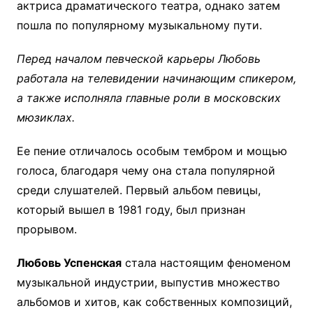
актриса драматического театра, однако затем
пошла по популярному музыкальному пути.
Перед началом певческой карьеры Любовь
работала на телевидении начинающим спикером,
а также исполняла главные роли в московских
мюзиклах.
Ее пение отличалось особым тембром и мощью
голоса, благодаря чему она стала популярной
среди слушателей. Первый альбом певицы,
который вышел в 1981 году, был признан
прорывом.
Любовь Успенская
стала настоящим феноменом
музыкальной индустрии, выпустив множество
альбомов и хитов, как собственных композиций,