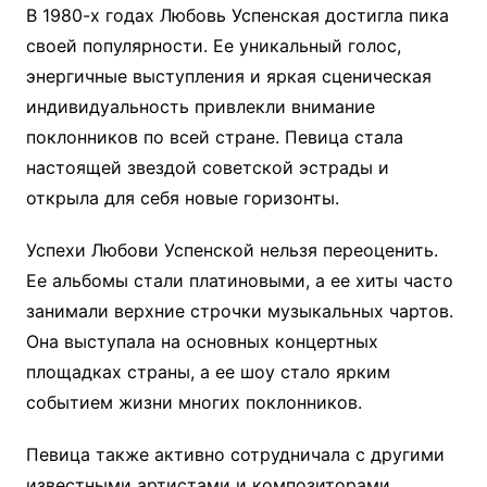
В 1980-х годах Любовь Успенская достигла пика
своей популярности. Ее уникальный голос,
энергичные выступления и яркая сценическая
индивидуальность привлекли внимание
поклонников по всей стране. Певица стала
настоящей звездой советской эстрады и
открыла для себя новые горизонты.
Успехи Любови Успенской нельзя переоценить.
Ее альбомы стали платиновыми, а ее хиты часто
занимали верхние строчки музыкальных чартов.
Она выступала на основных концертных
площадках страны, а ее шоу стало ярким
событием жизни многих поклонников.
Певица также активно сотрудничала с другими
известными артистами и композиторами,