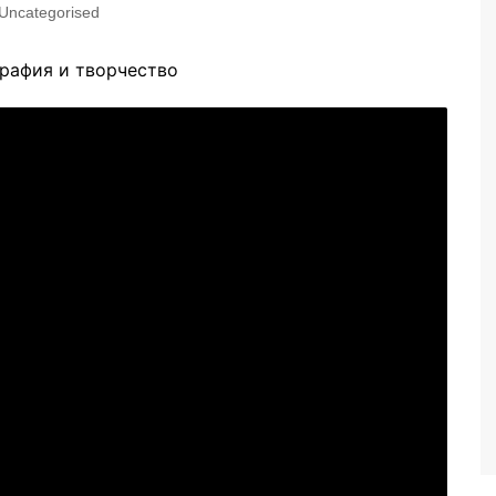
Uncategorised