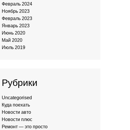
Февраль 2024
Ноябрь 2023
Февраль 2023
Январь 2023
Июнь 2020
Май 2020
Июль 2019
Рубрики
Uncategorised
Куда поехать
Новости авто
Новости плюс
Ремонт — это просто