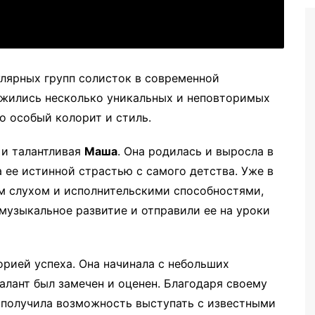
улярных групп солисток в современной
ожились несколько уникальных и неповторимых
о особый колорит и стиль.
 и талантливая
Маша
. Она родилась и выросла в
 ее истинной страстью с самого детства. Уже в
м слухом и исполнительскими способностями,
музыкальное развитие и отправили ее на уроки
рией успеха. Она начинала с небольших
талант был замечен и оценен. Благодаря своему
 получила возможность выступать с известными