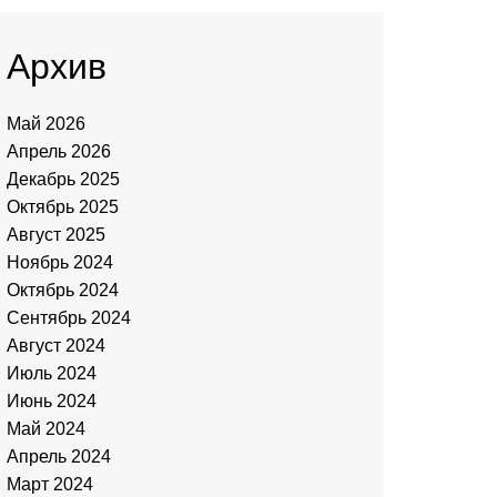
Архив
Май 2026
Апрель 2026
Декабрь 2025
Октябрь 2025
Август 2025
Ноябрь 2024
Октябрь 2024
Сентябрь 2024
Август 2024
Июль 2024
Июнь 2024
Май 2024
Апрель 2024
Март 2024