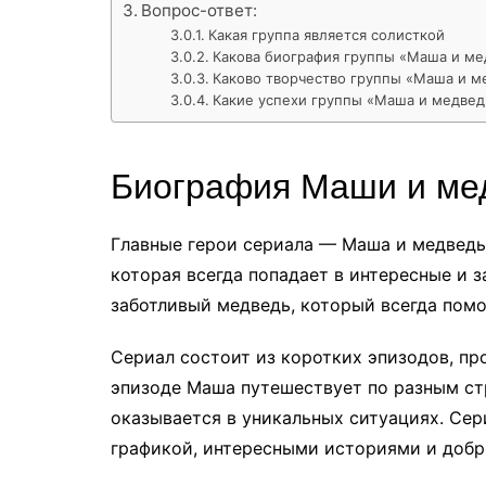
Вопрос-ответ:
Какая группа является солисткой
Какова биография группы «Маша и ме
Каково творчество группы «Маша и м
Какие успехи группы «Маша и медвед
Биография Маши и ме
Главные герои сериала — Маша и медведь
которая всегда попадает в интересные и 
заботливый медведь, который всегда помо
Сериал состоит из коротких эпизодов, п
эпизоде Маша путешествует по разным ст
оказывается в уникальных ситуациях. Сер
графикой, интересными историями и доб