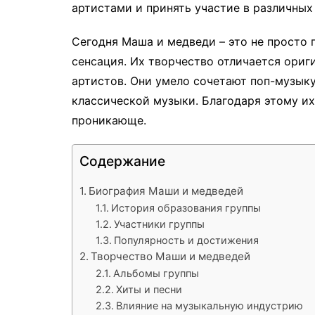
артистами и принять участие в различных
Сегодня Маша и медведи – это не просто 
сенсация. Их творчество отличается ориг
артистов. Они умело сочетают поп-музыку
классической музыки. Благодаря этому и
проникающе.
Содержание
Биография Маши и медведей
История образования группы
Участники группы
Популярность и достижения
Творчество Маши и медведей
Альбомы группы
Хиты и песни
Влияние на музыкальную индустрию