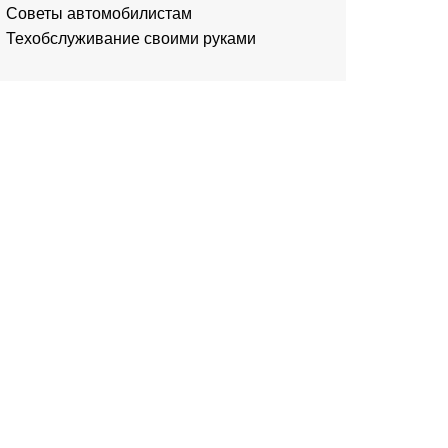
Советы автомобилистам
Техобслуживание своими руками