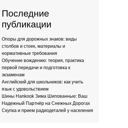
Последние
публикации
Опоры для дорожных знаков: виды
столбов и стоек, материалы и
нормативные требования
Обучение вождению: теория, практика
первой передачи и подготовка к
экзаменам
Английский для школьников: как учить
язык с удовольствием
Шины Hankook Зима Шипованные: Ваш
Надежный Партнёр на Снежных Дорогах
Скупка и прием радиодеталей у населения