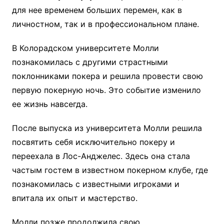
для нее временем больших перемен, как в
личностном, так и в профессиональном плане.
В Колорадском университете Молли
познакомилась с другими страстными
поклонниками покера и решила провести свою
первую покерную ночь. Это событие изменило
ее жизнь навсегда.
После выпуска из университета Молли решила
посвятить себя исключительно покеру и
переехала в Лос-Анджелес. Здесь она стала
частым гостем в известном покерном клубе, где
познакомилась с известными игроками и
впитала их опыт и мастерство.
Молли позже продолжила свою