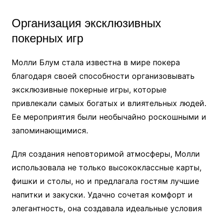
Организация эксклюзивных
покерных игр
Молли Блум стала известна в мире покера
благодаря своей способности организовывать
эксклюзивные покерные игры, которые
привлекали самых богатых и влиятельных людей.
Ее мероприятия были необычайно роскошными и
запоминающимися.
Для создания неповторимой атмосферы, Молли
использовала не только высококлассные карты,
фишки и столы, но и предлагала гостям лучшие
напитки и закуски. Удачно сочетая комфорт и
элегантность, она создавала идеальные условия