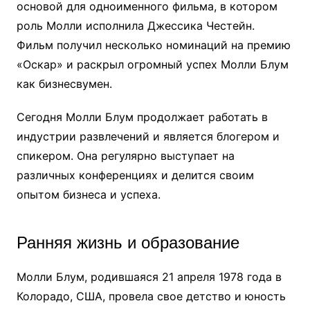
основой для одноименного фильма, в котором
роль Молли исполнила Джессика Честейн.
Фильм получил несколько номинаций на премию
«Оскар» и раскрыл огромный успех Молли Блум
как бизнесвумен.
Сегодня Молли Блум продолжает работать в
индустрии развлечений и является блогером и
спикером. Она регулярно выступает на
различных конференциях и делится своим
опытом бизнеса и успеха.
Ранняя жизнь и образование
Молли Блум, родившаяся 21 апреля 1978 года в
Колорадо, США, провела свое детство и юность