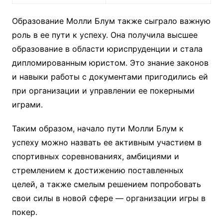
Образование Молли Блум также сыграло важную
роль в ее пути к успеху. Она получила высшее
образование в области юриспруденции и стала
дипломированным юристом. Это знание законов
и навыки работы с документами пригодились ей
при организации и управлении ее покерными
играми.
Таким образом, начало пути Молли Блум к
успеху можно назвать ее активным участием в
спортивных соревнованиях, амбициями и
стремлением к достижению поставленных
целей, а также смелым решением попробовать
свои силы в новой сфере — организации игры в
покер.