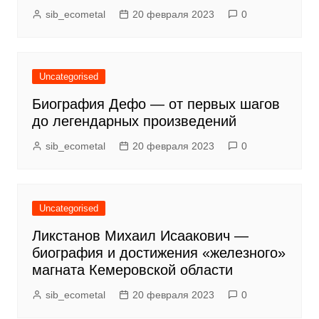
sib_ecometal
20 февраля 2023
0
Uncategorised
Биография Дефо — от первых шагов
до легендарных произведений
sib_ecometal
20 февраля 2023
0
Uncategorised
Ликстанов Михаил Исаакович —
биография и достижения «железного»
магната Кемеровской области
sib_ecometal
20 февраля 2023
0