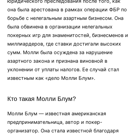
юридического преследования после того, как
она была арестована в рамках операции ФБР по
борьбе с нелегальным азартным бизнесом. Она
была обвинена в организации нелегальных
покерных игр для знаменитостей, бизнесменов и
миллиардеров, где ставки достигали высоких
сумм. Молли была осуждена за нарушение
азартного закона и признана виновной в
уклонении от уплаты налогов. Ее случай стал
известным как «дело Молли Блум».
Кто такая Молли Блум?
Молли Блум — известная американская
предпринимательница, автор и покер-
организатор. Она стала известной благодаря