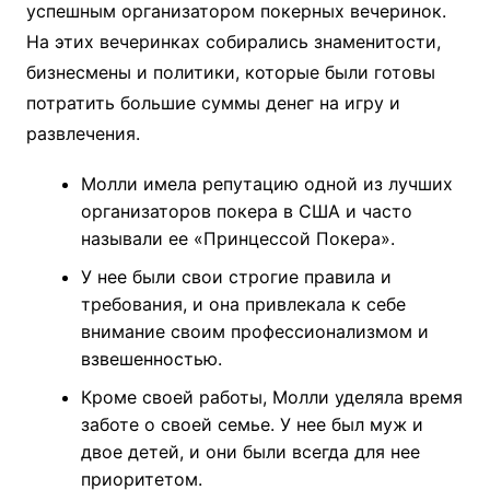
успешным организатором покерных вечеринок.
На этих вечеринках собирались знаменитости,
бизнесмены и политики, которые были готовы
потратить большие суммы денег на игру и
развлечения.
Молли имела репутацию одной из лучших
организаторов покера в США и часто
называли ее «Принцессой Покера».
У нее были свои строгие правила и
требования, и она привлекала к себе
внимание своим профессионализмом и
взвешенностью.
Кроме своей работы, Молли уделяла время
заботе о своей семье. У нее был муж и
двое детей, и они были всегда для нее
приоритетом.