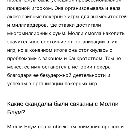
покерной игроком. Она организовывала и вела
эксклюзивные покерные игры для знаменитостей
и миллиардеров, где ставки достигали
многомиллионных сумм. Молли смогла накопить
значительное состояние от организации этих
игр, но в конечном итоге она столкнулась с
проблемами с законом и банкротством. Тем не
менее, ее имя останется в истории покера
благодаря ее безудержной деятельности и
успехам в организации покерных игр.
Какие скандалы были связаны с Молли
Блум?
Молли Блум стала объектом внимания прессы и