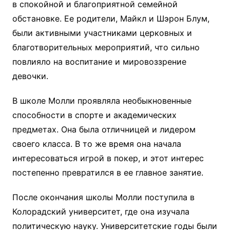
в спокойной и благоприятной семейной
обстановке. Ее родители, Майкл и Шэрон Блум,
были активными участниками церковных и
благотворительных мероприятий, что сильно
повлияло на воспитание и мировоззрение
девочки.
В школе Молли проявляла необыкновенные
способности в спорте и академических
предметах. Она была отличницей и лидером
своего класса. В то же время она начала
интересоваться игрой в покер, и этот интерес
постепенно превратился в ее главное занятие.
После окончания школы Молли поступила в
Колорадский университет, где она изучала
политическую науку. Университетские годы были