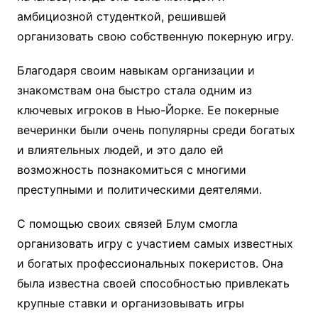
амбициозной студенткой, решившей
организовать свою собственную покерную игру.
Благодаря своим навыкам организации и
знакомствам она быстро стала одним из
ключевых игроков в Нью-Йорке. Ее покерные
вечеринки были очень популярны среди богатых
и влиятельных людей, и это дало ей
возможность познакомиться с многими
преступными и политическими деятелями.
С помощью своих связей Блум смогла
организовать игру с участием самых известных
и богатых профессиональных покеристов. Она
была известна своей способностью привлекать
крупные ставки и организовывать игры