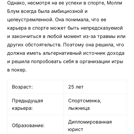
Однако, несмотря на ее успехи в спорте, Молли
Блум всегда была амбициозной и
целеустремленной. Она понимала, что ее
карьера в спорте может быть непредсказуемой
и закончиться в любой момент из-за травмы или
других обстоятельств. Поэтому она решила, что
должна иметь альтернативный источник дохода
и решила попробовать себя в организации игры
в покер.
Возраст:
25 лет
Предыдущая
Спортсменка,
карьера:
лыжница
Дипломированная
Образование:
юрист