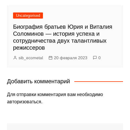
Uncategorised
Биография братьев Юрия и Виталия
Соломинов — история успеха и
сотрудничества двух талантливых
режиссеров
sib_ecometal
20 февраля 2023
0
Добавить комментарий
Для отправки комментария вам необходимо
авторизоваться
.