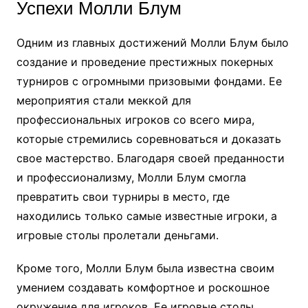
Успехи Молли Блум
Одним из главных достижений Молли Блум было
создание и проведение престижных покерных
турниров с огромными призовыми фондами. Ее
мероприятия стали меккой для
профессиональных игроков со всего мира,
которые стремились соревноваться и доказать
свое мастерство. Благодаря своей преданности
и профессионализму, Молли Блум смогла
превратить свои турниры в место, где
находились только самые известные игроки, а
игровые столы пролетали деньгами.
Кроме того, Молли Блум была известна своим
умением создавать комфортное и роскошное
окружение для игроков. Ее игровые столы