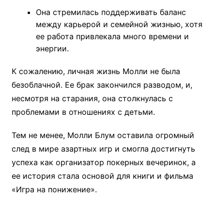
Она стремилась поддерживать баланс
между карьерой и семейной жизнью, хотя
ее работа привлекала много времени и
энергии.
К сожалению, личная жизнь Молли не была
безоблачной. Ее брак закончился разводом, и,
несмотря на старания, она столкнулась с
проблемами в отношениях с детьми.
Тем не менее, Молли Блум оставила огромный
след в мире азартных игр и смогла достигнуть
успеха как организатор покерных вечеринок, а
ее история стала основой для книги и фильма
«Игра на понижение».