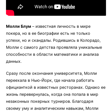
Молли Блум
– известная личность в мире
покера, но в ее биографии есть не только
успехи, но и скандалы. Родившись в Колорадо,
Молли с самого детства проявляла уникальные
способности в области математики и анализа
данных.
Сразу после окончания университета, Молли
переехала в Нью-Йорк, где начала работать
официанткой в известных ресторанах. Однако ее
жизнь перевернулась, когда она попала в мир
незаконных покерных турниров. Благодаря
своему уму и аналитическим навыкам, Молли