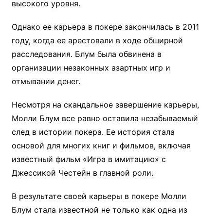
высокого уровня.
Однако ее карьера в покере закончилась в 2011
году, когда ее арестовали в ходе обширной
расследования. Блум была обвинена в
организации незаконных азартных игр и
отмывании денег.
Несмотря на скандальное завершение карьеры,
Молли Блум все равно оставила незабываемый
след в истории покера. Ее история стала
основой для многих книг и фильмов, включая
известный фильм «Игра в имитацию» с
Джессикой Честейн в главной роли.
В результате своей карьеры в покере Молли
Блум стала известной не только как одна из