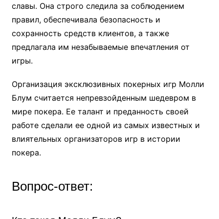
славы. Она строго следила за соблюдением
правил, обеспечивала безопасность и
сохранность средств клиентов, а также
предлагала им незабываемые впечатления от
игры.
Организация эксклюзивных покерных игр Молли
Блум считается непревзойденным шедевром в
мире покера. Ее талант и преданность своей
работе сделали ее одной из самых известных и
влиятельных организаторов игр в истории
покера.
Вопрос-ответ: