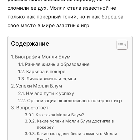
сломили ее дух. Молли стала известной не
только как покерный гений, но и как борец за
свое место в мире азартных игр.
Содержание
Биография Молли Блум
Ранняя жизнь и образование
Карьера в покере
Личная жизнь и семья
Успехи Молли Блум
Начало пути к успеху
Организация эксклюзивных покерных игр
Вопрос-ответ:
Кто такая Молли Блум?
Какие успехи Молли Блум достигла в
покере?
Какие скандалы были связаны с Молли
Блум?