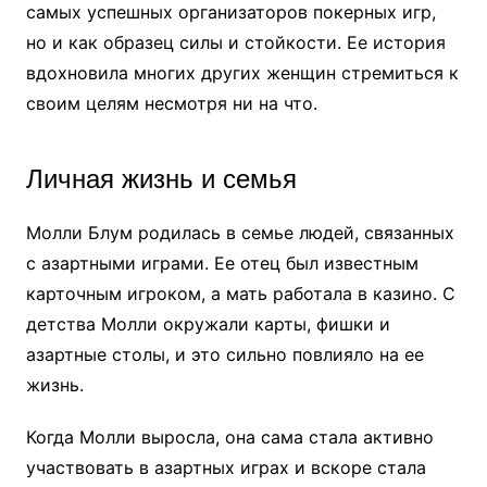
самых успешных организаторов покерных игр,
но и как образец силы и стойкости. Ее история
вдохновила многих других женщин стремиться к
своим целям несмотря ни на что.
Личная жизнь и семья
Молли Блум родилась в семье людей, связанных
с азартными играми. Ее отец был известным
карточным игроком, а мать работала в казино. С
детства Молли окружали карты, фишки и
азартные столы, и это сильно повлияло на ее
жизнь.
Когда Молли выросла, она сама стала активно
участвовать в азартных играх и вскоре стала