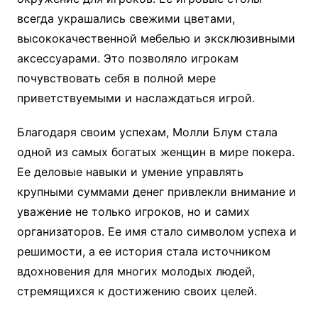
всегда украшались свежими цветами,
высококачественной мебелью и эксклюзивными
аксессуарами. Это позволяло игрокам
почувствовать себя в полной мере
приветствуемыми и наслаждаться игрой.
Благодаря своим успехам, Молли Блум стала
одной из самых богатых женщин в мире покера.
Ее деловые навыки и умение управлять
крупными суммами денег привлекли внимание и
уважение не только игроков, но и самих
организаторов. Ее имя стало символом успеха и
решимости, а ее история стала источником
вдохновения для многих молодых людей,
стремящихся к достижению своих целей.