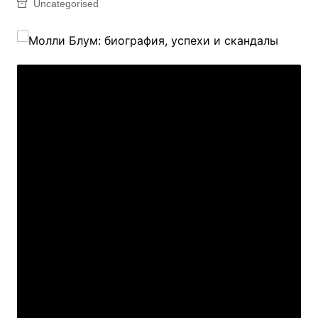
Uncategorised