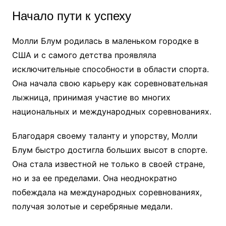
Начало пути к успеху
Молли Блум родилась в маленьком городке в
США и с самого детства проявляла
исключительные способности в области спорта.
Она начала свою карьеру как соревновательная
лыжница, принимая участие во многих
национальных и международных соревнованиях.
Благодаря своему таланту и упорству, Молли
Блум быстро достигла больших высот в спорте.
Она стала известной не только в своей стране,
но и за ее пределами. Она неоднократно
побеждала на международных соревнованиях,
получая золотые и серебряные медали.