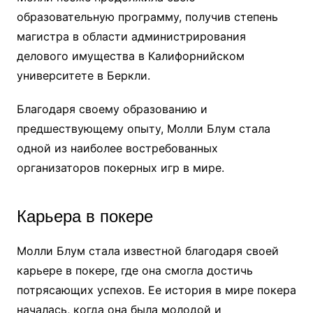
образовательную программу, получив степень
магистра в области администрирования
делового имущества в Калифорнийском
университете в Беркли.
Благодаря своему образованию и
предшествующему опыту, Молли Блум стала
одной из наиболее востребованных
организаторов покерных игр в мире.
Карьера в покере
Молли Блум стала известной благодаря своей
карьере в покере, где она смогла достичь
потрясающих успехов. Ее история в мире покера
началась, когда она была молодой и