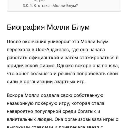
Кто такая Молли Блум?
Биография Молли Блум
После окончания университета Молли Блум
переехала в Лос-Анджелес, где она начала
работать официанткой и затем стажироваться в
юридической фирме. Однако вскоре она поняла,
что хочет большего и решила попробовать свои
силы в организации азартных игр.
Вскоре Молли создала свою собственную
незаконную покерную игру, которая стала
невероятно популярной среди богатых и
влиятельных людей. Она организовывала игры с
высокими ставками и привлекала звезд с