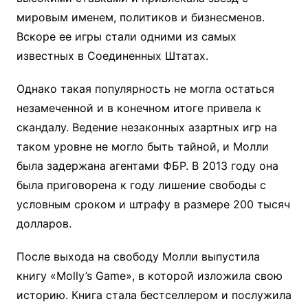
мировым именем, политиков и бизнесменов.
Вскоре ее игры стали одними из самых
известных в Соединенных Штатах.
Однако такая популярность не могла остаться
незамеченной и в конечном итоге привела к
скандалу. Ведение незаконных азартных игр на
таком уровне не могло быть тайной, и Молли
была задержана агентами ФБР. В 2013 году она
была приговорена к году лишение свободы с
условным сроком и штрафу в размере 200 тысяч
долларов.
После выхода на свободу Молли выпустила
книгу «Molly’s Game», в которой изложила свою
историю. Книга стала бестселлером и послужила