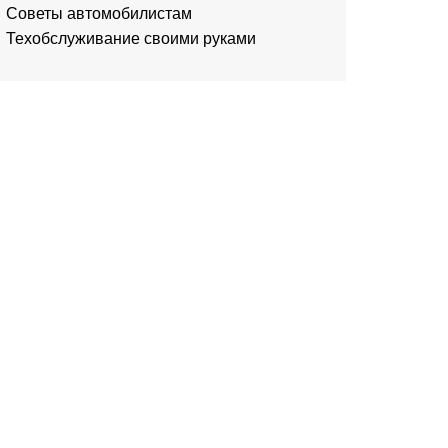
Советы автомобилистам
Техобслуживание своими руками