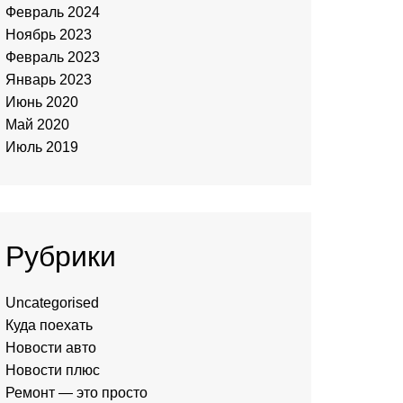
Февраль 2024
Ноябрь 2023
Февраль 2023
Январь 2023
Июнь 2020
Май 2020
Июль 2019
Рубрики
Uncategorised
Куда поехать
Новости авто
Новости плюс
Ремонт — это просто