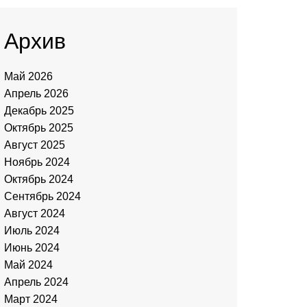
Архив
Май 2026
Апрель 2026
Декабрь 2025
Октябрь 2025
Август 2025
Ноябрь 2024
Октябрь 2024
Сентябрь 2024
Август 2024
Июль 2024
Июнь 2024
Май 2024
Апрель 2024
Март 2024