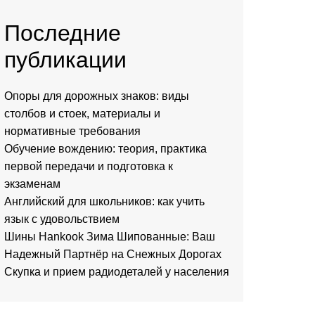
Последние
публикации
Опоры для дорожных знаков: виды
столбов и стоек, материалы и
нормативные требования
Обучение вождению: теория, практика
первой передачи и подготовка к
экзаменам
Английский для школьников: как учить
язык с удовольствием
Шины Hankook Зима Шипованные: Ваш
Надежный Партнёр на Снежных Дорогах
Скупка и прием радиодеталей у населения