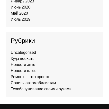
Январь 2023
Июнь 2020
Май 2020
Июль 2019
Рубрики
Uncategorised
Куда поехать
Новости авто
Новости плюс
Ремонт — это просто
Советы автомобилистам
Техобслуживание своими руками