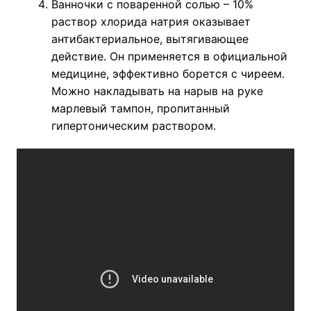
Ванночки с поваренной солью – 10%
раствор хлорида натрия оказывает
антибактериальное, вытягивающее
действие. Он применяется в официальной
медицине, эффективно борется с чиреем.
Можно накладывать на нарыв на руке
марлевый тампон, пропитанный
гипертоническим раствором.