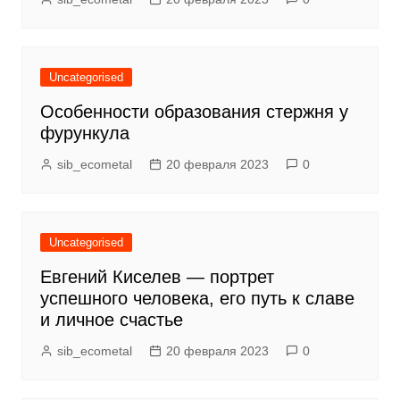
Uncategorised
Особенности образования стержня у
фурункула
sib_ecometal
20 февраля 2023
0
Uncategorised
Евгений Киселев — портрет
успешного человека, его путь к славе
и личное счастье
sib_ecometal
20 февраля 2023
0