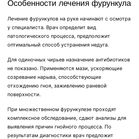
Особенности лечения фурункула
Лечение фурункулов на руке начинают с осмотра
у специалиста. Врач определит вид
патологического процесса, предположит
оптимальный способ устранения недуга.
Для одиночных чирьев назначение антибиотиков
не показано. Применяются мази, ускоряющие
созревание нарыва, способствующие
отхождению гноя, заживлению раневой
поверхности.
При множественном фурункулезе проходят
комплексное обследование, сдают анализы для
выявления причин гнойного процесса. По
результатам диагностики врач предложит