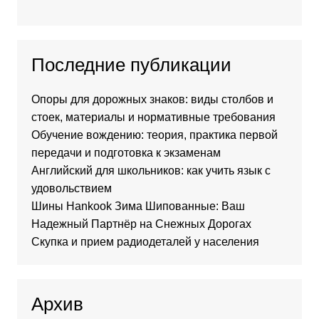
Последние публикации
Опоры для дорожных знаков: виды столбов и
стоек, материалы и нормативные требования
Обучение вождению: теория, практика первой
передачи и подготовка к экзаменам
Английский для школьников: как учить язык с
удовольствием
Шины Hankook Зима Шипованные: Ваш
Надежный Партнёр на Снежных Дорогах
Скупка и прием радиодеталей у населения
Архив