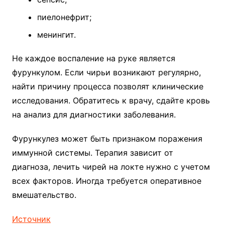
пиелонефрит;
менингит.
Не каждое воспаление на руке является
фурункулом. Если чирьи возникают регулярно,
найти причину процесса позволят клинические
исследования. Обратитесь к врачу, сдайте кровь
на анализ для диагностики заболевания.
Фурункулез может быть признаком поражения
иммунной системы. Терапия зависит от
диагноза, лечить чирей на локте нужно с учетом
всех факторов. Иногда требуется оперативное
вмешательство.
Источник