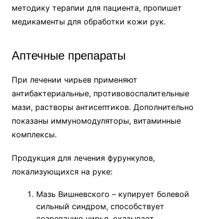
методику терапии для пациента, пропишет
медикаменты для обработки кожи рук.
Аптечные препараты
При лечении чирьев применяют
антибактериальные, противовоспалительные
мази, растворы антисептиков. Дополнительно
показаны иммуномодуляторы, витаминные
комплексы.
Продукция для лечения фурункулов,
локализующихся на руке:
Мазь Вишневского – купирует болевой
сильный синдром, способствует
созреванию чирья, оказывает