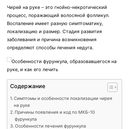
Чирей на руке – это гнойно-некротический
процесс, поражающий волосяной фолликул.
Воспаление имеет разную симптоматику,
локализацию и размер. Стадия развития
заболевания и причина возникновения
определяют способы лечения недуга.
Содержание
Симптомы и особенности локализации чирея
на руке
Причины появления и код по МКБ-10
фурункула
Особенности лечения фурункула