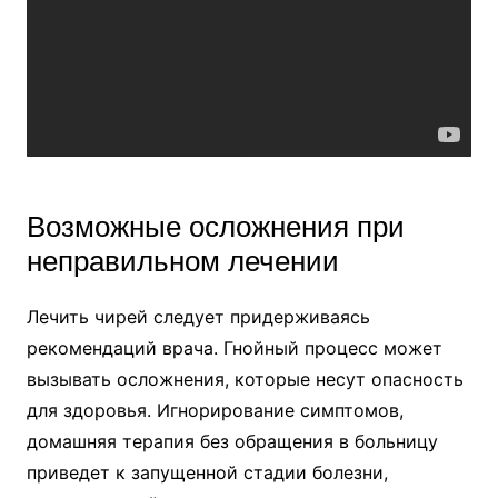
Возможные осложнения при
неправильном лечении
Лечить чирей следует придерживаясь
рекомендаций врача. Гнойный процесс может
вызывать осложнения, которые несут опасность
для здоровья. Игнорирование симптомов,
домашняя терапия без обращения в больницу
приведет к запущенной стадии болезни,