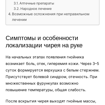
Аптечные препараты
Народное лечение
Возможные осложнения при неправильном
лечении
Симптомы и особенности
локализации чирея на руке
На начальных этапах появления гнойника
возникает боль, отек, гиперемия кожи. Через 3–5
суток формируется верхушка с белым стержнем.
Присутствует болевой синдром, отечность. При
множественных фурункулах возможно
повышение температуры, общая слабость.
После вскрытия чирея выходят гнойные массы,