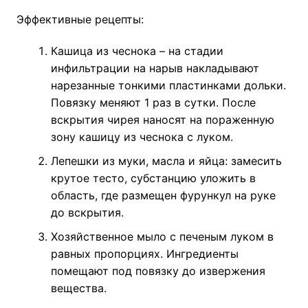
Эффективные рецепты:
Кашица из чеснока – на стадии
инфильтрации на нарыв накладывают
нарезанные тонкими пластинками дольки.
Повязку меняют 1 раз в сутки. После
вскрытия чирея наносят на пораженную
зону кашицу из чеснока с луком.
Лепешки из муки, масла и яйца: замесить
крутое тесто, субстанцию уложить в
область, где размещен фурункул на руке
до вскрытия.
Хозяйственное мыло с печеным луком в
равных пропорциях. Ингредиенты
помещают под повязку до извержения
вещества.