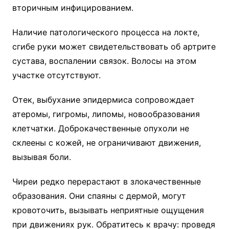
вторичным инфицированием.
Наличие патологического процесса на локте,
сгибе руки может свидетельствовать об артрите
сустава, воспалении связок. Волосы на этом
участке отсутствуют.
Отек, выбухание эпидермиса сопровождает
атеромы, гигромы, липомы, новообразования
клетчатки. Доброкачественные опухоли не
склеены с кожей, не ограничивают движения,
вызывая боли.
Чиреи редко перерастают в злокачественные
образования. Они спаяны с дермой, могут
кровоточить, вызывать неприятные ощущения
при движениях рук. Обратитесь к врачу: проведя