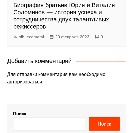
Биография братьев Юрия и Виталия
Соломинов — история успеха и
сотрудничества двух талантливых
режиссеров
sib_ecometal
20 февраля 2023
0
Добавить комментарий
Для отправки комментария вам необходимо
авторизоваться
.
Поиск
Поиск