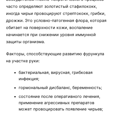
часто определяют золотистый стафилококк,
иногда чирьи провоцируют стрептококк, грибки,
дрожжи. Это условно-патогенная флора, которая
обитает на поверхности кожи, воспаление
начинается при снижении уровня иммунной
защиты организма.
Факторы, способствующие развитию фурункула
на участке руки:
бактериальная, вирусная, грибковая
инфекция;
гормональный дисбаланс, беременность;
состояние после оперативного лечения,
применение агрессивных препаратов
может провоцировать появление чирьев;