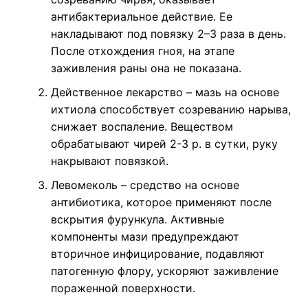
антибактериальное действие. Ее
накладывают под повязку 2–3 раза в день.
После отхождения гноя, на этапе
заживления раны она не показана.
Действенное лекарство – мазь на основе
ихтиола способствует созреванию нарыва,
снижает воспаление. Веществом
обрабатывают чирей 2-3 р. в сутки, руку
накрывают повязкой.
Левомеколь – средство на основе
антибиотика, которое применяют после
вскрытия фурункула. Активные
компоненты мази предупреждают
вторичное инфицирование, подавляют
патогенную флору, ускоряют заживление
пораженной поверхности.