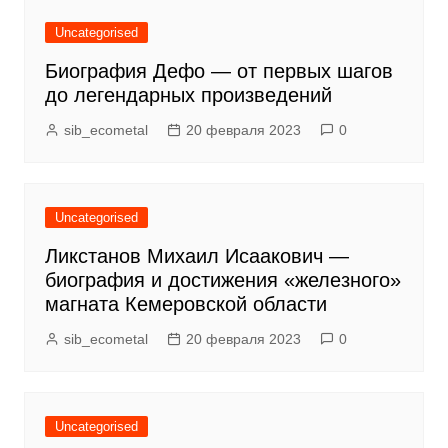
Uncategorised
Биография Дефо — от первых шагов
до легендарных произведений
sib_ecometal
20 февраля 2023
0
Uncategorised
Ликстанов Михаил Исаакович —
биография и достижения «железного»
магната Кемеровской области
sib_ecometal
20 февраля 2023
0
Uncategorised