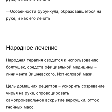
Народное лечение
Народная терапия сводится к использованию
болтушек, средств официальной медицины –
линимента Вишневского, Ихтиоловой мази.
Цель домашних рецептов – ускорить созревание
чирья на руке, спровоцировать
самопроизвольное вскрытие верхушки, отток
гнойных масс.