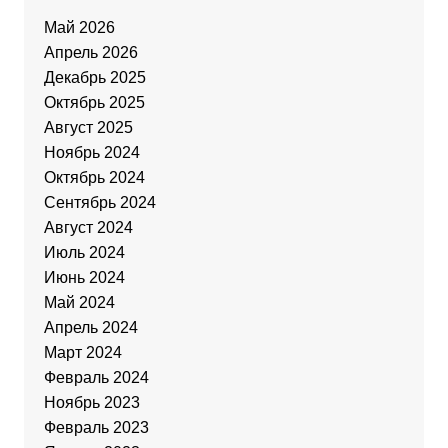
Май 2026
Апрель 2026
Декабрь 2025
Октябрь 2025
Август 2025
Ноябрь 2024
Октябрь 2024
Сентябрь 2024
Август 2024
Июль 2024
Июнь 2024
Май 2024
Апрель 2024
Март 2024
Февраль 2024
Ноябрь 2023
Февраль 2023