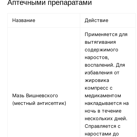
Аптечными препаратами
Название
Действие
Применяется для
вытягивания
содержимого
наростов,
воспалений. Для
избавления от
жировика
компресс с
Мазь Вишневского
медикаментом
(местный антисептик)
накладывается на
ночь в течение
нескольких дней.
Справляется с
наростами до