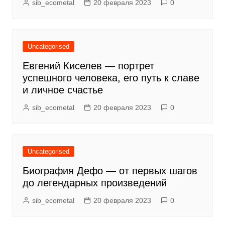
sib_ecometal
20 февраля 2023
0
Uncategorised
Евгений Киселев — портрет
успешного человека, его путь к славе
и личное счастье
sib_ecometal
20 февраля 2023
0
Uncategorised
Биография Дефо — от первых шагов
до легендарных произведений
sib_ecometal
20 февраля 2023
0