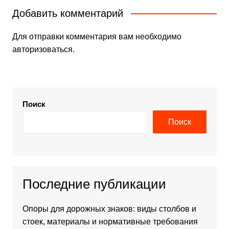
Добавить комментарий
Для отправки комментария вам необходимо
авторизоваться
.
Поиск
Поиск
Последние публикации
Опоры для дорожных знаков: виды столбов и
стоек, материалы и нормативные требования