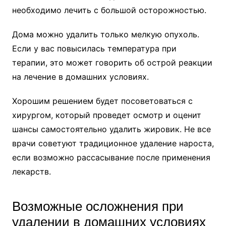
необходимо лечить с большой осторожностью.
Дома можно удалить только мелкую опухоль.
Если у вас повысилась температура при
терапии, это может говорить об острой реакции
на лечение в домашних условиях.
Хорошим решением будет посоветоваться с
хирургом, который проведет осмотр и оценит
шансы самостоятельно удалить жировик. Не все
врачи советуют традиционное удаление нароста,
если возможно рассасывание после применения
лекарств.
Возможные осложнения при
удалении в домашних условиях