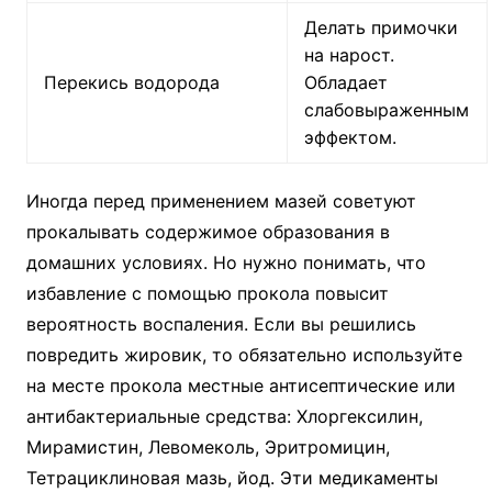
Делать примочки
на нарост.
Перекись водорода
Обладает
слабовыраженным
эффектом.
Иногда перед применением мазей советуют
прокалывать содержимое образования в
домашних условиях. Но нужно понимать, что
избавление с помощью прокола повысит
вероятность воспаления. Если вы решились
повредить жировик, то обязательно используйте
на месте прокола местные антисептические или
антибактериальные средства: Хлоргексилин,
Мирамистин, Левомеколь, Эритромицин,
Тетрациклиновая мазь, йод. Эти медикаменты