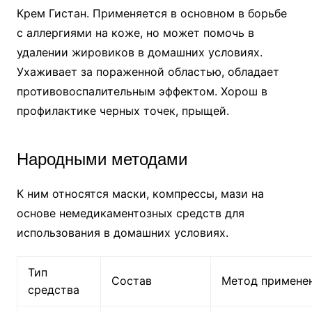
Крем Гистан. Применяется в основном в борьбе
с аллергиями на коже, но может помочь в
удалении жировиков в домашних условиях.
Ухаживает за пораженной областью, обладает
противовоспалительным эффектом. Хорош в
профилактике черных точек, прыщей.
Народными методами
К ним относятся маски, компрессы, мази на
основе немедикаментозных средств для
использования в домашних условиях.
Тип
Состав
Метод примене
средства