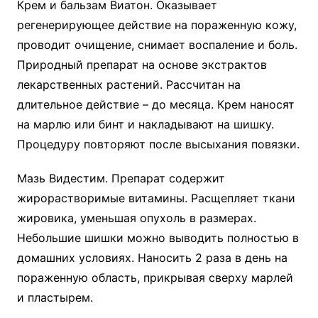
Крем и бальзам Виатон. Оказывает
регенерирующее действие на пораженную кожу,
проводит очищение, снимает воспаление и боль.
Природный препарат на основе экстрактов
лекарственных растений. Рассчитан на
длительное действие – до месяца. Крем наносят
на марлю или бинт и накладывают на шишку.
Процедуру повторяют после высыхания повязки.
Мазь Видестим. Препарат содержит
жирорастворимые витамины. Расщепляет ткани
жировика, уменьшая опухоль в размерах.
Небольшие шишки можно выводить полностью в
домашних условиях. Наносить 2 раза в день на
пораженную область, прикрывая сверху марлей
и пластырем.