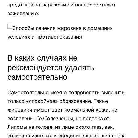
предотвратят заражение и поспособствуют
заживлению.
В каких случаях не
рекомендуется удалять
самостоятельно
Самостоятельно можно попробовать вылечить
только «спокойное» образование. Такие
жировики имеют цвет нормальной кожи, не
воспалены, безболезненны, не подтекают.
Липомы на голове, на лице около глаз, век,
вблизи слизистых и соединительных швов тела