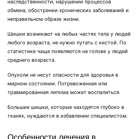
наследственности, нарушении процессов
обмена, обострении хронических заболеваний и
неправильном образе жизни.
Шишки возникают на любых частях тела у людей
любого возраста, не нужно путать с кистой. По
статистике чаще появляются на голове у людей
среднего возраста.
Опухоли не несут опасности для здоровья в
мирном состоянии. Потревоженная или
травмированная липома может воспалиться.
Большие шишки, которые находятся глубоко в
тканях, нуждаются в избавлении специалистом.
Особенности лечения в