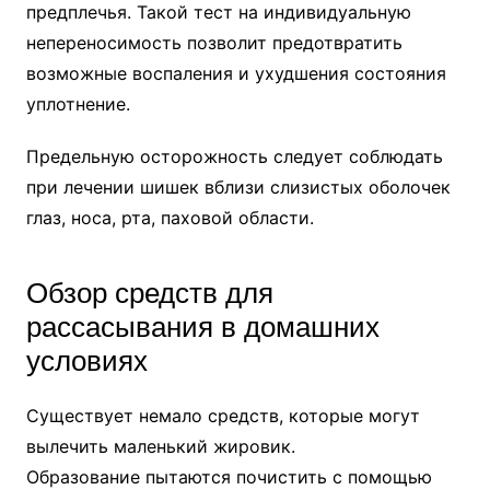
предплечья. Такой тест на индивидуальную
непереносимость позволит предотвратить
возможные воспаления и ухудшения состояния
уплотнение.
Предельную осторожность следует соблюдать
при лечении шишек вблизи слизистых оболочек
глаз, носа, рта, паховой области.
Обзор средств для
рассасывания в домашних
условиях
Существует немало средств, которые могут
вылечить маленький жировик.
Образование пытаются почистить с помощью