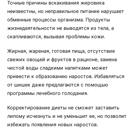
Точные причины вскакивания жировика
неизвестны, но неправильное питание нарушает
обменные процессы организма. Продукты
жизнедеятельности не выводятся из тела, а
скапливаются, вызывая проблемы кожи.
Жирная, жареная, готовая пища, отсутствие
свежих овощей и фруктов в рационе, замена
чистой воды сладкими напитками может
привести к образованию наростов. Избавляться
от шишек даже предлагаются с помощью
программы лечебного голодания.
Корректирование диеты не сможет заставить
липому исчезнуть и не уменьшит ее, но позволит
избежать появления новых наростов.