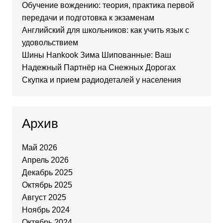
Обучение вождению: теория, практика первой
передачи и подготовка к экзаменам
Английский для школьников: как учить язык с
удовольствием
Шины Hankook Зима Шипованные: Ваш
Надежный Партнёр на Снежных Дорогах
Скупка и прием радиодеталей у населения
Архив
Май 2026
Апрель 2026
Декабрь 2025
Октябрь 2025
Август 2025
Ноябрь 2024
Октябрь 2024