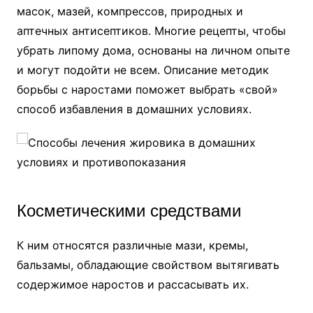
масок, мазей, компрессов, природных и
аптечных антисептиков. Многие рецепты, чтобы
убрать липому дома, основаны на личном опыте
и могут подойти не всем. Описание методик
борьбы с наростами поможет выбрать «свой»
способ избавления в домашних условиях.
Косметическими средствами
К ним относятся различные мази, кремы,
бальзамы, обладающие свойством вытягивать
содержимое наростов и рассасывать их.