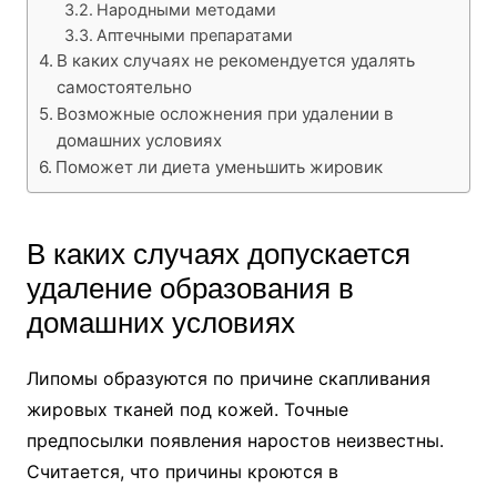
Народными методами
Аптечными препаратами
В каких случаях не рекомендуется удалять
самостоятельно
Возможные осложнения при удалении в
домашних условиях
Поможет ли диета уменьшить жировик
В каких случаях допускается
удаление образования в
домашних условиях
Липомы образуются по причине скапливания
жировых тканей под кожей. Точные
предпосылки появления наростов неизвестны.
Считается, что причины кроются в