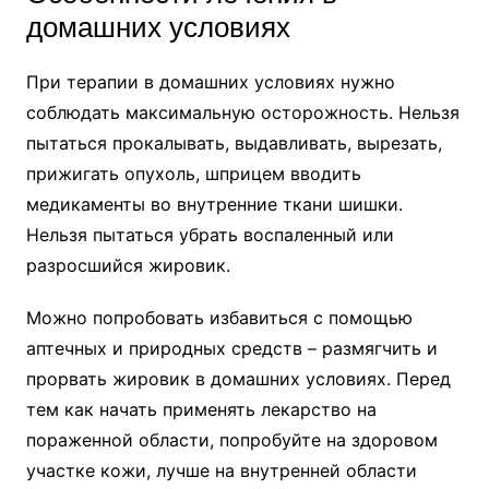
домашних условиях
При терапии в домашних условиях нужно
соблюдать максимальную осторожность. Нельзя
пытаться прокалывать, выдавливать, вырезать,
прижигать опухоль, шприцем вводить
медикаменты во внутренние ткани шишки.
Нельзя пытаться убрать воспаленный или
разросшийся жировик.
Можно попробовать избавиться с помощью
аптечных и природных средств – размягчить и
прорвать жировик в домашних условиях. Перед
тем как начать применять лекарство на
пораженной области, попробуйте на здоровом
участке кожи, лучше на внутренней области