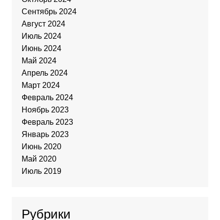
Сентябрь 2024
Август 2024
Июль 2024
Июнь 2024
Май 2024
Апрель 2024
Март 2024
Февраль 2024
Ноябрь 2023
Февраль 2023
Январь 2023
Июнь 2020
Май 2020
Июль 2019
Рубрики