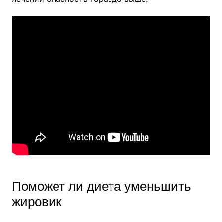
Поможет ли диета уменьшить
жировик