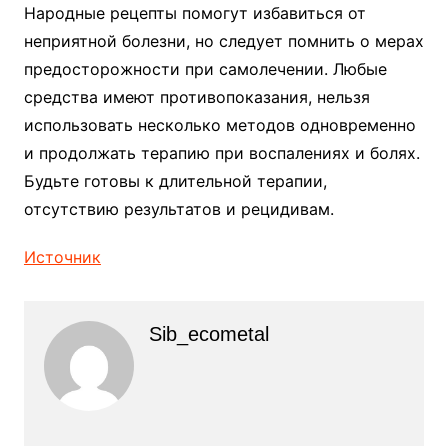
Народные рецепты помогут избавиться от
неприятной болезни, но следует помнить о мерах
предосторожности при самолечении. Любые
средства имеют противопоказания, нельзя
использовать несколько методов одновременно
и продолжать терапию при воспалениях и болях.
Будьте готовы к длительной терапии,
отсутствию результатов и рецидивам.
Источник
Sib_ecometal