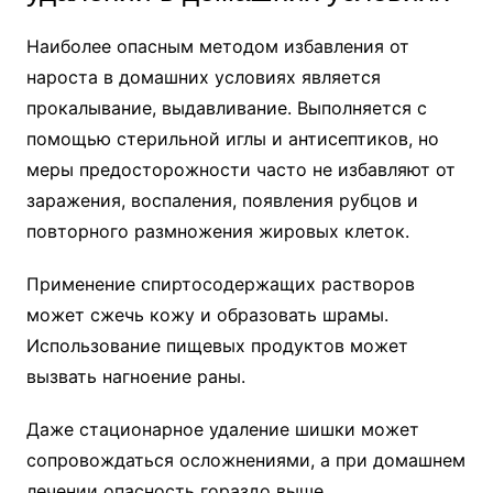
Наиболее опасным методом избавления от
нароста в домашних условиях является
прокалывание, выдавливание. Выполняется с
помощью стерильной иглы и антисептиков, но
меры предосторожности часто не избавляют от
заражения, воспаления, появления рубцов и
повторного размножения жировых клеток.
Применение спиртосодержащих растворов
может сжечь кожу и образовать шрамы.
Использование пищевых продуктов может
вызвать нагноение раны.
Даже стационарное удаление шишки может
сопровождаться осложнениями, а при домашнем
лечении опасность гораздо выше.