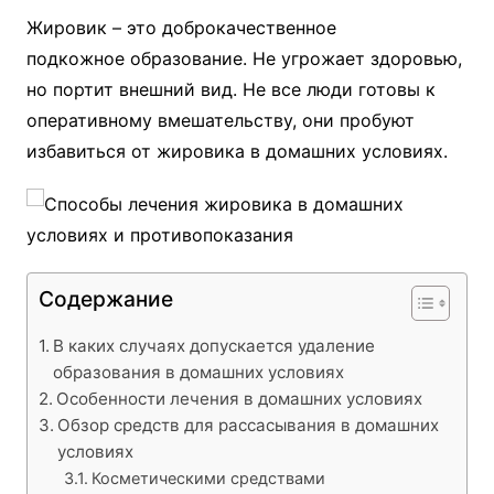
Жировик – это доброкачественное
подкожное образование. Не угрожает здоровью,
но портит внешний вид. Не все люди готовы к
оперативному вмешательству, они пробуют
избавиться от жировика в домашних условиях.
Содержание
В каких случаях допускается удаление
образования в домашних условиях
Особенности лечения в домашних условиях
Обзор средств для рассасывания в домашних
условиях
Косметическими средствами