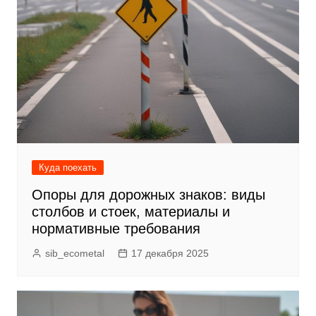
Куда поехать
Опоры для дорожных знаков: виды
столбов и стоек, материалы и
нормативные требования
sib_ecometal
17 декабря 2025