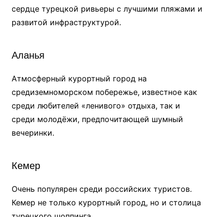
сердце турецкой ривьеры с лучшими пляжами и
развитой инфраструктурой.
Аланья
Атмосферный курортный город на
средиземноморском побережье, известное как
среди любителей «ленивого» отдыха, так и
среди молодёжи, предпочитающей шумный
вечеринки.
Кемер
Очень популярен среди российских туристов.
Кемер не только курортный город, но и столица
турецкого шоппинга.