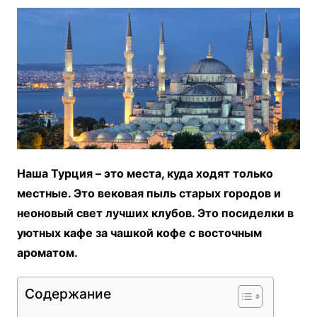
Наша Турция – это места, куда ходят только
местные. Это вековая пыль старых городов и
неоновый свет лучших клубов. Это посиделки в
уютных кафе за чашкой кофе с восточным
ароматом.
Содержание