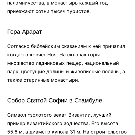
паломничества, в монастырь каждый год
приезжают сотни тысяч туристов.
Гора Арарат
Согласно библейским сказаниям к ней причалил
когда-то ковчег Ноя. На склонах горы
множество ледниковых пещер, национальный
парк, цветущие долины и живописные поляны, а
также старинные монастыри.
Собор Святой Софии в Стамбуле
Символ «золотого века» Византии, лучший
пример византийского зодчества. Его высота
55,6 м, а диаметр купола 31 м. На строительство