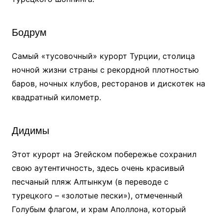
Бодрум
Самый «тусовочный» курорт Турции, столица
ночной жизни страны с рекордной плотностью
баров, ночных клубов, ресторанов и дискотек на
квадратный километр.
Дидимы
Этот курорт на Эгейском побережье сохранил
свою аутентичность, здесь очень красивый
песчаный пляж Алтынкум (в переводе с
турецкого – «золотые пески»), отмеченный
Голубым флагом, и храм Аполлона, который