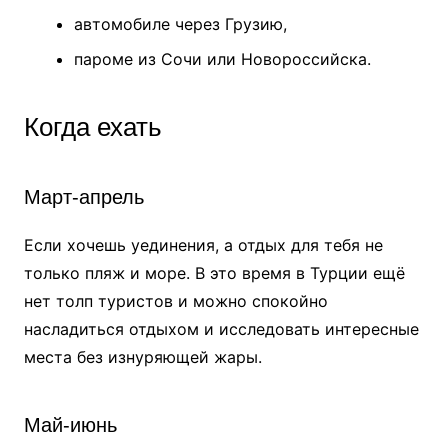
автомобиле через Грузию,
пароме из Сочи или Новороссийска.
Когда ехать
Март-апрель
Если хочешь уединения, а отдых для тебя не
только пляж и море. В это время в Турции ещё
нет толп туристов и можно спокойно
насладиться отдыхом и исследовать интересные
места без изнуряющей жары.
Май-июнь