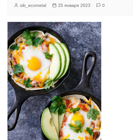
sib_ecometal
25 января 2023
0