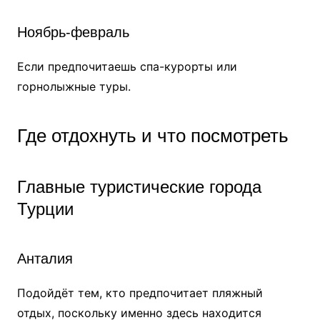
Ноябрь-февраль
Если предпочитаешь спа-курорты или
горнолыжные туры.
Где отдохнуть и что посмотреть
Главные туристические города
Турции
Анталия
Подойдёт тем, кто предпочитает пляжный
отдых, поскольку именно здесь находится