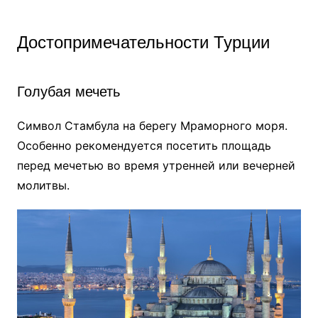
Достопримечательности Турции
Голубая мечеть
Символ Стамбула на берегу Мраморного моря.
Особенно рекомендуется посетить площадь
перед мечетью во время утренней или вечерней
молитвы.