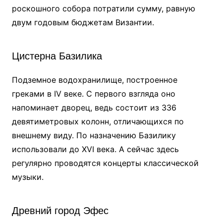
роскошного собора потратили сумму, равную
двум годовым бюджетам Византии.
Цистерна Базилика
Подземное водохранилище, построенное
греками в IV веке. С первого взгляда оно
напоминает дворец, ведь состоит из 336
девятиметровых колонн, отличающихся по
внешнему виду. По назначению Базилику
использовали до XVI века. А сейчас здесь
регулярно проводятся концерты классической
музыки.
Древний город Эфес