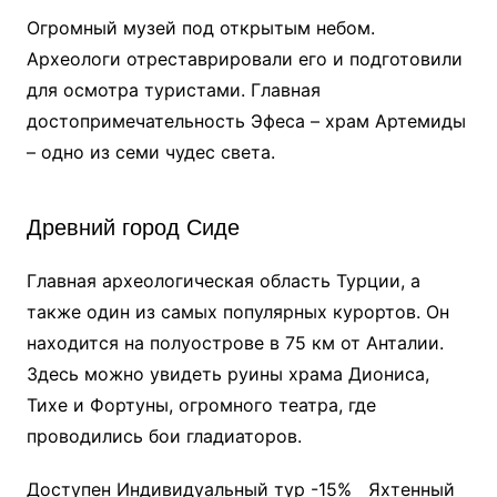
Огромный музей под открытым небом.
Археологи отреставрировали его и подготовили
для осмотра туристами. Главная
достопримечательность Эфеса – храм Артемиды
– одно из семи чудес света.
Древний город Сиде
Главная археологическая область Турции, а
также один из самых популярных курортов. Он
находится на полуострове в 75 км от Анталии.
Здесь можно увидеть руины храма Диониса,
Тихе и Фортуны, огромного театра, где
проводились бои гладиаторов.
Доступен Индивидуальный тур
-15%
Яхтенный