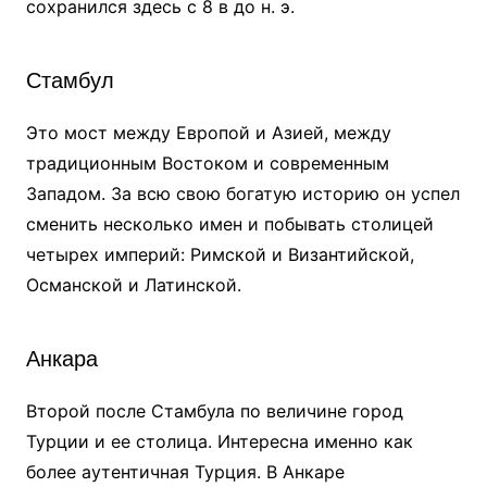
сохранился здесь с 8 в до н. э.
Стамбул
Это мост между Европой и Азией, между
традиционным Востоком и современным
Западом. За всю свою богатую историю он успел
сменить несколько имен и побывать столицей
четырех империй: Римской и Византийской,
Османской и Латинской.
Анкара
Второй после Стамбула по величине город
Турции и ее столица. Интересна именно как
более аутентичная Турция. В Анкаре