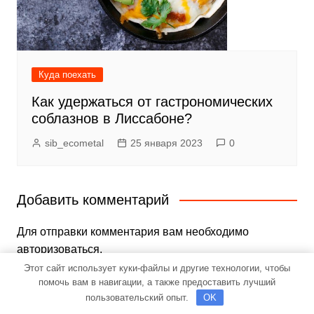
Куда поехать
Как удержаться от гастрономических
соблазнов в Лиссабоне?
sib_ecometal
25 января 2023
0
Добавить комментарий
Для отправки комментария вам необходимо
авторизоваться
.
Этот сайт использует куки-файлы и другие технологии, чтобы
помочь вам в навигации, а также предоставить лучший
пользовательский опыт.
OK