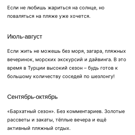
Если не любишь жариться на солнце, но
поваляться на пляже уже хочется.
Июль-август
Если жить не можешь без моря, загара, пляжных
вечеринок, морских экскурсий и дайвинга. В это
время в Турции высокий сезон – будь готов к
большому количеству соседей по шезлонгу!
Сентябрь-октябрь
«Бархатный сезон». Без комментариев. Золотые
рассветы и закаты, тёплые вечера и ещё
активный пляжный отдых.