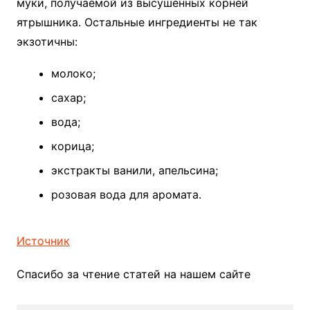
муки, получаемой из высушенных корней
ятрышника. Остальные ингредиенты не так
экзотичны:
молоко;
сахар;
вода;
корица;
экстракты ванили, апельсина;
розовая вода для аромата.
Источник
Спасибо за чтение статей на нашем сайте