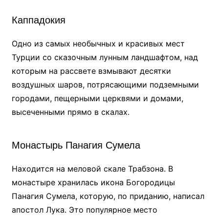
Каппадокия
Одно из самых необычных и красивых мест
Турции со сказочным лунным ландшафтом, над
которым на рассвете взмывают десятки
воздушных шаров, потрясающими подземными
городами, пещерными церквями и домами,
высеченными прямо в скалах.
Монастырь Панагия Сумела
Находится на меловой скале Трабзона. В
монастыре хранилась икона Богородицы
Панагия Сумела, которую, по приданию, написал
апостол Лука. Это популярное место