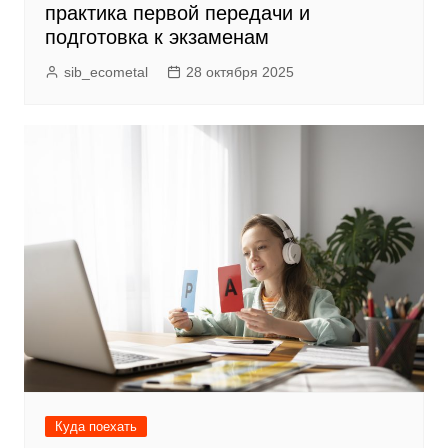
практика первой передачи и
подготовка к экзаменам
sib_ecometal
28 октября 2025
Куда поехать