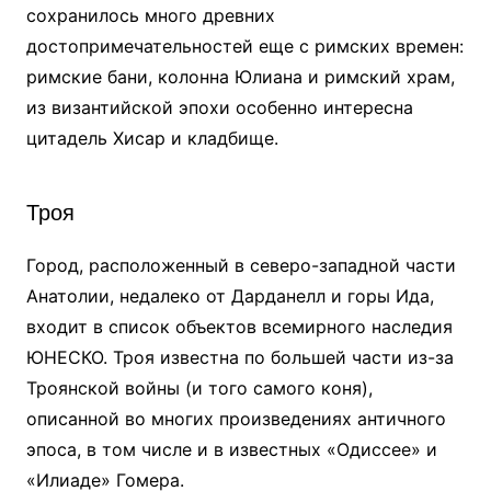
сохранилось много древних
достопримечательностей еще с римских времен:
римские бани, колонна Юлиана и римский храм,
из византийской эпохи особенно интересна
цитадель Хисар и кладбище.
Троя
Город, расположенный в северо-западной части
Анатолии, недалеко от Дарданелл и горы Ида,
входит в список объектов всемирного наследия
ЮНЕСКО. Троя известна по большей части из-за
Троянской войны (и того самого коня),
описанной во многих произведениях античного
эпоса, в том числе и в известных «Одиссее» и
«Илиаде» Гомера.