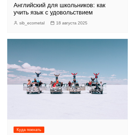
Английский для школьников: как
учить язык с удовольствием
sib_ecometal
18 августа 2025
Куда поехать