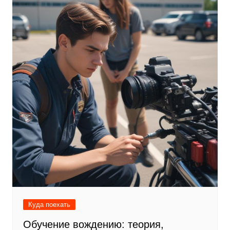
Куда поехать
Обучение вождению: теория,