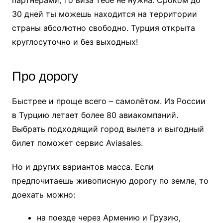
партнёрами, то виза тебе не нужна. Сроком до
30 дней ты можешь находится на территории
страны абсолютно свободно. Турция открыта
круглосуточно и без выходных!
Про дорогу
Быстрее и проще всего – самолётом. Из России
в Турцию летает более 80 авиакомпаний.
Выбрать подходящий город вылета и выгодный
билет поможет сервис Aviasales.
Но и других вариантов масса. Если
предпочитаешь живописную дорогу по земле, то
доехать можно:
на поезде через Армению и Грузию,