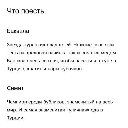
Что поесть
Баквала
Звезда турецких сладостей. Нежные лепестки
теста и ореховая начинка так и сочатся медом.
Баклава очень сытная, чтобы наесться в туре в
Турцию, хватит и пары кусочков.
Симит
Чемпион среди бубликов, знаменитый на весь
мир. И самая знаменитая «уличная» еда в
Турции.