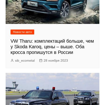
Новости авто
VW Tharu: комплектаций больше, чем
у Skoda Karoq, цены – выше. Оба
кросса пропишутся в России
sib_ecometal
28 ноября 2023