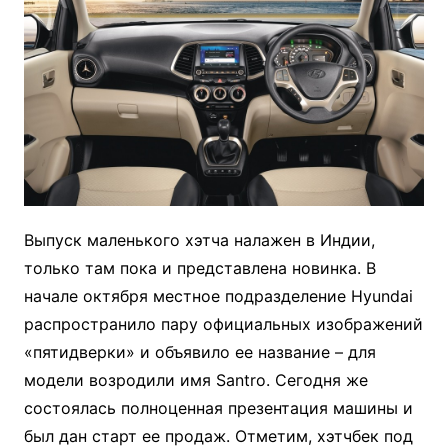
Выпуск маленького хэтча налажен в Индии,
только там пока и представлена новинка. В
начале октября местное подразделение Hyundai
распространило пару официальных изображений
«пятидверки» и объявило ее название – для
модели возродили имя Santro. Сегодня же
состоялась полноценная презентация машины и
был дан старт ее продаж. Отметим, хэтчбек под