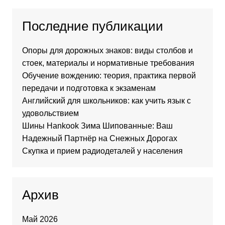
Последние публикации
Опоры для дорожных знаков: виды столбов и
стоек, материалы и нормативные требования
Обучение вождению: теория, практика первой
передачи и подготовка к экзаменам
Английский для школьников: как учить язык с
удовольствием
Шины Hankook Зима Шипованные: Ваш
Надежный Партнёр на Снежных Дорогах
Скупка и прием радиодеталей у населения
Архив
Май 2026