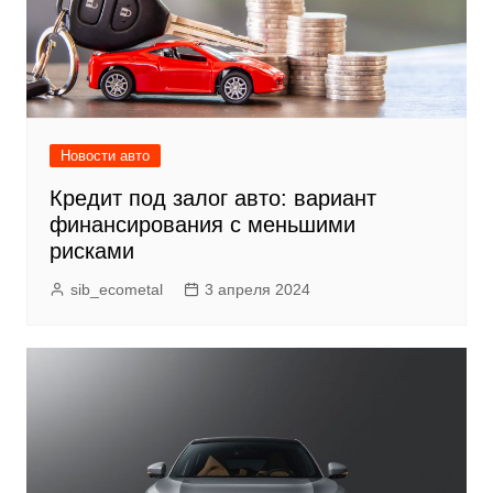
Новости авто
Кредит под залог авто: вариант
финансирования с меньшими
рисками
sib_ecometal
3 апреля 2024