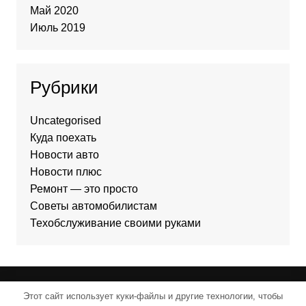
Май 2020
Июль 2019
Рубрики
Uncategorised
Куда поехать
Новости авто
Новости плюс
Ремонт — это просто
Советы автомобилистам
Техобслуживание своими руками
Этот сайт использует куки-файлы и другие технологии, чтобы