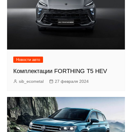
Новости авто
Комплектации FORTHING T5 HEV
sib_ecometal
27 февраля 2024