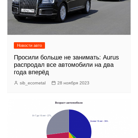
Новости авто
Просили больше не занимать: Aurus
распродал все автомобили на два
года вперёд
sib_ecometal
28 ноября 2023