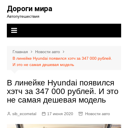
Перейти
Дороги мира
к
Автопутешествия
содержимому
Главная
Новости авто
В линейке Hyundai появился хэтч за 347 000 рублей.
И это не самая дешевая модель
В линейке Hyundai появился
хэтч за 347 000 рублей. И это
не самая дешевая модель
sib_ecometal
17 июня 2020
Новости авто