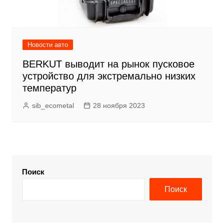
Новости авто
BERKUT выводит на рынок пусковое
устройство для экстремально низких
температур
sib_ecometal
28 ноября 2023
Поиск
Поиск