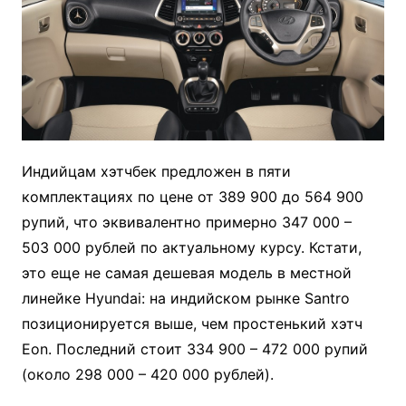
Индийцам хэтчбек предложен в пяти
комплектациях по цене от 389 900 до 564 900
рупий, что эквивалентно примерно 347 000 –
503 000 рублей по актуальному курсу. Кстати,
это еще не самая дешевая модель в местной
линейке Hyundai: на индийском рынке Santro
позиционируется выше, чем простенький хэтч
Eon. Последний стоит 334 900 – 472 000 рупий
(около 298 000 – 420 000 рублей).