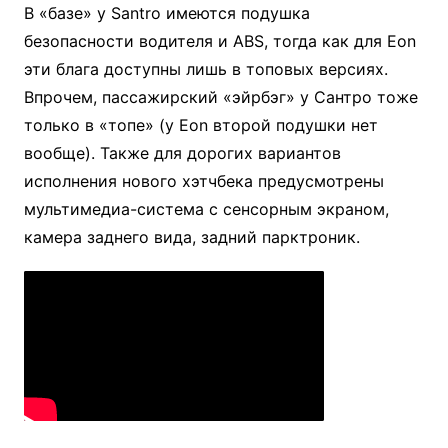
В «базе» у Santro имеются подушка
безопасности водителя и ABS, тогда как для Eon
эти блага доступны лишь в топовых версиях.
Впрочем, пассажирский «эйрбэг» у Сантро тоже
только в «топе» (у Eon второй подушки нет
вообще). Также для дорогих вариантов
исполнения нового хэтчбека предусмотрены
мультимедиа-система с сенсорным экраном,
камера заднего вида, задний парктроник.