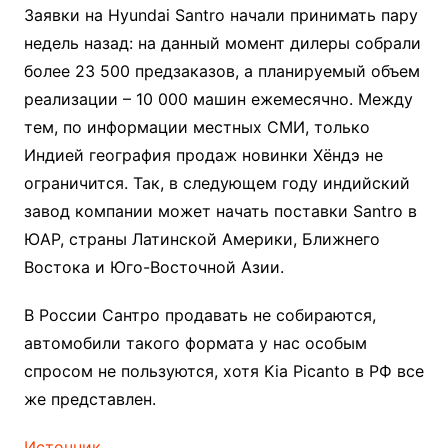
Заявки на Hyundai Santro начали принимать пару
недель назад: на данный момент дилеры собрали
более 23 500 предзаказов, а планируемый объем
реализации – 10 000 машин ежемесячно. Между
тем, по информации местных СМИ, только
Индией география продаж новинки Хёндэ не
ограничится. Так, в следующем году индийский
завод компании может начать поставки Santro в
ЮАР, страны Латинской Америки, Ближнего
Востока и Юго-Восточной Азии.
В России Сантро продавать не собираются,
автомобили такого формата у нас особым
спросом не пользуются, хотя Kia Picanto в РФ все
же представлен.
Источник