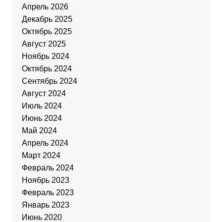
Апрель 2026
Декабрь 2025
Октябрь 2025
Август 2025
Ноябрь 2024
Октябрь 2024
Сентябрь 2024
Август 2024
Июль 2024
Июнь 2024
Май 2024
Апрель 2024
Март 2024
Февраль 2024
Ноябрь 2023
Февраль 2023
Январь 2023
Июнь 2020