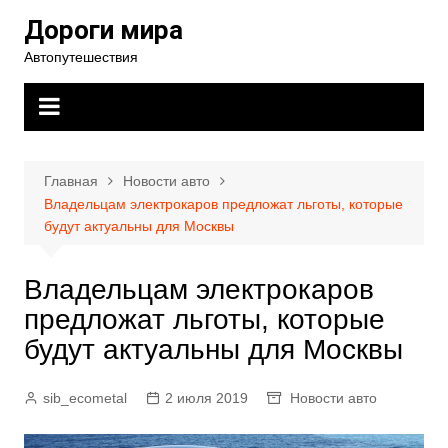
Перейти
Дороги мира
к
Автопутешествия
содержимому
Главная
Новости авто
Владельцам электрокаров предложат льготы, которые
будут актуальны для Москвы
Владельцам электрокаров
предложат льготы, которые
будут актуальны для Москвы
sib_ecometal
2 июля 2019
Новости авто