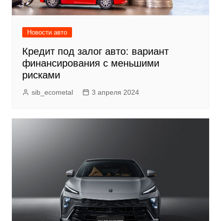
Новости авто
Кредит под залог авто: вариант
финансирования с меньшими
рисками
sib_ecometal
3 апреля 2024