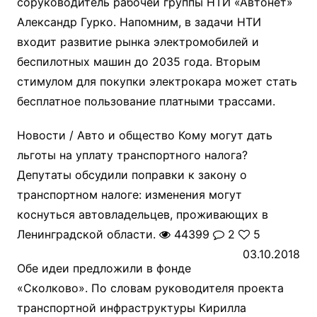
соруководитель рабочей группы НТИ «Автонет»
Александр Гурко. Напомним, в задачи НТИ
входит развитие рынка электромобилей и
беспилотных машин до 2035 года. Вторым
стимулом для покупки электрокара может стать
бесплатное пользование платными трассами.
Новости / Авто и общество
Кому могут дать
льготы на уплату транспортного налога?
Депутаты обсудили поправки к закону о
транспортном налоге: изменения могут
коснуться автовладельцев, проживающих в
Ленинградской области.
44399
2
5
03.10.2018
Обе идеи предложили в фонде
«Сколково». По словам руководителя проекта
транспортной инфраструктуры Кирилла