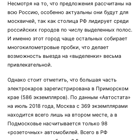
Несмотря на то, что предложения рассчитаны на
всю Россию, особенно актуальны они будут для
москвичей, так как столица РФ лидирует среди
российских городов по числу выделенных полос.
И именно этот город чаще остальных собирает
многокилометровые пробки, что делает
возможность выезда на «выделенки» весьма
привлекательной.
Однако стоит отметить, что большая часть
электрокаров зарегистрирована в Приморском
крае (586 экземпляров). По данным «Автостата»
на июль 2018 года, Москва с 369 экземплярами
находится всего лишь на втором месте, а в
Подмосковье насчитывается только 98
«розеточных» автомобилей. Всего в РФ