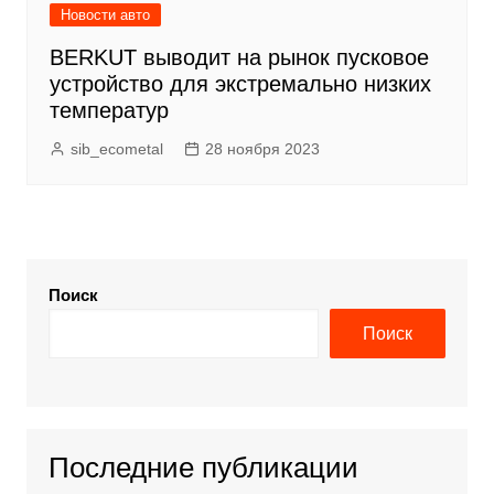
Новости авто
BERKUT выводит на рынок пусковое
устройство для экстремально низких
температур
sib_ecometal
28 ноября 2023
Поиск
Поиск
Последние публикации