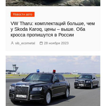
Новости авто
VW Tharu: комплектаций больше, чем
у Skoda Karoq, цены – выше. Оба
кросса пропишутся в России
sib_ecometal
28 ноября 2023