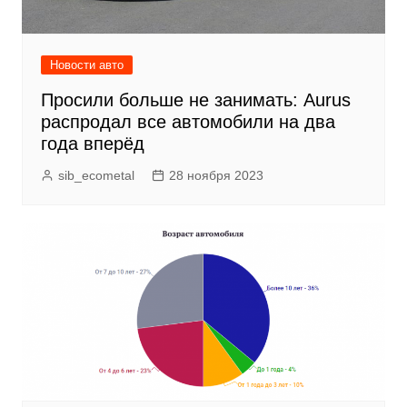
Новости авто
Просили больше не занимать: Aurus
распродал все автомобили на два
года вперёд
sib_ecometal
28 ноября 2023