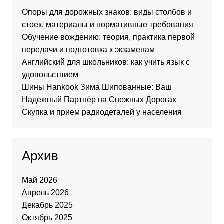
Опоры для дорожных знаков: виды столбов и
стоек, материалы и нормативные требования
Обучение вождению: теория, практика первой
передачи и подготовка к экзаменам
Английский для школьников: как учить язык с
удовольствием
Шины Hankook Зима Шипованные: Ваш
Надежный Партнёр на Снежных Дорогах
Скупка и прием радиодеталей у населения
Архив
Май 2026
Апрель 2026
Декабрь 2025
Октябрь 2025