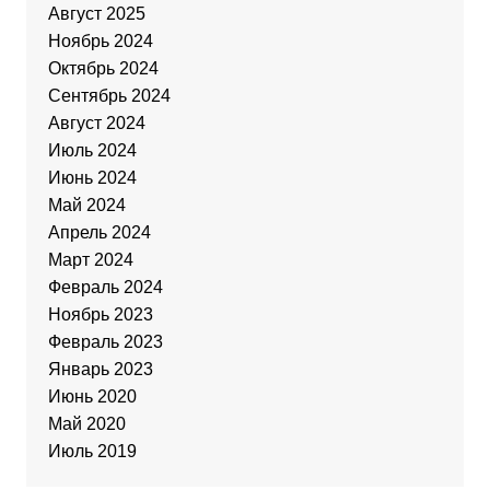
Август 2025
Ноябрь 2024
Октябрь 2024
Сентябрь 2024
Август 2024
Июль 2024
Июнь 2024
Май 2024
Апрель 2024
Март 2024
Февраль 2024
Ноябрь 2023
Февраль 2023
Январь 2023
Июнь 2020
Май 2020
Июль 2019