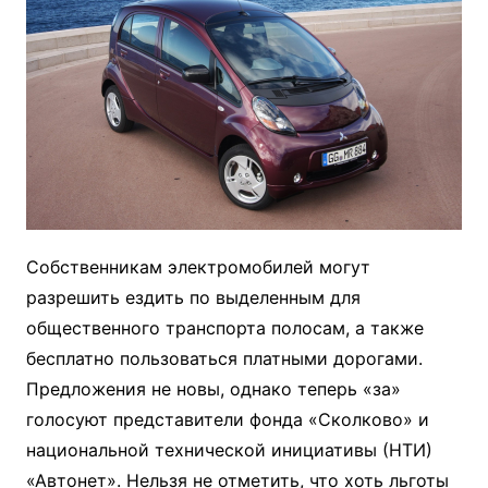
Собственникам электромобилей могут
разрешить ездить по выделенным для
общественного транспорта полосам, а также
бесплатно пользоваться платными дорогами.
Предложения не новы, однако теперь «за»
голосуют представители фонда «Сколково» и
национальной технической инициативы (НТИ)
«Автонет». Нельзя не отметить, что хоть льготы