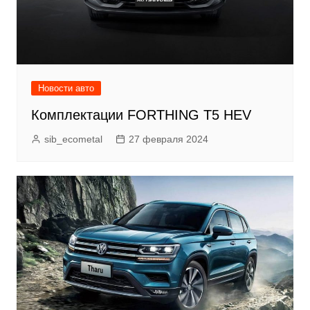
Новости авто
Комплектации FORTHING T5 HEV
sib_ecometal
27 февраля 2024