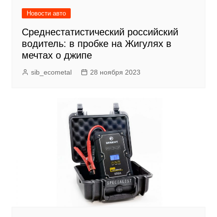
Новости авто
Среднестатистический российский
водитель: в пробке на Жигулях в
мечтах о джипе
sib_ecometal
28 ноября 2023