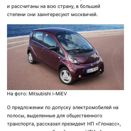
и рассчитаны на всю страну, в большей
степени они заинтересуют москвичей.
На фото: Mitsubishi i-MiEV
О предложении по допуску электромобилей на
полосы, выделенные для общественного
транспорта, рассказал президент НП «Глонасс»,