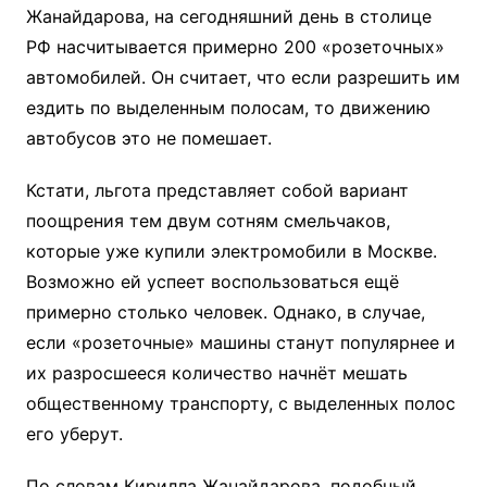
Жанайдарова, на сегодняшний день в столице
РФ насчитывается примерно 200 «розеточных»
автомобилей. Он считает, что если разрешить им
ездить по выделенным полосам, то движению
автобусов это не помешает.
Кстати, льгота представляет собой вариант
поощрения тем двум сотням смельчаков,
которые уже купили электромобили в Москве.
Возможно ей успеет воспользоваться ещё
примерно столько человек. Однако, в случае,
если «розеточные» машины станут популярнее и
их разросшееся количество начнёт мешать
общественному транспорту, с выделенных полос
его уберут.
По словам Кирилла Жанайдарова, подобный