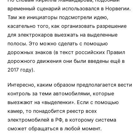
временный сценарий использовался в Норвегии.
Там же инициаторы подсмотрели идею,
касательно того, как организовать разрешение
для электрокаров выезжать на выделенные
полосы. Это можно сделать с помощью
дорожных знаков (в текст российских Правил
дорожного движения они были введены ещё в
2017 году).
Интересно, каким образом предполагается вести
контроль за теми автомобилями, которые
выезжают на «выделенки». Если с помощью
камер, то понадобится реестр всех
электромобилей в РФ, в которому система
сможет обращаться в любой момент.