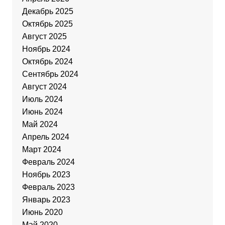
Декабрь 2025
Октябрь 2025
Август 2025
Ноябрь 2024
Октябрь 2024
Сентябрь 2024
Август 2024
Июль 2024
Июнь 2024
Май 2024
Апрель 2024
Март 2024
Февраль 2024
Ноябрь 2023
Февраль 2023
Январь 2023
Июнь 2020
Май 2020