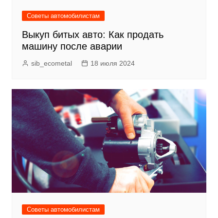
Советы автомобилистам
Выкуп битых авто: Как продать
машину после аварии
sib_ecometal
18 июля 2024
Советы автомобилистам