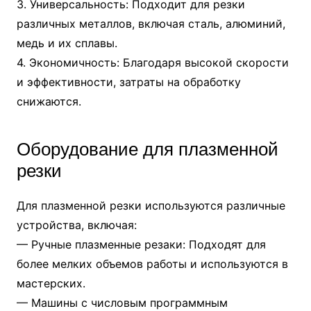
3. Универсальность: Подходит для резки
различных металлов, включая сталь, алюминий,
медь и их сплавы.
4. Экономичность: Благодаря высокой скорости
и эффективности, затраты на обработку
снижаются.
Оборудование для плазменной
резки
Для плазменной резки используются различные
устройства, включая:
— Ручные плазменные резаки: Подходят для
более мелких объемов работы и используются в
мастерских.
— Машины с числовым программным