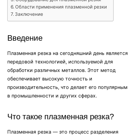
Области применения плазменной резки
Заключение
Введение
Плазменная резка на сегодняшний день является
передовой технологией, используемой для
обработки различных металлов. Этот метод
обеспечивает высокую точность и
производительность, что делает его популярным
в промышленности и других сферах.
Что такое плазменная резка?
Плазменная резка — это процесс разделения