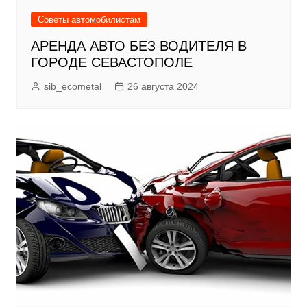
Советы автомобилистам
АРЕНДА АВТО БЕЗ ВОДИТЕЛЯ В
ГОРОДЕ СЕВАСТОПОЛЕ
sib_ecometal
26 августа 2024