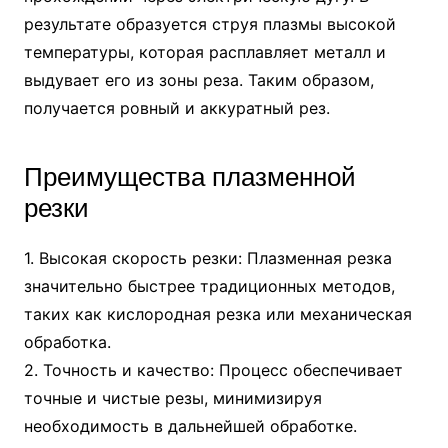
результате образуется струя плазмы высокой
температуры, которая расплавляет металл и
выдувает его из зоны реза. Таким образом,
получается ровный и аккуратный рез.
Преимущества плазменной
резки
1. Высокая скорость резки: Плазменная резка
значительно быстрее традиционных методов,
таких как кислородная резка или механическая
обработка.
2. Точность и качество: Процесс обеспечивает
точные и чистые резы, минимизируя
необходимость в дальнейшей обработке.