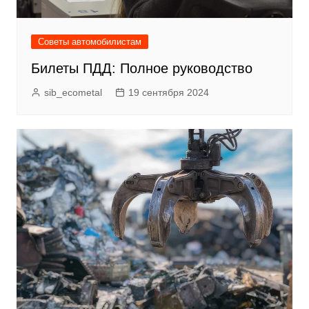
Советы автомобилистам
Билеты ПДД: Полное руководство
sib_ecometal
19 сентября 2024