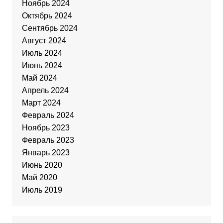
Ноябрь 2024
Октябрь 2024
Сентябрь 2024
Август 2024
Июль 2024
Июнь 2024
Май 2024
Апрель 2024
Март 2024
Февраль 2024
Ноябрь 2023
Февраль 2023
Январь 2023
Июнь 2020
Май 2020
Июль 2019