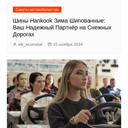
Советы автомобилистам
Шины Hankook Зима Шипованные:
Ваш Надежный Партнёр на Снежных
Дорогах
sib_ecometal
15 ноября 2024