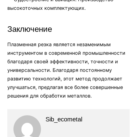
высокоточных комплектующих.
Заключение
Плазменная резка является незаменимым
инструментом в современной промышленности
благодаря своей эффективности, точности и
универсальности. Благодаря постоянному
развитию технологий, этот метод продолжает
улучшаться, предлагая все более совершенные
решения для обработки металлов.
Sib_ecometal