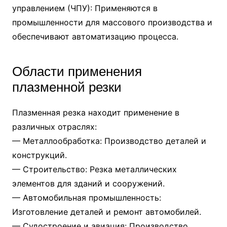
управлением (ЧПУ): Применяются в
промышленности для массового производства и
обеспечивают автоматизацию процесса.
Области применения
плазменной резки
Плазменная резка находит применение в
различных отраслях:
— Металлообработка: Производство деталей и
конструкций.
— Строительство: Резка металлических
элементов для зданий и сооружений.
— Автомобильная промышленность:
Изготовление деталей и ремонт автомобилей.
— Судостроение и авиация: Производство