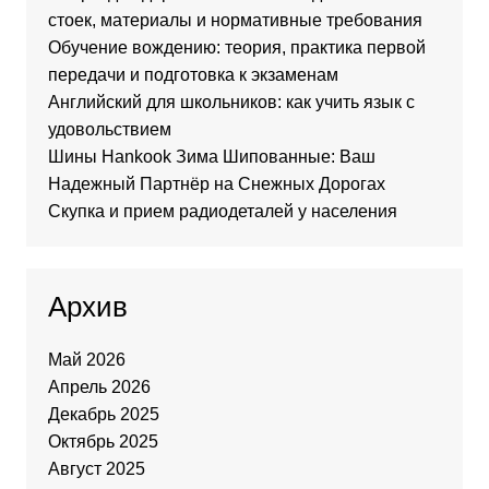
стоек, материалы и нормативные требования
Обучение вождению: теория, практика первой
передачи и подготовка к экзаменам
Английский для школьников: как учить язык с
удовольствием
Шины Hankook Зима Шипованные: Ваш
Надежный Партнёр на Снежных Дорогах
Скупка и прием радиодеталей у населения
Архив
Май 2026
Апрель 2026
Декабрь 2025
Октябрь 2025
Август 2025