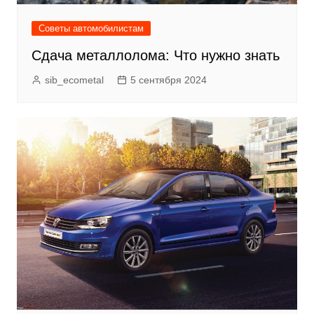
Советы автомобилистам
Сдача металлолома: Что нужно знать
sib_ecometal
5 сентября 2024