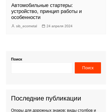
Автомобильные стартеры:
устройство, принцип работы и
особенности
sib_ecometal
24 апреля 2024
Поиск
Поиск
Последние публикации
Опоры для дорожных знаков: виды столбов и