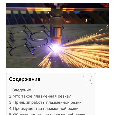
Содержание
Введение
Что такое плазменная резка?
Принцип работы плазменной резки
Преимущества плазменной резки
Оборудование для плазменной резки