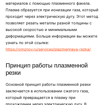
материалов с помощью плазменного факела.
Плазма образуется при ионизации газа, который
проходит через электрическую дугу. Этот метод
позволяет резать металлы разной толщины с
высокой скоростью и минимальными
деформациями. Больше информации вы можете
узнать по этой ссылке:
https://omznov.ru/services/plazmennaya-rezka/
Принцип работы плазменной
резки
Основной принцип работы плазменной резки
заключается в использовании сжатого газа,
который превращается в плазму при
прохождении через электрическую дугу. В