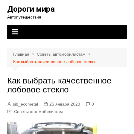
Перейти
Дороги мира
к
Автопутешествия
содержимому
Главная
Советы автомобилистам
Как выбрать качественное лобовое стекло
Как выбрать качественное
лобовое стекло
sib_ecometal
25 января 2023
0
Советы автомобилистам