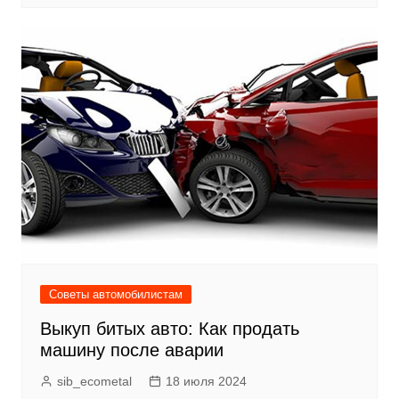
Советы автомобилистам
Выкуп битых авто: Как продать
машину после аварии
sib_ecometal
18 июля 2024