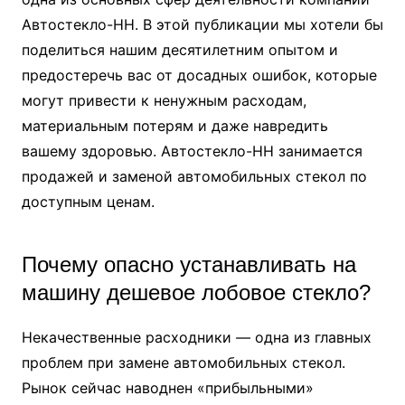
Автостекло-НН. В этой публикации мы хотели бы
поделиться нашим десятилетним опытом и
предостеречь вас от досадных ошибок, которые
могут привести к ненужным расходам,
материальным потерям и даже навредить
вашему здоровью. Автостекло-НН занимается
продажей и заменой автомобильных стекол по
доступным ценам.
Почему опасно устанавливать на
машину дешевое лобовое стекло?
Некачественные расходники — одна из главных
проблем при замене автомобильных стекол.
Рынок сейчас наводнен «прибыльными»