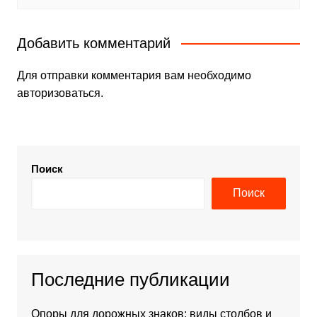
Добавить комментарий
Для отправки комментария вам необходимо
авторизоваться
.
Поиск
Поиск
Последние публикации
Опоры для дорожных знаков: виды столбов и