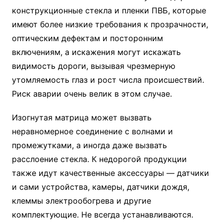
конструкционные стекла и пленки ПВБ, которые
имеют более низкие требования к прозрачности,
оптическим дефектам и посторонним
включениям, а искажения могут искажать
видимость дороги, вызывая чрезмерную
утомляемость глаз и рост числа происшествий.
Риск аварии очень велик в этом случае.
Изогнутая матрица может вызвать
неравномерное соединение с волнами и
промежутками, а иногда даже вызвать
расслоение стекла. К недорогой продукции
также идут качественные аксессуары — датчики
и сами устройства, камеры, датчики дождя,
клеммы электрообогрева и другие
комплектующие. Не всегда устанавливаются.