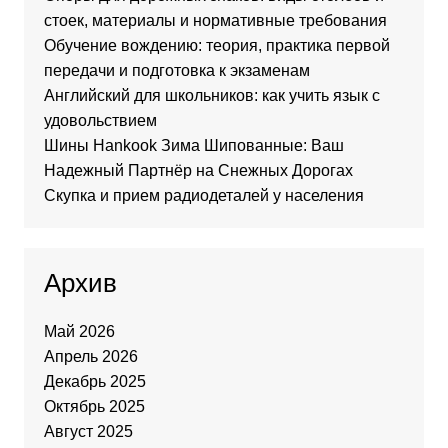
стоек, материалы и нормативные требования
Обучение вождению: теория, практика первой
передачи и подготовка к экзаменам
Английский для школьников: как учить язык с
удовольствием
Шины Hankook Зима Шипованные: Ваш
Надежный Партнёр на Снежных Дорогах
Скупка и прием радиодеталей у населения
Архив
Май 2026
Апрель 2026
Декабрь 2025
Октябрь 2025
Август 2025