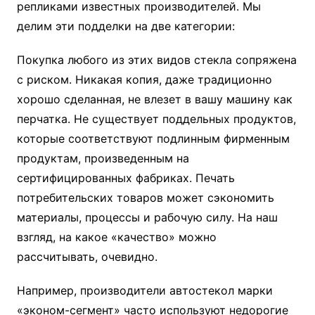
репликами известных производителей. Мы
делим эти подделки на две категории:
Покупка любого из этих видов стекла сопряжена
с риском. Никакая копия, даже традиционно
хорошо сделанная, не влезет в вашу машину как
перчатка. Не существует поддельных продуктов,
которые соответствуют подлинным фирменным
продуктам, произведенным на
сертифицированных фабриках. Печать
потребительских товаров может сэкономить
материалы, процессы и рабочую силу. На наш
взгляд, на какое «качество» можно
рассчитывать, очевидно.
Например, производители автостекол марки
«эконом-сегмент» часто используют недорогие