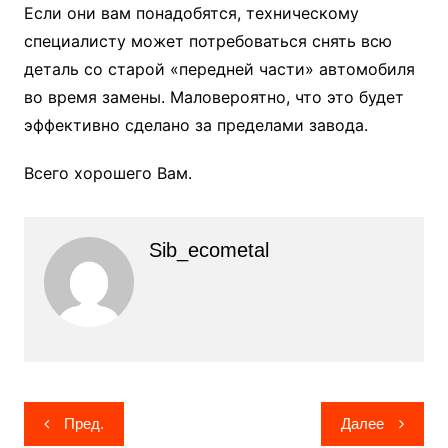
Если они вам понадобятся, техническому
специалисту может потребоваться снять всю
деталь со старой «передней части» автомобиля
во время замены. Маловероятно, что это будет
эффективно сделано за пределами завода.
Всего хорошего Вам.
Sib_ecometal
Навигация
Пред.
Далее
по