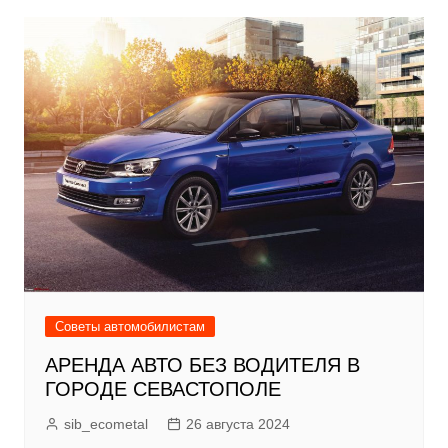
Советы автомобилистам
АРЕНДА АВТО БЕЗ ВОДИТЕЛЯ В
ГОРОДЕ СЕВАСТОПОЛЕ
sib_ecometal
26 августа 2024