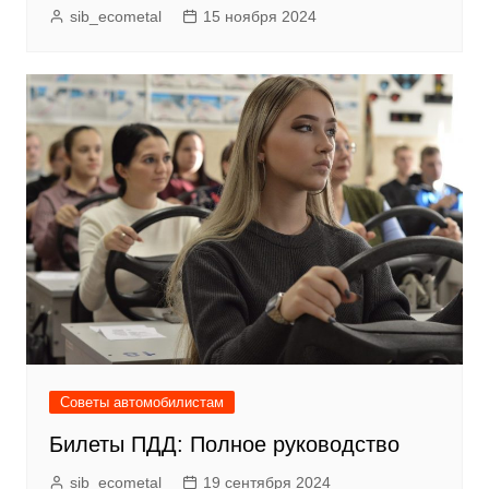
sib_ecometal
15 ноября 2024
Советы автомобилистам
Билеты ПДД: Полное руководство
sib_ecometal
19 сентября 2024