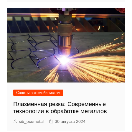
Советы автомобилистам
Плазменная резка: Современные
технологии в обработке металлов
sib_ecometal
30 августа 2024