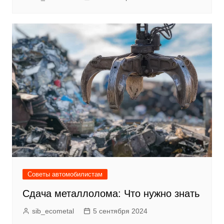
Советы автомобилистам
Сдача металлолома: Что нужно знать
sib_ecometal
5 сентября 2024