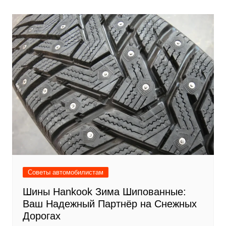
записям
Советы автомобилистам
Шины Hankook Зима Шипованные:
Ваш Надежный Партнёр на Снежных
Дорогах