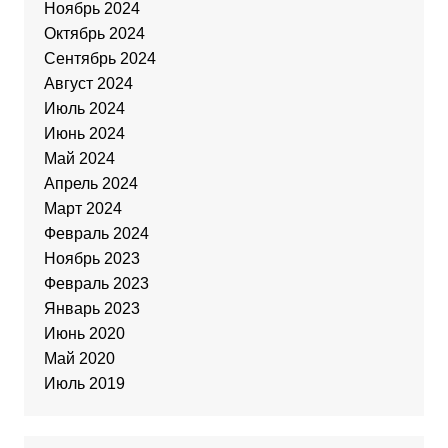
Ноябрь 2024
Октябрь 2024
Сентябрь 2024
Август 2024
Июль 2024
Июнь 2024
Май 2024
Апрель 2024
Март 2024
Февраль 2024
Ноябрь 2023
Февраль 2023
Январь 2023
Июнь 2020
Май 2020
Июль 2019