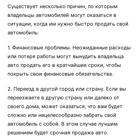
Существует несколько причин, по которым
владельцы автомобилей могут оказаться в
ситуации, когда им нужно быстро продать свой
автомобиль:
1. Финансовые проблемы. Неожиданные расходы
или потеря работы могут вынудить владельца
авто продать его в кратчайшие сроки, чтобы
покрыть свои финансовые обязательства.
2. Переезд в другой город или страну. Если вы
переезжаете в другую страну или далеко от
своего дома, может оказаться, что вам будет
сложно или нецелесообразно забрать свой
автомобиль с собой. В этом случае лучшим
решением будет срочная продажа авто.