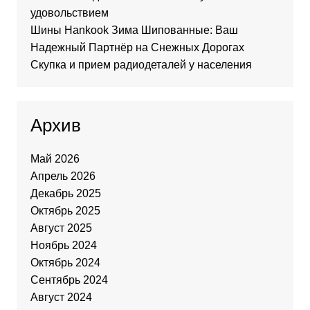
удовольствием
Шины Hankook Зима Шипованные: Ваш
Надежный Партнёр на Снежных Дорогах
Скупка и прием радиодеталей у населения
Архив
Май 2026
Апрель 2026
Декабрь 2025
Октябрь 2025
Август 2025
Ноябрь 2024
Октябрь 2024
Сентябрь 2024
Август 2024