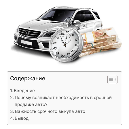
Содержание
Введение
Почему возникает необходимость в срочной
продаже авто?
Важность срочного выкупа авто
Вывод