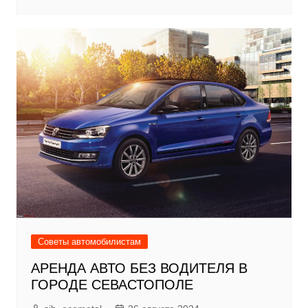
Советы автомобилистам
АРЕНДА АВТО БЕЗ ВОДИТЕЛЯ В
ГОРОДЕ СЕВАСТОПОЛЕ