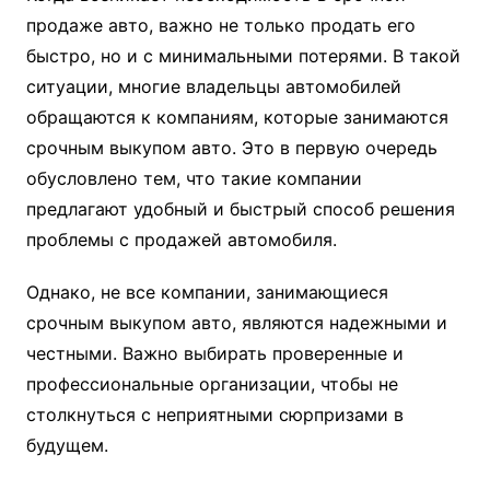
продаже авто, важно не только продать его
быстро, но и с минимальными потерями. В такой
ситуации, многие владельцы автомобилей
обращаются к компаниям, которые занимаются
срочным выкупом авто. Это в первую очередь
обусловлено тем, что такие компании
предлагают удобный и быстрый способ решения
проблемы с продажей автомобиля.
Однако, не все компании, занимающиеся
срочным выкупом авто, являются надежными и
честными. Важно выбирать проверенные и
профессиональные организации, чтобы не
столкнуться с неприятными сюрпризами в
будущем.