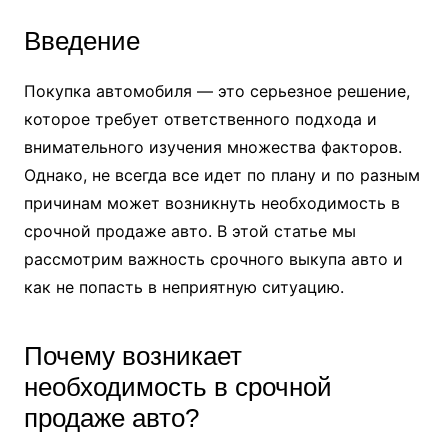
Введение
Покупка автомобиля — это серьезное решение,
которое требует ответственного подхода и
внимательного изучения множества факторов.
Однако, не всегда все идет по плану и по разным
причинам может возникнуть необходимость в
срочной продаже авто. В этой статье мы
рассмотрим важность срочного выкупа авто и
как не попасть в неприятную ситуацию.
Почему возникает
необходимость в срочной
продаже авто?