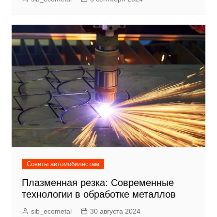
Советы автомобилистам
Плазменная резка: Современные
технологии в обработке металлов
sib_ecometal
30 августа 2024