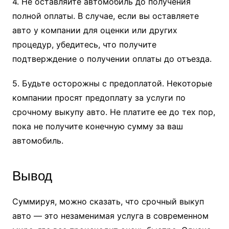
4. Не оставляйте автомобиль до получения
полной оплаты. В случае, если вы оставляете
авто у компании для оценки или других
процедур, убедитесь, что получите
подтверждение о получении оплаты до отъезда.
5. Будьте осторожны с предоплатой. Некоторые
компании просят предоплату за услуги по
срочному выкупу авто. Не платите ее до тех пор,
пока не получите конечную сумму за ваш
автомобиль.
Вывод
Суммируя, можно сказать, что срочный выкуп
авто — это незаменимая услуга в современном