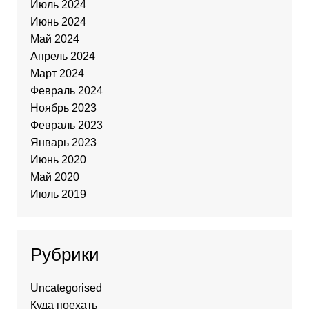
Июль 2024
Июнь 2024
Май 2024
Апрель 2024
Март 2024
Февраль 2024
Ноябрь 2023
Февраль 2023
Январь 2023
Июнь 2020
Май 2020
Июль 2019
Рубрики
Uncategorised
Куда поехать