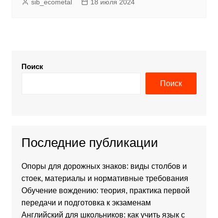
sib_ecometal
18 июля 2024
Поиск
Поиск
Последние публикации
Опоры для дорожных знаков: виды столбов и
стоек, материалы и нормативные требования
Обучение вождению: теория, практика первой
передачи и подготовка к экзаменам
Английский для школьников: как учить язык с