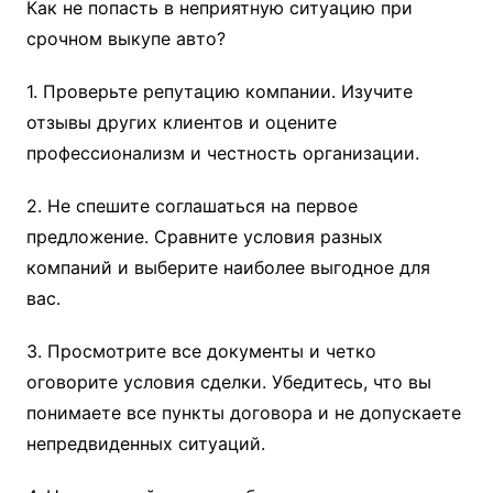
Как не попасть в неприятную ситуацию при
срочном выкупе авто?
1. Проверьте репутацию компании. Изучите
отзывы других клиентов и оцените
профессионализм и честность организации.
2. Не спешите соглашаться на первое
предложение. Сравните условия разных
компаний и выберите наиболее выгодное для
вас.
3. Просмотрите все документы и четко
оговорите условия сделки. Убедитесь, что вы
понимаете все пункты договора и не допускаете
непредвиденных ситуаций.