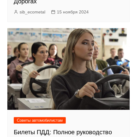
Дорогах
sib_ecometal
15 ноября 2024
Советы автомобилистам
Билеты ПДД: Полное руководство