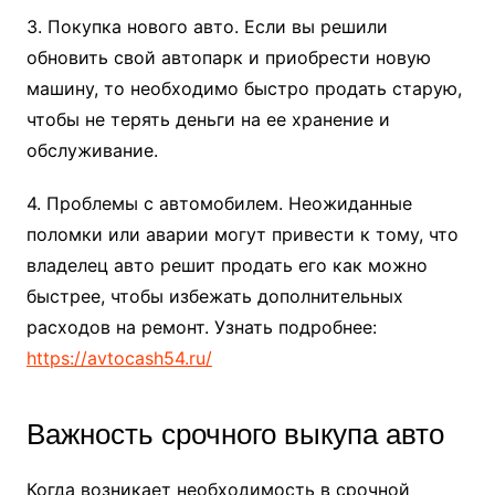
3. Покупка нового авто. Если вы решили
обновить свой автопарк и приобрести новую
машину, то необходимо быстро продать старую,
чтобы не терять деньги на ее хранение и
обслуживание.
4. Проблемы с автомобилем. Неожиданные
поломки или аварии могут привести к тому, что
владелец авто решит продать его как можно
быстрее, чтобы избежать дополнительных
расходов на ремонт. Узнать подробнее:
https://avtocash54.ru/
Важность срочного выкупа авто
Когда возникает необходимость в срочной