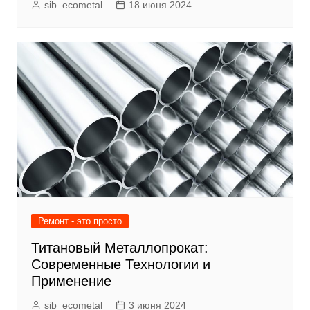
sib_ecometal
18 июня 2024
Ремонт - это просто
Титановый Металлопрокат:
Современные Технологии и
Применение
sib_ecometal
3 июня 2024