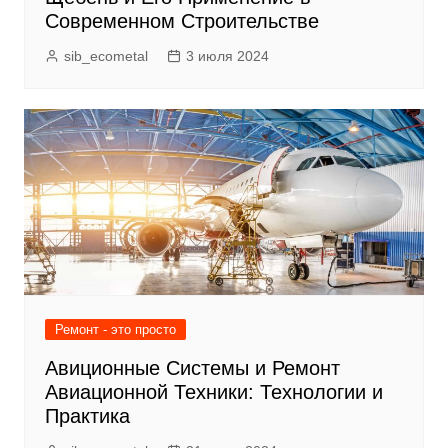
Современном Строительстве
sib_ecometal
3 июля 2024
Ремонт - это просто
Авиционные Системы и Ремонт
Авиационной Техники: Технологии и
Практика