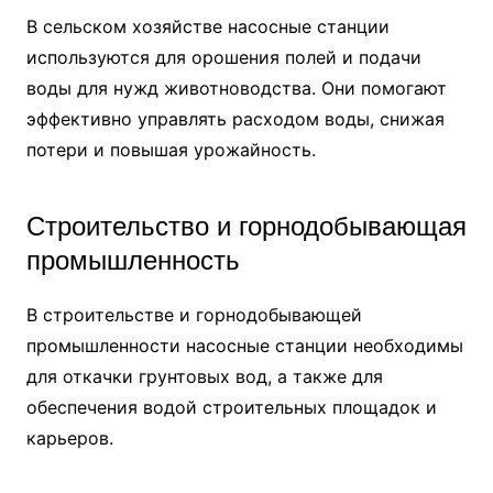
В сельском хозяйстве насосные станции
используются для орошения полей и подачи
воды для нужд животноводства. Они помогают
эффективно управлять расходом воды, снижая
потери и повышая урожайность.
Строительство и горнодобывающая
промышленность
В строительстве и горнодобывающей
промышленности насосные станции необходимы
для откачки грунтовых вод, а также для
обеспечения водой строительных площадок и
карьеров.