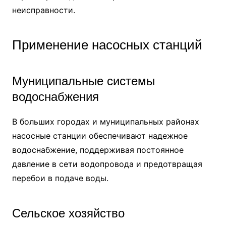
неисправности.
Применение насосных станций
Муниципальные системы
водоснабжения
В больших городах и муниципальных районах
насосные станции обеспечивают надежное
водоснабжение, поддерживая постоянное
давление в сети водопровода и предотвращая
перебои в подаче воды.
Сельское хозяйство