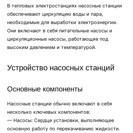
В тепловых электростанциях насосные станции
обеспечивают циркуляцию воды и пара,
необходимые для выработки электроэнергии.
Они включают в себя питательные насосы и
циркуляционные насосы, работающие под
высоким давлением и температурой.
Устройство насосных станций
Основные компоненты
Насосные станции обычно включают в себя
несколько ключевых компонентов:
— Насосы: Сердце установки, выполняющее
основную работу по перекачиванию жидкости.