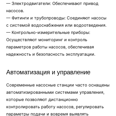
— Электродвигатели: Обеспечивают привод
насосов.
— Фитинги и трубопроводы: Соединяют насосы
с системой водоснабжения или водоотведения.
— Контрольно-измерительные приборы:
Осуществляют мониторинг и контроль
параметров работы насосов, обеспечивая
надежность и безопасность эксплуатации.
Автоматизация и управление
Современные насосные станции часто оснащены
автоматизированными системами управления,
которые позволяют дистанционно
контролировать работу насосов, регулировать
параметры подачи и вовремя выявлять