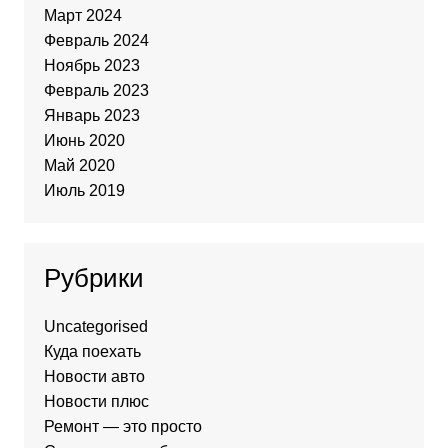
Март 2024
Февраль 2024
Ноябрь 2023
Февраль 2023
Январь 2023
Июнь 2020
Май 2020
Июль 2019
Рубрики
Uncategorised
Куда поехать
Новости авто
Новости плюс
Ремонт — это просто