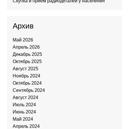
Скупка и прием радиодеталей у населения
Архив
Май 2026
Апрель 2026
Декабрь 2025
Октябрь 2025
Август 2025
Ноябрь 2024
Октябрь 2024
Сентябрь 2024
Август 2024
Июль 2024
Июнь 2024
Май 2024
Апрель 2024