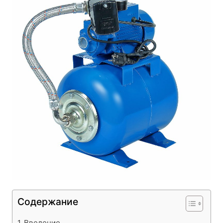
Содержание
Введение