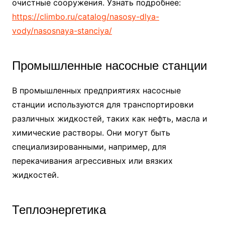
очистные сооружения. Узнать подробнее:
https://climbo.ru/catalog/nasosy-dlya-
vody/nasosnaya-stanciya/
Промышленные насосные станции
В промышленных предприятиях насосные
станции используются для транспортировки
различных жидкостей, таких как нефть, масла и
химические растворы. Они могут быть
специализированными, например, для
перекачивания агрессивных или вязких
жидкостей.
Теплоэнергетика