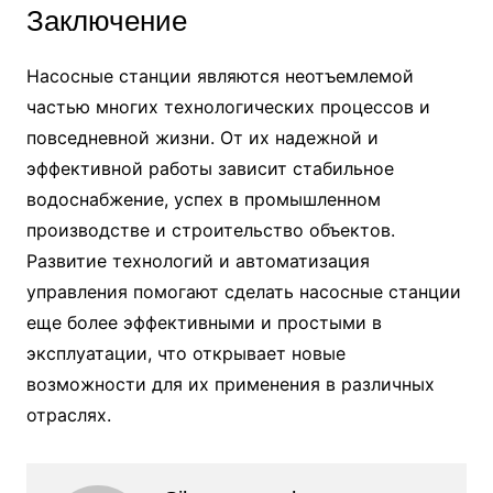
Заключение
Насосные станции являются неотъемлемой
частью многих технологических процессов и
повседневной жизни. От их надежной и
эффективной работы зависит стабильное
водоснабжение, успех в промышленном
производстве и строительство объектов.
Развитие технологий и автоматизация
управления помогают сделать насосные станции
еще более эффективными и простыми в
эксплуатации, что открывает новые
возможности для их применения в различных
отраслях.