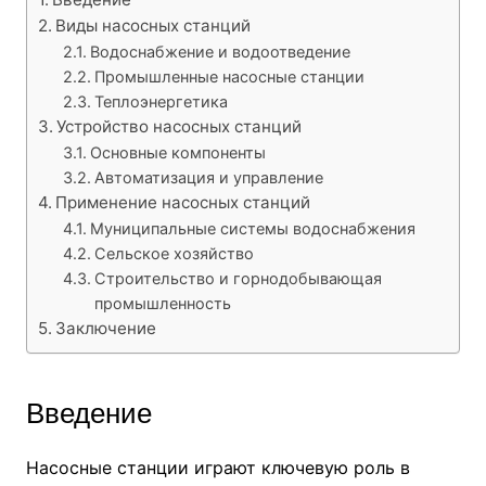
Виды насосных станций
Водоснабжение и водоотведение
Промышленные насосные станции
Теплоэнергетика
Устройство насосных станций
Основные компоненты
Автоматизация и управление
Применение насосных станций
Муниципальные системы водоснабжения
Сельское хозяйство
Строительство и горнодобывающая
промышленность
Заключение
Введение
Насосные станции играют ключевую роль в