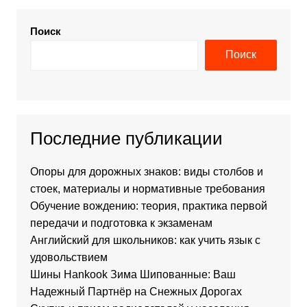
Поиск
Поиск
Последние публикации
Опоры для дорожных знаков: виды столбов и
стоек, материалы и нормативные требования
Обучение вождению: теория, практика первой
передачи и подготовка к экзаменам
Английский для школьников: как учить язык с
удовольствием
Шины Hankook Зима Шипованные: Ваш
Надежный Партнёр на Снежных Дорогах