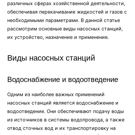
различных сферах хозяйственной деятельности,
обеспечивая перекачивание жидкостей и газов с
необходимыми параметрами. В данной статье
рассмотрим основные виды насосных станций,
их устройство, назначение и применение.
Виды насосных станций
Водоснабжение и водоотведение
Одним из наиболее важных применений
насосных станций является водоснабжение и
водоотведение. Они обеспечивают подачу воды
из источников в системы водопровода, а также
отвод сточных вод и их транспортировку на