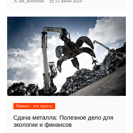
sib_ecometal
21 июня 2024
Ремонт - это просто
Сдача металла: Полезное дело для
экологии и финансов