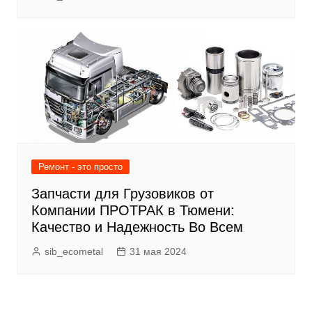
Ремонт - это просто
Запчасти для Грузовиков от
Компании ПРОТРАК в Тюмени:
Качество и Надежность Во Всем
sib_ecometal
31 мая 2024