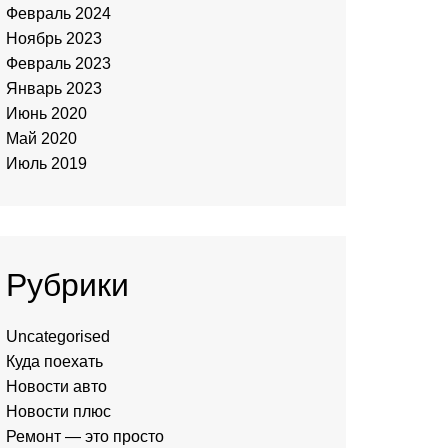
Февраль 2024
Ноябрь 2023
Февраль 2023
Январь 2023
Июнь 2020
Май 2020
Июль 2019
Рубрики
Uncategorised
Куда поехать
Новости авто
Новости плюс
Ремонт — это просто