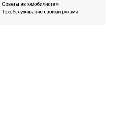
Советы автомобилистам
Техобслуживание своими руками