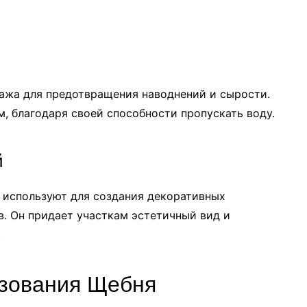
ажа для предотвращения наводнений и сырости.
, благодаря своей способности пропускать воду.
й
 используют для создания декоративных
. Он придает участкам эстетичный вид и
.
зования Щебня