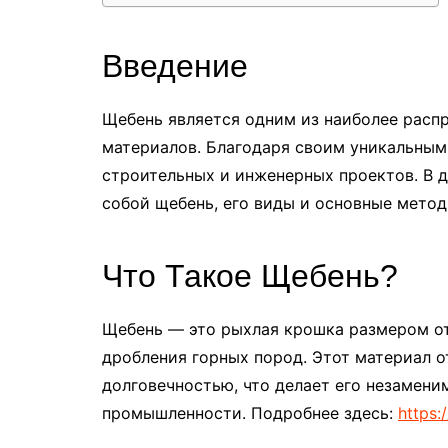
Введение
Щебень является одним из наиболее расп
материалов. Благодаря своим уникальным
строительных и инженерных проектов. В д
собой щебень, его виды и основные мето
Что Такое Щебень?
Щебень — это рыхлая крошка размером от
дробления горных пород. Этот материал 
долговечностью, что делает его незамени
промышленности. Подробнее здесь:
https: