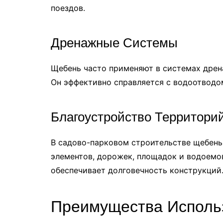
поездов.
Дренажные Системы
Щебень часто применяют в системах дрен
Он эффективно справляется с водоотводом
Благоустройство Территори
В садово-парковом строительстве щебень
элементов, дорожек, площадок и водоемов
обеспечивает долговечность конструкций
Преимущества Исполь