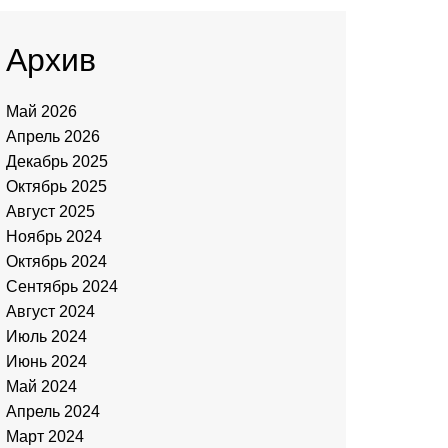
Архив
Май 2026
Апрель 2026
Декабрь 2025
Октябрь 2025
Август 2025
Ноябрь 2024
Октябрь 2024
Сентябрь 2024
Август 2024
Июль 2024
Июнь 2024
Май 2024
Апрель 2024
Март 2024