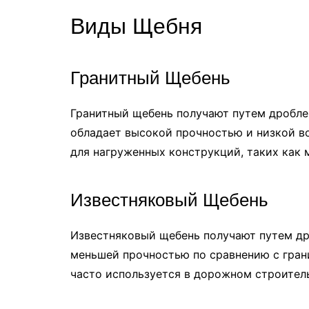
Виды Щебня
Гранитный Щебень
Гранитный щебень получают путем дробле
обладает высокой прочностью и низкой в
для нагруженных конструкций, таких как
Известняковый Щебень
Известняковый щебень получают путем др
меньшей прочностью по сравнению с грани
часто используется в дорожном строитель