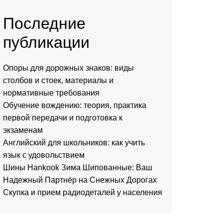
Последние
публикации
Опоры для дорожных знаков: виды
столбов и стоек, материалы и
нормативные требования
Обучение вождению: теория, практика
первой передачи и подготовка к
экзаменам
Английский для школьников: как учить
язык с удовольствием
Шины Hankook Зима Шипованные: Ваш
Надежный Партнёр на Снежных Дорогах
Скупка и прием радиодеталей у населения