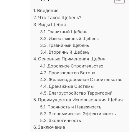
Введение
Что Такое Щебень?
Виды Щебня
Гранитный Щебень
Известняковый Щебень
Гравийный Щебень
Вторичный Щебень
Основные Применения Щебня
Дорожное Строительство
Производство Бетона
Железнодорожное Строительство
Дренажные Системы
Благоустройство Территорий
Преимущества Использования Щебня
Прочность и Надежность
Экономическая Эффективность
Экологичность
Заключение