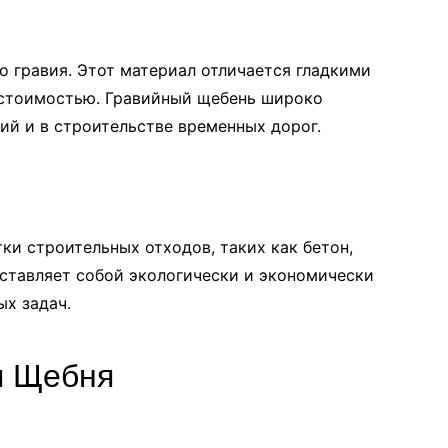
 гравия. Этот материал отличается гладкими
 стоимостью. Гравийный щебень широко
ий и в строительстве временных дорог.
ки строительных отходов, таких как бетон,
дставляет собой экологически и экономически
ых задач.
я Щебня