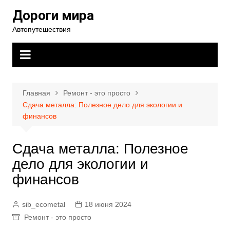
Перейти
Дороги мира
к
Автопутешествия
содержимому
Главная
Ремонт - это просто
Сдача металла: Полезное дело для экологии и
финансов
Сдача металла: Полезное
дело для экологии и
финансов
sib_ecometal
18 июня 2024
Ремонт - это просто