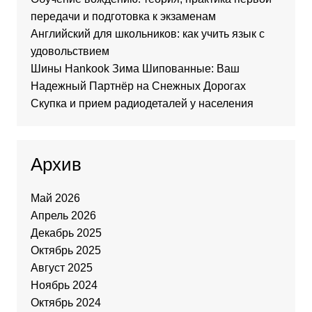
передачи и подготовка к экзаменам
Английский для школьников: как учить язык с
удовольствием
Шины Hankook Зима Шипованные: Ваш
Надежный Партнёр на Снежных Дорогах
Скупка и прием радиодеталей у населения
Архив
Май 2026
Апрель 2026
Декабрь 2025
Октябрь 2025
Август 2025
Ноябрь 2024
Октябрь 2024