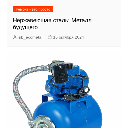
Ремонт - это просто
Нержавеющая сталь: Металл
будущего
sib_ecometal
16 октября 2024