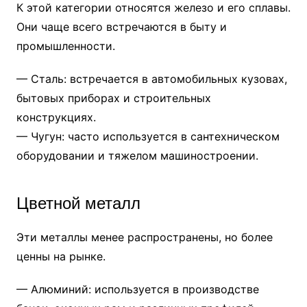
К этой категории относятся железо и его сплавы.
Они чаще всего встречаются в быту и
промышленности.
— Сталь: встречается в автомобильных кузовах,
бытовых приборах и строительных
конструкциях.
— Чугун: часто используется в сантехническом
оборудовании и тяжелом машиностроении.
Цветной металл
Эти металлы менее распространены, но более
ценны на рынке.
— Алюминий: используется в производстве