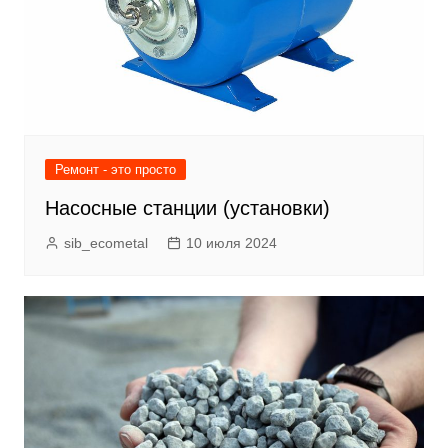
Ремонт - это просто
Насосные станции (установки)
sib_ecometal
10 июля 2024