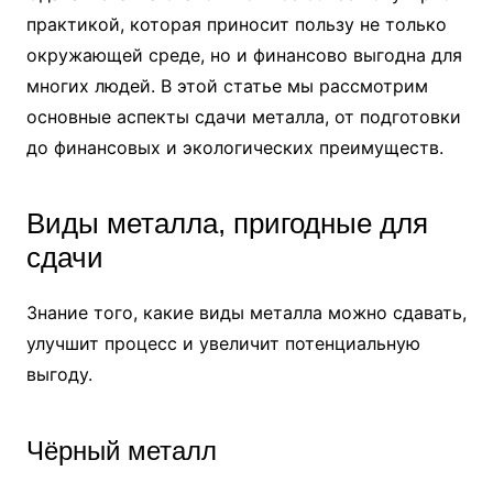
практикой, которая приносит пользу не только
окружающей среде, но и финансово выгодна для
многих людей. В этой статье мы рассмотрим
основные аспекты сдачи металла, от подготовки
до финансовых и экологических преимуществ.
Виды металла, пригодные для
сдачи
Знание того, какие виды металла можно сдавать,
улучшит процесс и увеличит потенциальную
выгоду.
Чёрный металл