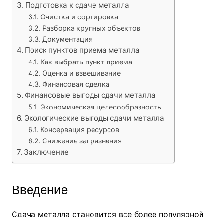
Подготовка к сдаче металла
Очистка и сортировка
Разборка крупных объектов
Документация
Поиск пунктов приема металла
Как выбрать пункт приема
Оценка и взвешивание
Финансовая сделка
Финансовые выгоды сдачи металла
Экономическая целесообразность
Экологические выгоды сдачи металла
Консервация ресурсов
Снижение загрязнения
Заключение
Введение
Сдача металла становится все более популярной