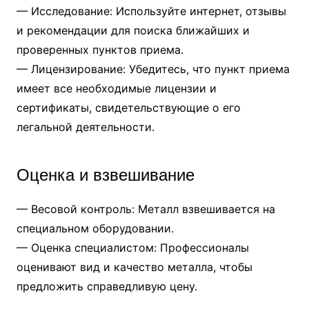
— Исследование: Используйте интернет, отзывы
и рекомендации для поиска ближайших и
проверенных пунктов приема.
— Лицензирование: Убедитесь, что пункт приема
имеет все необходимые лицензии и
сертификаты, свидетельствующие о его
легальной деятельности.
Оценка и взвешивание
— Весовой контроль: Металл взвешивается на
специальном оборудовании.
— Оценка специалистом: Профессионалы
оценивают вид и качество металла, чтобы
предложить справедливую цену.