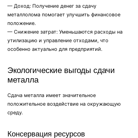
— Доход: Получение денег за сдачу
металлолома помогает улучшить финансовое
положение.
— Снижение затрат: Уменьшаются расходы на
утилизацию и управление отходами, что
особенно актуально для предприятий.
Экологические выгоды сдачи
металла
Сдача металла имеет значительное
положительное воздействие на окружающую
среду.
Консервация ресурсов