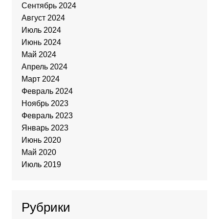
Сентябрь 2024
Август 2024
Июль 2024
Июнь 2024
Май 2024
Апрель 2024
Март 2024
Февраль 2024
Ноябрь 2023
Февраль 2023
Январь 2023
Июнь 2020
Май 2020
Июль 2019
Рубрики