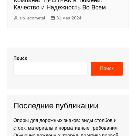
Качество и Надежность Во Всем
sib_ecometal
31 мая 2024
Поиск
Поиск
Последние публикации
Опоры для дорожных знаков: виды столбов и
стоек, материалы и нормативные требования
Обучение вождению: теория, практика первой