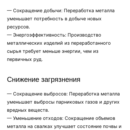
— Сокращение добычи: Переработка металла
уменьшает потребность в добыче новых
ресурсов.
— Энергоэффективность: Производство
металлических изделий из переработанного
сырья требует меньше энергии, чем из
первичных руд.
Снижение загрязнения
— Сокращение выбросов: Переработка металла
уменьшает выбросы парниковых газов и других
вредных веществ.
— Уменьшение отходов: Сокращение объемов
металла на свалках улучшает состояние почвы и