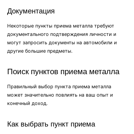
Документация
Некоторые пункты приема металла требуют
документального подтверждения личности и
могут запросить документы на автомобили и
другие большие предметы.
Поиск пунктов приема металла
Правильный выбор пункта приема металла
может значительно повлиять на ваш опыт и
конечный доход.
Как выбрать пункт приема