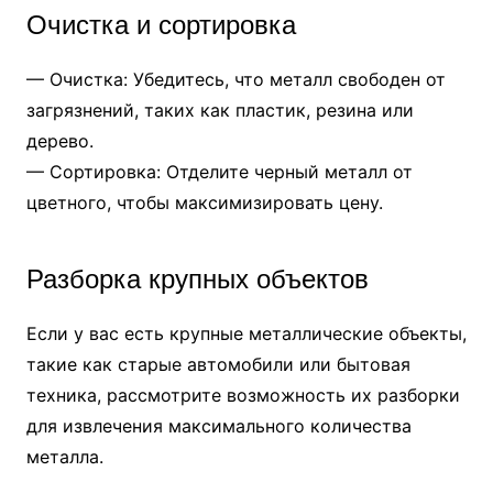
Очистка и сортировка
— Очистка: Убедитесь, что металл свободен от
загрязнений, таких как пластик, резина или
дерево.
— Сортировка: Отделите черный металл от
цветного, чтобы максимизировать цену.
Разборка крупных объектов
Если у вас есть крупные металлические объекты,
такие как старые автомобили или бытовая
техника, рассмотрите возможность их разборки
для извлечения максимального количества
металла.