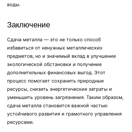
воды.
Заключение
Сдача металла — это не только способ
избавиться от ненужных металлических
предметов, но и значимый вклад в улучшение
экологической обстановки и получение
дополнительных финансовых выгод. Этот
процесс помогает сохранить природные
ресурсы, снизить энергетические затраты и
уменьшить уровень загрязнения. Таким образом,
сдача металла становится важной частью
устойчивого развития и грамотного управления
ресурсами.