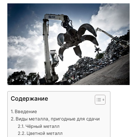
Содержание
Введение
Виды металла, пригодные для сдачи
Чёрный металл
Цветной металл