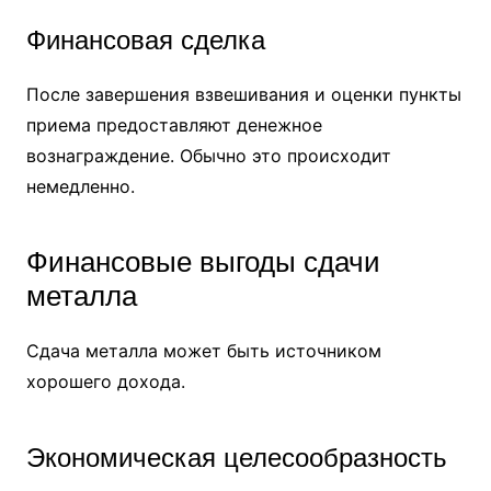
Финансовая сделка
После завершения взвешивания и оценки пункты
приема предоставляют денежное
вознаграждение. Обычно это происходит
немедленно.
Финансовые выгоды сдачи
металла
Сдача металла может быть источником
хорошего дохода.
Экономическая целесообразность