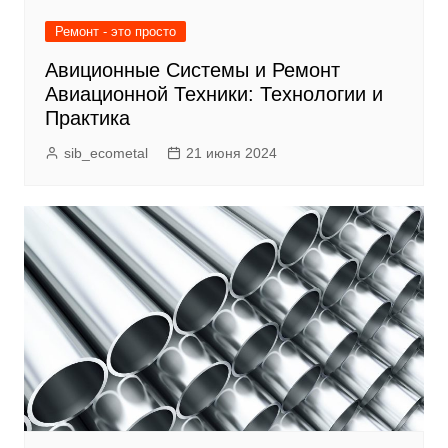
Ремонт - это просто
Авиционные Системы и Ремонт
Авиационной Техники: Технологии и
Практика
sib_ecometal
21 июня 2024