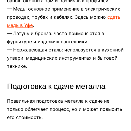
банок, оконных рам и различных профилей.
— Медь: основное применение в электрических
проводах, трубах и кабелях. Здесь можно
сдать
медь в Уфе
.
— Латунь и бронза: часто применяются в
фурнитуре и изделиях сантехники.
— Нержавеющая сталь: используется в кухонной
утвари, медицинских инструментах и бытовой
технике.
Подготовка к сдаче металла
Правильная подготовка металла к сдаче не
только облегчает процесс, но и может повысить
его стоимость.