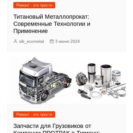
Ремонт - это просто
Титановый Металлопрокат:
Современные Технологии и
Применение
sib_ecometal
3 июня 2024
Ремонт - это просто
Запчасти для Грузовиков от
Компании ПРОТРАК в Тюмени: