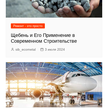
Ремонт - это просто
Щебень и Его Применение в
Современном Строительстве
sib_ecometal
3 июля 2024