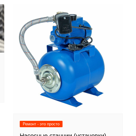
Ремонт - это просто
Насосные станции (установки)