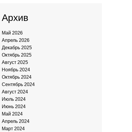
Архив
Май 2026
Апрель 2026
Декабрь 2025
Октябрь 2025
Август 2025
Ноябрь 2024
Октябрь 2024
Сентябрь 2024
Август 2024
Июль 2024
Июнь 2024
Май 2024
Апрель 2024
Март 2024