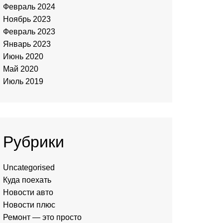
Февраль 2024
Ноябрь 2023
Февраль 2023
Январь 2023
Июнь 2020
Май 2020
Июль 2019
Рубрики
Uncategorised
Куда поехать
Новости авто
Новости плюс
Ремонт — это просто