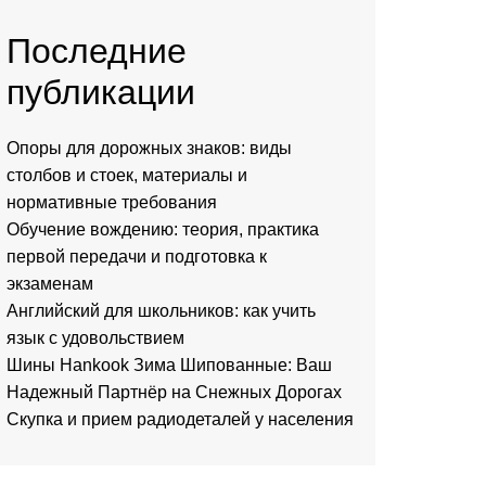
Последние
публикации
Опоры для дорожных знаков: виды
столбов и стоек, материалы и
нормативные требования
Обучение вождению: теория, практика
первой передачи и подготовка к
экзаменам
Английский для школьников: как учить
язык с удовольствием
Шины Hankook Зима Шипованные: Ваш
Надежный Партнёр на Снежных Дорогах
Скупка и прием радиодеталей у населения