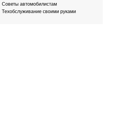
Советы автомобилистам
Техобслуживание своими руками