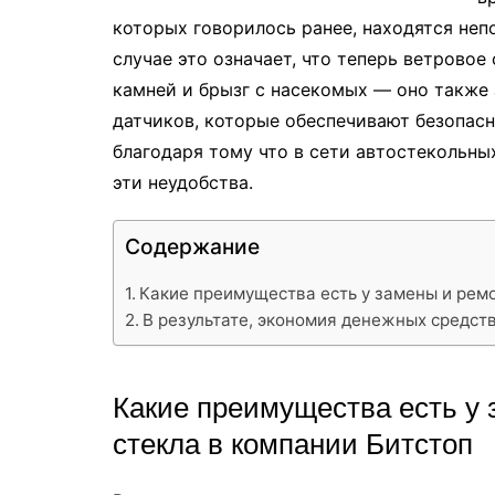
которых говорилось ранее, находятся неп
случае это означает, что теперь ветрово
камней и брызг с насекомых — оно также
датчиков, которые обеспечивают безопасн
благодаря тому что в сети автостекольны
эти неудобства.
Содержание
Какие преимущества есть у замены и ремо
В результате, экономия денежных средств
Какие преимущества есть у 
стекла в компании Битстоп