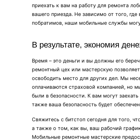
приехать к вам на работу для ремонта ло
вашего приезда. Не зависимо от того, где
побратимов, наши мобильные службы могут
В результате, экономия ден
Время – это деньги и вы должны его береч
ремонтный цех или мастерскую позволяет 
освободить место для других дел. Мы нес
оплачиваются страховой компанией, но мы
были в безопасности. К вам могут заехать
также ваша безопасность будет обеспечен
Свяжитесь с битстоп сегодня для того, чт
а также о том, как вы, ваш рабочий графи
Мобильные ремонтные мастерские предос