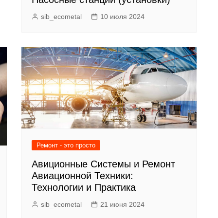
sib_ecometal
10 июля 2024
Ремонт - это просто
Авиционные Системы и Ремонт
Авиационной Техники:
Технологии и Практика
sib_ecometal
21 июня 2024