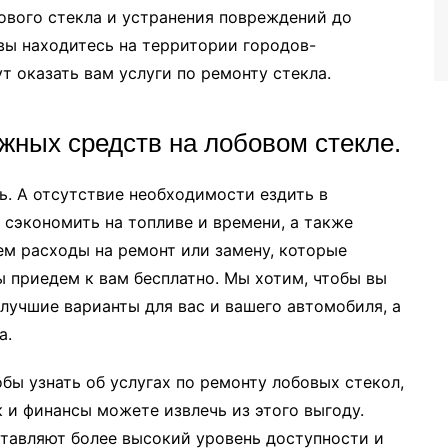
бового стекла и устранения повреждений до
 вы находитесь на территории городов-
 оказать вам услуги по ремонту стекла.
ежных средств на лобовом стекле.
ь. А отсутствие необходимости ездить в
сэкономить на топливе и времени, а также
ем расходы на ремонт или замену, которые
 приедем к вам бесплатно. Мы хотим, чтобы вы
 лучшие варианты для вас и вашего автомобиля, а
а.
обы узнать об услугах по ремонту лобовых стекол,
к и финансы можете извлечь из этого выгоду.
тавляют более высокий уровень доступности и